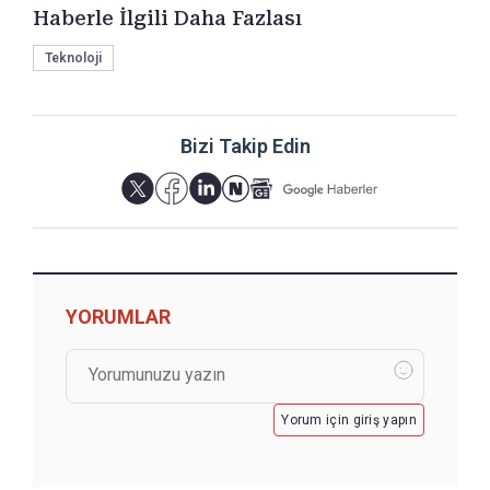
Haberle İlgili Daha Fazlası
Teknoloji
Bizi Takip Edin
YORUMLAR
Yorum için giriş yapın