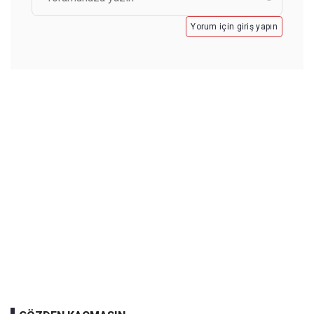
Yorum için giriş yapın