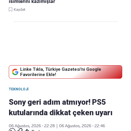
isimlerini kazımışlar
Kaydet
Linke Tıkla, Türkiye Gazetesi'ni Google
Favorilerine Ekle!
TEKNOLOJI
Sony geri adım atmıyor! PS5
kutularında dikkat çeken uyarı
06 Ağustos, 2026 - 22:28
|
06 Ağustos, 2026 - 22:46