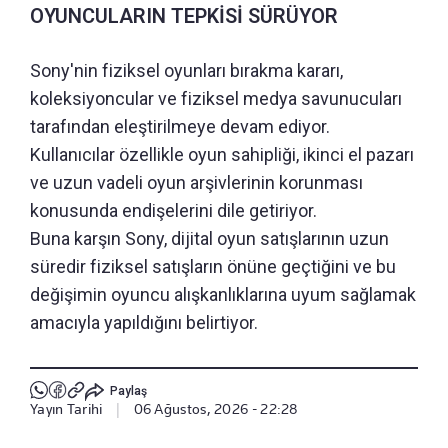
OYUNCULARIN TEPKİSİ SÜRÜYOR
Sony'nin fiziksel oyunları bırakma kararı,
koleksiyoncular ve fiziksel medya savunucuları
tarafından eleştirilmeye devam ediyor.
Kullanıcılar özellikle oyun sahipliği, ikinci el pazarı
ve uzun vadeli oyun arşivlerinin korunması
konusunda endişelerini dile getiriyor.
Buna karşın Sony, dijital oyun satışlarının uzun
süredir fiziksel satışların önüne geçtiğini ve bu
değişimin oyuncu alışkanlıklarına uyum sağlamak
amacıyla yapıldığını belirtiyor.
Paylaş
Yayın Tarihi
|
06 Ağustos, 2026 - 22:28