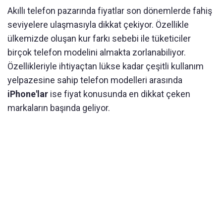
Akıllı telefon pazarında fiyatlar son dönemlerde fahiş
seviyelere ulaşmasıyla dikkat çekiyor. Özellikle
ülkemizde oluşan kur farkı sebebi ile tüketiciler
birçok telefon modelini almakta zorlanabiliyor.
Özellikleriyle ihtiyaçtan lükse kadar çeşitli kullanım
yelpazesine sahip telefon modelleri arasında
iPhone'lar
ise fiyat konusunda en dikkat çeken
markaların başında geliyor.