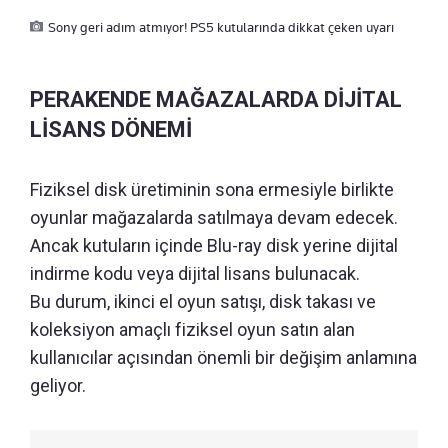
Sony geri adım atmıyor! PS5 kutularında dikkat çeken uyarı
PERAKENDE MAĞAZALARDA DİJİTAL
LİSANS DÖNEMİ
Fiziksel disk üretiminin sona ermesiyle birlikte
oyunlar mağazalarda satılmaya devam edecek.
Ancak kutuların içinde Blu-ray disk yerine dijital
indirme kodu veya dijital lisans bulunacak.
Bu durum, ikinci el oyun satışı, disk takası ve
koleksiyon amaçlı fiziksel oyun satın alan
kullanıcılar açısından önemli bir değişim anlamına
geliyor.