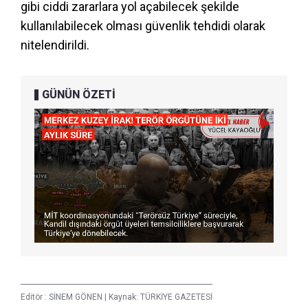
gibi ciddi zararlara yol açabilecek şekilde
kullanılabilecek olması güvenlik tehdidi olarak
nitelendirildi.
GÜNÜN ÖZETİ
Editör :
SİNEM GÖNEN
|
Kaynak: TÜRKİYE GAZETESİ