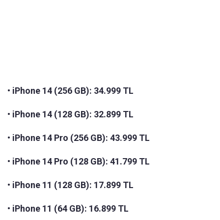
•
iPhone 14 (256 GB): 34.999 TL
•
iPhone 14 (128 GB): 32.899 TL
•
iPhone 14 Pro (256 GB): 43.999 TL
•
iPhone 14 Pro (128 GB): 41.799 TL
•
iPhone 11 (128 GB): 17.899 TL
•
iPhone 11 (64 GB): 16.899 TL