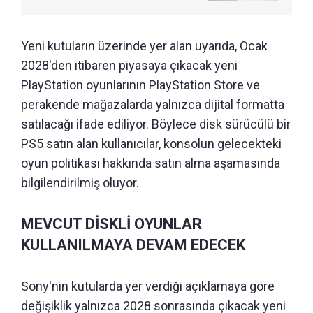
Yeni kutuların üzerinde yer alan uyarıda, Ocak
2028'den itibaren piyasaya çıkacak yeni
PlayStation oyunlarının PlayStation Store ve
perakende mağazalarda yalnızca dijital formatta
satılacağı ifade ediliyor. Böylece disk sürücülü bir
PS5 satın alan kullanıcılar, konsolun gelecekteki
oyun politikası hakkında satın alma aşamasında
bilgilendirilmiş oluyor.
MEVCUT DİSKLİ OYUNLAR
KULLANILMAYA DEVAM EDECEK
Sony'nin kutularda yer verdiği açıklamaya göre
değişiklik yalnızca 2028 sonrasında çıkacak yeni