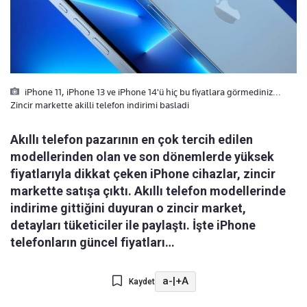
iPhone 11, iPhone 13 ve iPhone 14'ü hiç bu fiyatlara görmediniz...
Zincir markette akilli telefon indirimi basladi
Akıllı telefon pazarının en çok tercih edilen
modellerinden olan ve son dönemlerde yüksek
fiyatlarıyla dikkat çeken iPhone cihazlar, zincir
markette satışa çıktı. Akıllı telefon modellerinde
indirime gittiğini duyuran o zincir market,
detayları tüketiciler ile paylaştı. İşte iPhone
telefonların güncel fiyatları…
a-
|
+A
Kaydet