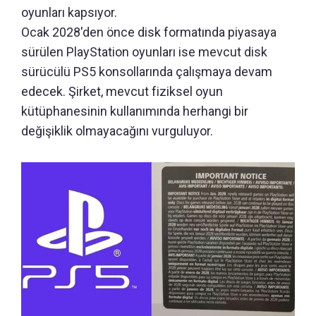
oyunları kapsıyor.
Ocak 2028'den önce disk formatında piyasaya
sürülen PlayStation oyunları ise mevcut disk
sürücülü PS5 konsollarında çalışmaya devam
edecek. Şirket, mevcut fiziksel oyun
kütüphanesinin kullanımında herhangi bir
değişiklik olmayacağını vurguluyor.