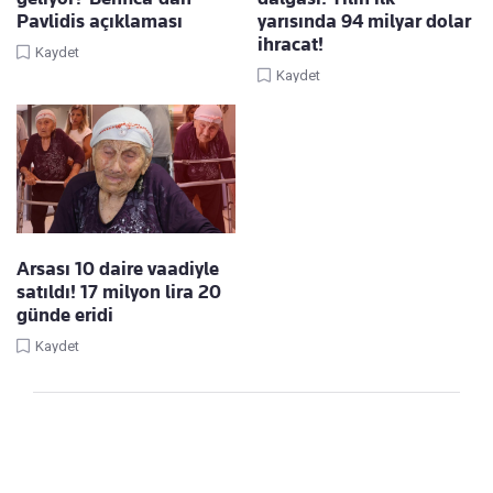
Pavlidis açıklaması
yarısında 94 milyar dolar
ihracat!
Kaydet
Kaydet
Arsası 10 daire vaadiyle
satıldı! 17 milyon lira 20
günde eridi
Kaydet