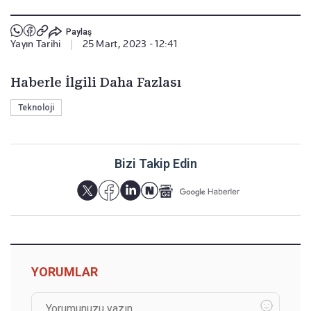
Paylaş
Yayın Tarihi
|
25 Mart, 2023 - 12:41
Haberle İlgili Daha Fazlası
Teknoloji
Bizi Takip Edin
YORUMLAR