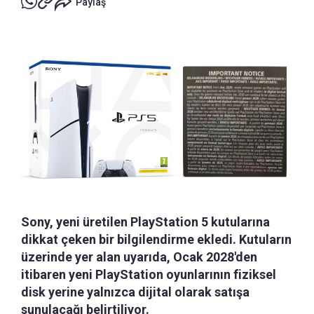
Paylaş
Sony, yeni üretilen PlayStation 5 kutularına
dikkat çeken bir bilgilendirme ekledi. Kutuların
üzerinde yer alan uyarıda, Ocak 2028'den
itibaren yeni PlayStation oyunlarının fiziksel
disk yerine yalnızca dijital olarak satışa
sunulacağı belirtiliyor.