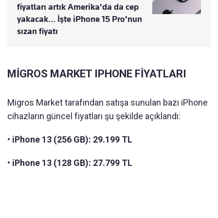
fiyatları artık Amerika'da da cep
yakacak... İşte iPhone 15 Pro'nun
sızan fiyatı
MİGROS MARKET IPHONE FİYATLARI
Migros Market tarafından satışa sunulan bazı iPhone
cihazların güncel fiyatları şu şekilde açıklandı:
•
iPhone 13 (256 GB): 29.199 TL
•
iPhone 13 (128 GB): 27.799 TL