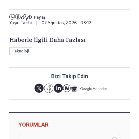
Paylaş
Yayın Tarihi
|
07 Ağustos, 2026 - 03:12
Haberle İlgili Daha Fazlası
Teknoloji
Bizi Takip Edin
YORUMLAR