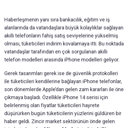
Haberleşmenin yanı sıra bankacılık, eğitim ve iş
alanlarında da vatandaşlara büyük kolaylıklar sağlayan
akıllı telefonların fahiş satış seviyelerine yükselmiş
olması, tüketicileri indirim kovalamaya itti. Bu noktada
vatandaşlar tarafından en çok sorgulanan akıllı
telefon modelleri arasında iPhone modelleri geliyor.
Gerek tasarımları gerek ise de güvenlik protokolleri
ile tüketicileri kendilerine bağlayan iPhone telefonlar,
son dönemlerde Apple’dan gelen zam kararları ile öne
çıkmaya başladı. Özellikle iPhone 14 serisi için
belirlenmiş olan fiyatlar tüketicileri hayrete
düşürürken bugün tüketicilerin yüzlerini güldüren bir
haber geldi. Zincir market sektörünün önde gelen