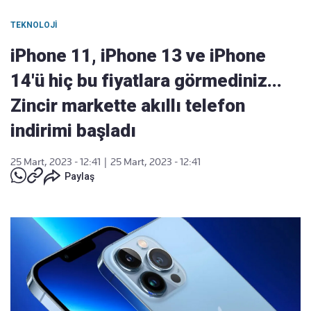
TEKNOLOJI
iPhone 11, iPhone 13 ve iPhone
14'ü hiç bu fiyatlara görmediniz...
Zincir markette akıllı telefon
indirimi başladı
25 Mart, 2023 - 12:41
|
25 Mart, 2023 - 12:41
Paylaş