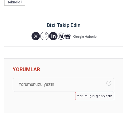
Teknoloji
Bizi Takip Edin
YORUMLAR
Yorum için giriş yapın