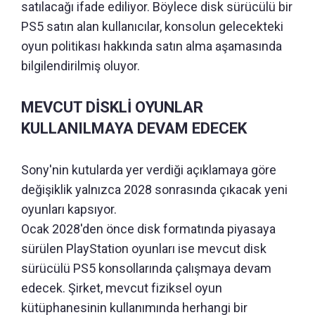
satılacağı ifade ediliyor. Böylece disk sürücülü bir
PS5 satın alan kullanıcılar, konsolun gelecekteki
oyun politikası hakkında satın alma aşamasında
bilgilendirilmiş oluyor.
MEVCUT DİSKLİ OYUNLAR
KULLANILMAYA DEVAM EDECEK
Sony'nin kutularda yer verdiği açıklamaya göre
değişiklik yalnızca 2028 sonrasında çıkacak yeni
oyunları kapsıyor.
Ocak 2028'den önce disk formatında piyasaya
sürülen PlayStation oyunları ise mevcut disk
sürücülü PS5 konsollarında çalışmaya devam
edecek. Şirket, mevcut fiziksel oyun
kütüphanesinin kullanımında herhangi bir