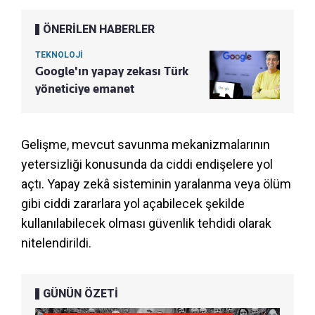
ÖNERİLEN HABERLER
TEKNOLOJİ
Google'ın yapay zekası Türk
yöneticiye emanet
Gelişme, mevcut savunma mekanizmalarının
yetersizliği konusunda da ciddi endişelere yol
açtı. Yapay zekâ sisteminin yaralanma veya ölüm
gibi ciddi zararlara yol açabilecek şekilde
kullanılabilecek olması güvenlik tehdidi olarak
nitelendirildi.
GÜNÜN ÖZETİ