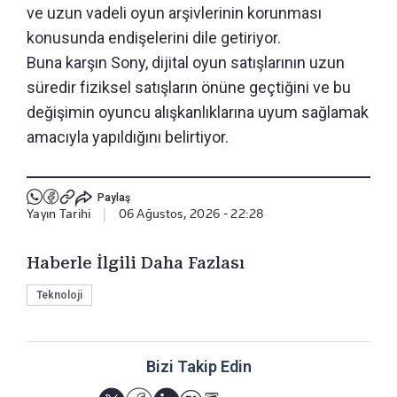
ve uzun vadeli oyun arşivlerinin korunması
konusunda endişelerini dile getiriyor.
Buna karşın Sony, dijital oyun satışlarının uzun
süredir fiziksel satışların önüne geçtiğini ve bu
değişimin oyuncu alışkanlıklarına uyum sağlamak
amacıyla yapıldığını belirtiyor.
Paylaş
Yayın Tarihi
|
06 Ağustos, 2026 - 22:28
Haberle İlgili Daha Fazlası
Teknoloji
Bizi Takip Edin