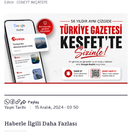
Editör :
CÜNEYT AKÇATEPE
Paylaş
Yayın Tarihi
|
15 Aralık, 2024 - 03:50
Haberle İlgili Daha Fazlası