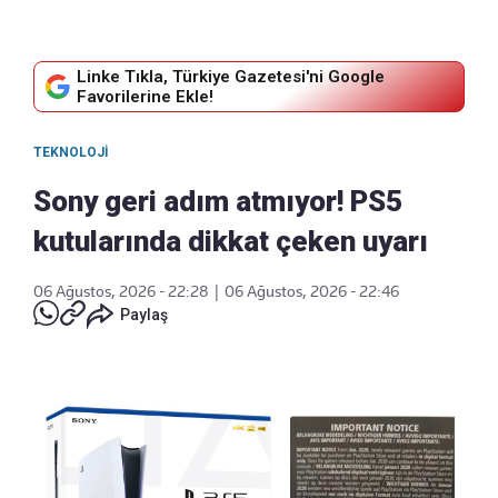
Linke Tıkla, Türkiye Gazetesi'ni Google
Favorilerine Ekle!
TEKNOLOJI
Sony geri adım atmıyor! PS5
kutularında dikkat çeken uyarı
06 Ağustos, 2026 - 22:28
|
06 Ağustos, 2026 - 22:46
Paylaş