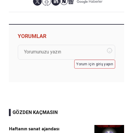
YORUMLAR
Yorum için giriş yapın
GÖZDEN KAÇMASIN
Haftanın sanat ajandası