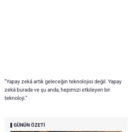
"Yapay zekâ artık geleceğin teknolojisi değil. Yapay
zekâ burada ve şu anda, hepimizi etkileyen bir
teknoloji."
GÜNÜN ÖZETİ