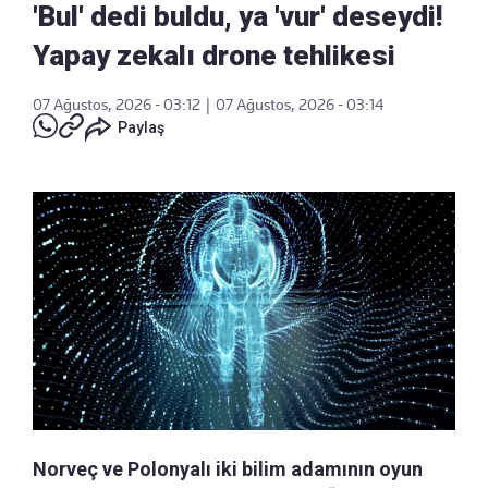
'Bul' dedi buldu, ya 'vur' deseydi!
Yapay zekalı drone tehlikesi
07 Ağustos, 2026 - 03:12
|
07 Ağustos, 2026 - 03:14
Paylaş
Norveç ve Polonyalı iki bilim adamının oyun