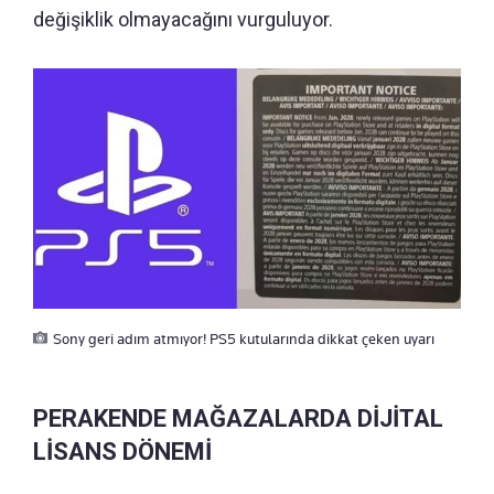
değişiklik olmayacağını vurguluyor.
Sony geri adım atmıyor! PS5 kutularında dikkat çeken uyarı
PERAKENDE MAĞAZALARDA DİJİTAL
LİSANS DÖNEMİ