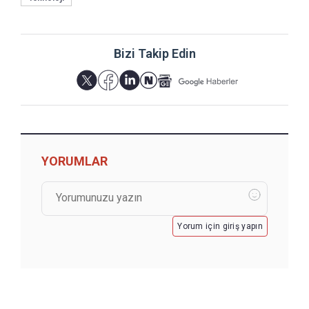
Bizi Takip Edin
YORUMLAR
Yorum için giriş yapın