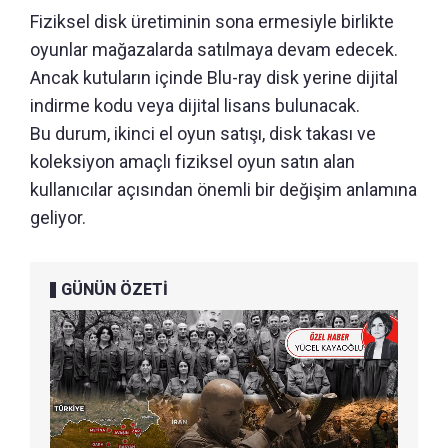
Fiziksel disk üretiminin sona ermesiyle birlikte
oyunlar mağazalarda satılmaya devam edecek.
Ancak kutuların içinde Blu-ray disk yerine dijital
indirme kodu veya dijital lisans bulunacak.
Bu durum, ikinci el oyun satışı, disk takası ve
koleksiyon amaçlı fiziksel oyun satın alan
kullanıcılar açısından önemli bir değişim anlamına
geliyor.
GÜNÜN ÖZETİ