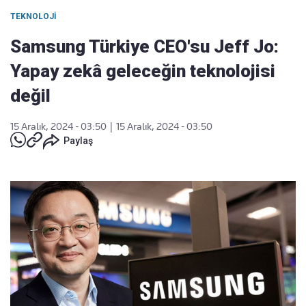
TEKNOLOJI
Samsung Türkiye CEO'su Jeff Jo:
Yapay zekâ geleceğin teknolojisi
değil
15 Aralık, 2024 - 03:50
|
15 Aralık, 2024 - 03:50
Paylaş