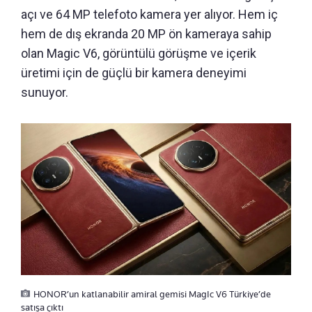
açı ve 64 MP telefoto kamera yer alıyor. Hem iç
hem de dış ekranda 20 MP ön kameraya sahip
olan Magic V6, görüntülü görüşme ve içerik
üretimi için de güçlü bir kamera deneyimi
sunuyor.
HONOR’un katlanabilir amiral gemisi MagIc V6 Türkiye’de
satışa çıktı