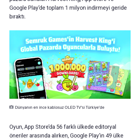
Google Play’de toplam 1 milyon indirmeyi geride
bıraktı.
Dünyanın en ince kablosuz OLED TV’si Türkiye’de
Oyun, App Store’da 56 farklı ülkede editoryal
öneriler arasında alırken, Google Play’in 49 ülke