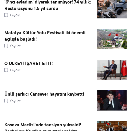
'6'ncı evladım' diyerek tanımlıyor! 74 yıllık:
Restorasyonu 1.5 yıl sürdü
Kaydet
Malatya Kültür Yolu Festivali iki önemli
açılışla başladı!
Kaydet
O ÜLKEYİ İŞARET ETTİ!
Kaydet
Ünlü şarkıcı Cansever hayatını kaybetti
Kaydet
Kosova Meclisi'nde tansiyon yükseldi!