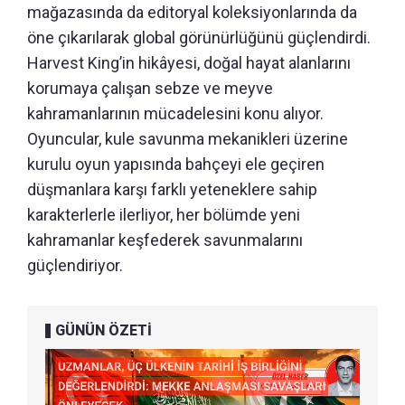
mağazasında da editoryal koleksiyonlarında da
öne çıkarılarak global görünürlüğünü güçlendirdi.
Harvest King’in hikâyesi, doğal hayat alanlarını
korumaya çalışan sebze ve meyve
kahramanlarının mücadelesini konu alıyor.
Oyuncular, kule savunma mekanikleri üzerine
kurulu oyun yapısında bahçeyi ele geçiren
düşmanlara karşı farklı yeteneklere sahip
karakterlerle ilerliyor, her bölümde yeni
kahramanlar keşfederek savunmalarını
güçlendiriyor.
GÜNÜN ÖZETİ