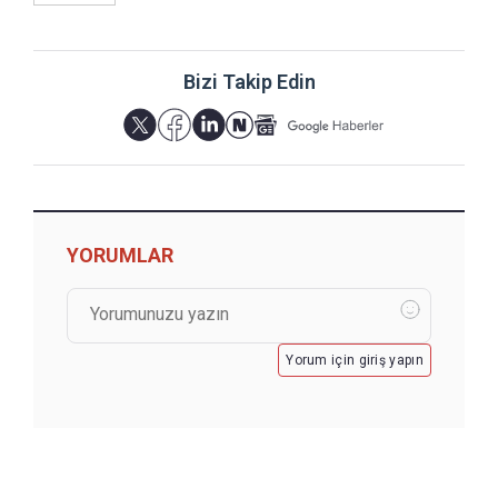
Bizi Takip Edin
YORUMLAR
Yorum için giriş yapın