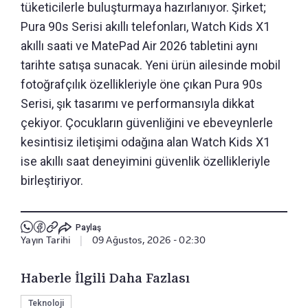
tüketicilerle buluşturmaya hazırlanıyor. Şirket;
Pura 90s Serisi akıllı telefonları, Watch Kids X1
akıllı saati ve MatePad Air 2026 tabletini aynı
tarihte satışa sunacak. Yeni ürün ailesinde mobil
fotoğrafçılık özellikleriyle öne çıkan Pura 90s
Serisi, şık tasarımı ve performansıyla dikkat
çekiyor. Çocukların güvenliğini ve ebeveynlerle
kesintisiz iletişimi odağına alan Watch Kids X1
ise akıllı saat deneyimini güvenlik özellikleriyle
birleştiriyor.
Paylaş
Yayın Tarihi
|
09 Ağustos, 2026 - 02:30
Haberle İlgili Daha Fazlası
Teknoloji