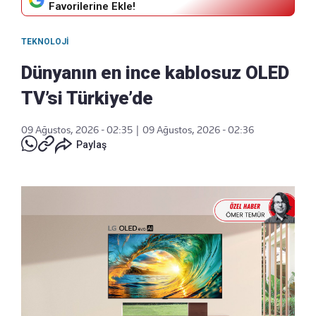
Favorilerine Ekle!
TEKNOLOJI
Dünyanın en ince kablosuz OLED
TV’si Türkiye’de
09 Ağustos, 2026 - 02:35
|
09 Ağustos, 2026 - 02:36
Paylaş