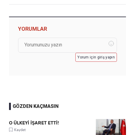
YORUMLAR
Yorum için giriş yapın
GÖZDEN KAÇMASIN
O ÜLKEYİ İŞARET ETTİ!
Kaydet