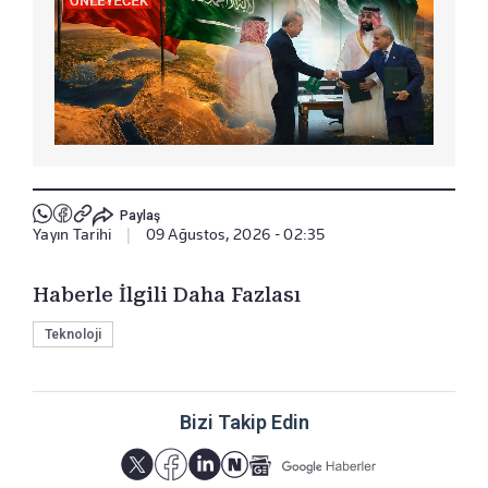
Paylaş
Yayın Tarihi
|
09 Ağustos, 2026 - 02:35
Haberle İlgili Daha Fazlası
Teknoloji
Bizi Takip Edin