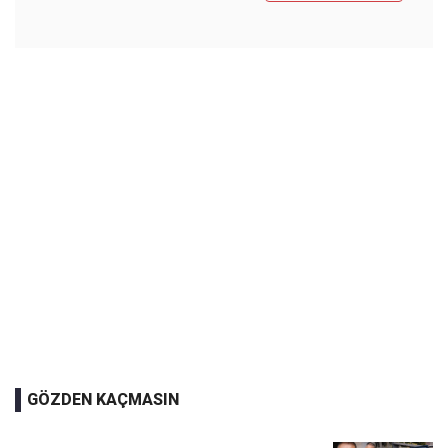
GÖZDEN KAÇMASIN