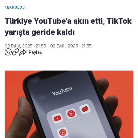
TEKNOLOJI
Türkiye YouTube'a akın etti, TikTok
yarışta geride kaldı
02 Eylül, 2025 - 21:55
|
02 Eylül, 2025 - 21:55
Paylaş