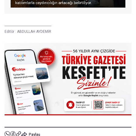
Editör :
ABDULLAH AYDEMİR
Paylaş