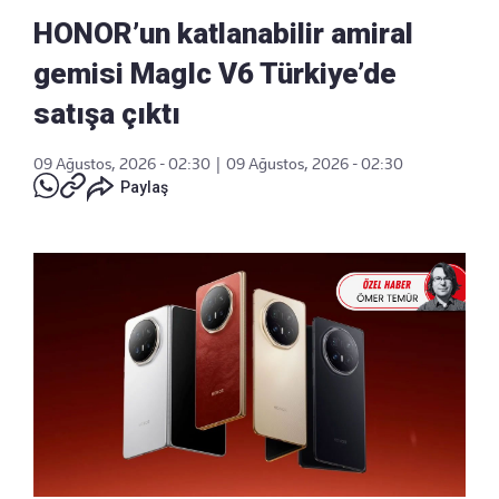
HONOR’un katlanabilir amiral
gemisi MagIc V6 Türkiye’de
satışa çıktı
09 Ağustos, 2026 - 02:30
|
09 Ağustos, 2026 - 02:30
Paylaş