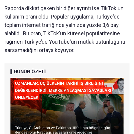
Raporda dikkat çeken bir diğer ayrıntı ise TikTok'un
kullanım oranı oldu. Popüler uygulama, Türkiye'de
toplam internet trafiğinde yalnızca yüzde 3,6 pay
alabildi. Bu oran, TikTok'un küresel popülaritesine
rağmen Türkiye’de YouTube'un mutlak üstünlüğünü
sarsamadığını ortaya koyuyor.
GÜNÜN ÖZETİ