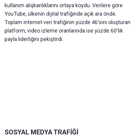
kullanım alışkanlıklarını ortaya koydu. Verilere göre
YouTube, ülkenin dijital trafiğinde açık ara önde.
Toplam internet veri trafiğinin yüzde 46'sını oluşturan
platform, video izleme oranlarında ise yüzde 60'lık
payla liderliğini pekiştirdi.
SOSYAL MEDYA TRAFİĞİ