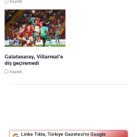
Kaydet
Galatasaray, Villarreal'e
diş geçiremedi
Kaydet
Linke Tıkla, Türkiye Gazetesi'ni Google