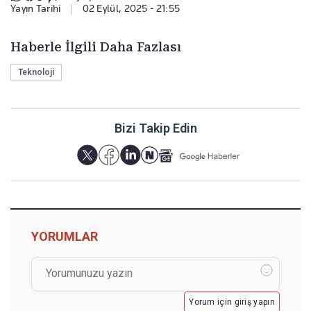
Yayın Tarihi
|
02 Eylül, 2025 - 21:55
Haberle İlgili Daha Fazlası
Teknoloji
Bizi Takip Edin
YORUMLAR
Yorum için giriş yapın