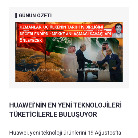
GÜNÜN ÖZETİ
HUAWEİ’NİN EN YENİ TEKNOLOJİLERİ
TÜKETİCİLERLE BULUŞUYOR
Huawei, yeni teknoloji ürünlerini 19 Ağustos’ta