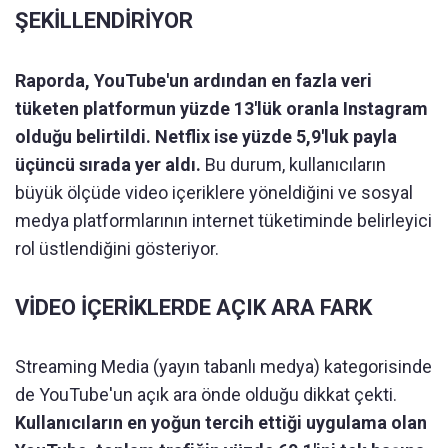
ŞEKİLLENDİRİYOR
Raporda, YouTube'un ardından en fazla veri
tüketen platformun yüzde 13'lük oranla Instagram
olduğu belirtildi. Netflix ise yüzde 5,9'luk payla
üçüncü sırada yer aldı.
Bu durum, kullanıcıların
büyük ölçüde video içeriklere yöneldiğini ve sosyal
medya platformlarının internet tüketiminde belirleyici
rol üstlendiğini gösteriyor.
VİDEO İÇERİKLERDE AÇIK ARA FARK
Streaming Media (yayın tabanlı medya) kategorisinde
de YouTube'un açık ara önde olduğu dikkat çekti.
Kullanıcıların en yoğun tercih ettiği uygulama olan