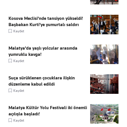
Kosova Meclisi'nde tansiyon yükseldi!
Başbakan Kurti'ye yumurtalı saldırı
Kaydet
Malatya'da yaşlı yolcular arasında
yumruklu kavga!
Kaydet
Suça sürüklenen çocuklara ilişkin
düzenleme kabul edildi
Kaydet
Malatya Kültür Yolu Festivali iki önemli
açılışla başladı!
Kaydet