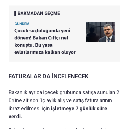
BAKMADAN GEÇME
GÜNDEM
Çocuk suçluluğunda yeni
dönem! Bakan Çiftçi net
konuştu: Bu yasa
evlatlarımıza kalkan oluyor
FATURALAR DA İNCELENECEK
Bakanlık ayrıca içecek grubunda satışa sunulan 2
ürüne ait son üç aylık alış ve satış faturalarının
ibraz edilmesi için
işletmeye 7 günlük süre
verdi.