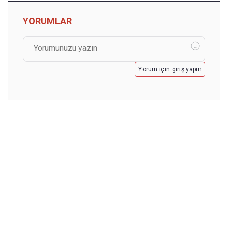
YORUMLAR
Yorum için giriş yapın