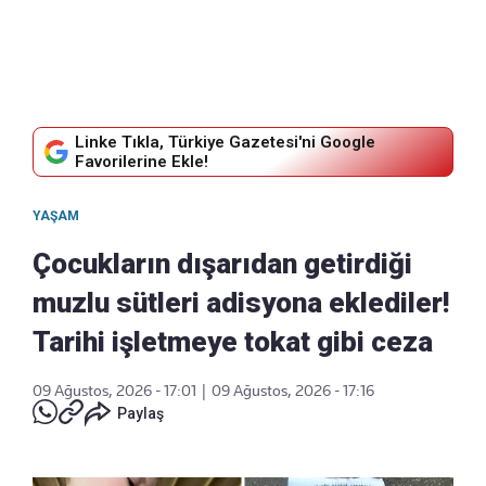
Linke Tıkla, Türkiye Gazetesi'ni Google
Favorilerine Ekle!
YAŞAM
Çocukların dışarıdan getirdiği
muzlu sütleri adisyona eklediler!
Tarihi işletmeye tokat gibi ceza
09 Ağustos, 2026 - 17:01
|
09 Ağustos, 2026 - 17:16
Paylaş