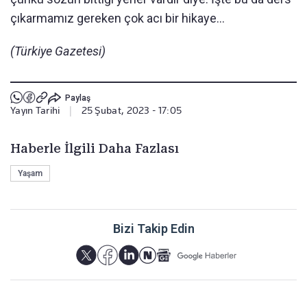
çıkarmamız gereken çok acı bir hikaye…
(Türkiye Gazetesi)
Paylaş
Yayın Tarihi
|
25 Şubat, 2023 - 17:05
Haberle İlgili Daha Fazlası
Yaşam
Bizi Takip Edin