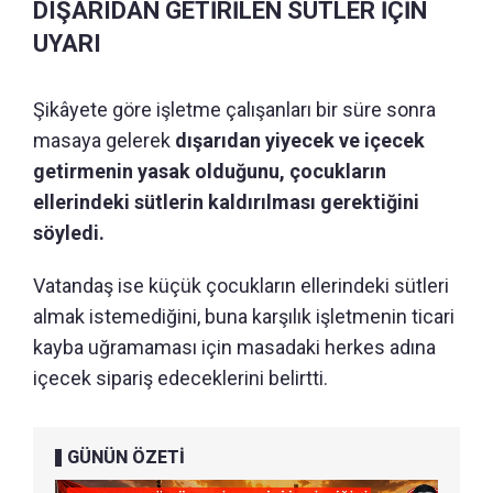
DIŞARIDAN GETİRİLEN SÜTLER İÇİN
UYARI
Şikâyete göre işletme çalışanları bir süre sonra
masaya gelerek
dışarıdan yiyecek ve içecek
getirmenin yasak olduğunu, çocukların
ellerindeki sütlerin kaldırılması gerektiğini
söyledi.
Vatandaş ise küçük çocukların ellerindeki sütleri
almak istemediğini, buna karşılık işletmenin ticari
kayba uğramaması için masadaki herkes adına
içecek sipariş edeceklerini belirtti.
GÜNÜN ÖZETİ