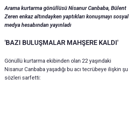
Arama kurtarma gönüllüsü Nisanur Canbaba, Bülent
Zeren enkaz altındayken yaptıkları konuşmayı sosyal
medya hesabından yayınladı
'BAZI BULUŞMALAR MAHŞERE KALDI'
Gönüllü kurtarma ekibinden olan 22 yaşındaki
Nisanur Canbaba yaşadığı bu acı tecrübeye ilişkin şu
sözleri sarfetti: