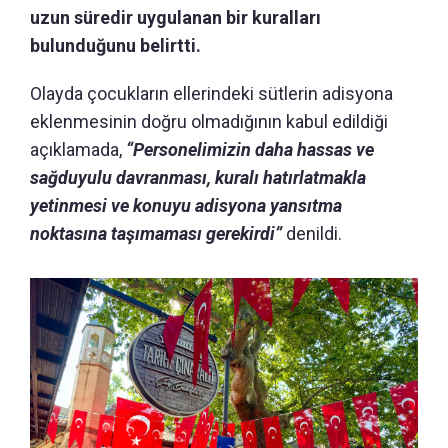
uzun süredir uygulanan bir kuralları
bulunduğunu belirtti.
Olayda çocukların ellerindeki sütlerin adisyona
eklenmesinin doğru olmadığının kabul edildiği
açıklamada,
“Personelimizin daha hassas ve
sağduyulu davranması, kuralı hatırlatmakla
yetinmesi ve konuyu adisyona yansıtma
noktasına taşımaması gerekirdi”
denildi.