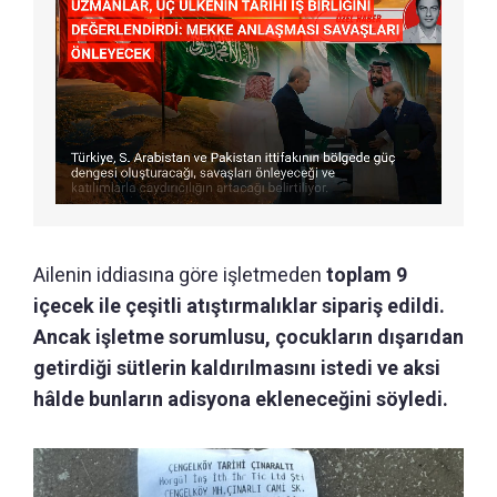
Ailenin iddiasına göre işletmeden
toplam 9
içecek ile çeşitli atıştırmalıklar sipariş edildi.
Ancak işletme sorumlusu, çocukların dışarıdan
getirdiği sütlerin kaldırılmasını istedi ve aksi
hâlde bunların adisyona ekleneceğini söyledi.