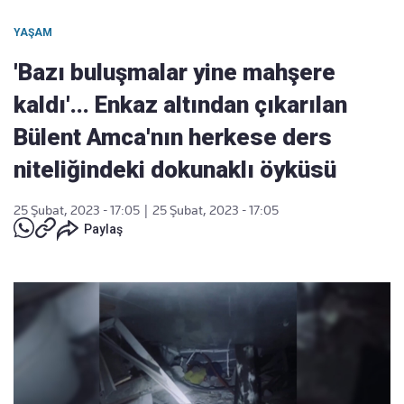
YAŞAM
'Bazı buluşmalar yine mahşere
kaldı'... Enkaz altından çıkarılan
Bülent Amca'nın herkese ders
niteliğindeki dokunaklı öyküsü
25 Şubat, 2023 - 17:05
|
25 Şubat, 2023 - 17:05
Paylaş