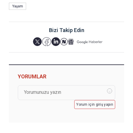
Yaşam
Bizi Takip Edin
YORUMLAR
Yorum için giriş yapın