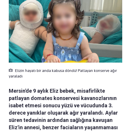
Elizin hayatı bir anda kabusa döndü! Patlayan konserve ağır
yaraladı
Mersin'de 9 aylık Eliz bebek, misafirlikte
patlayan domates konservesi kavanozlarının
isabet etmesi sonucu yüzü ve vücudunda 3.
derece yanıklar oluşarak ağır yaralandı. Aylar
süren tedavinin ardından sağlığına kavuşan
Eliz'in annesi, benzer faciaların yaşanmaması