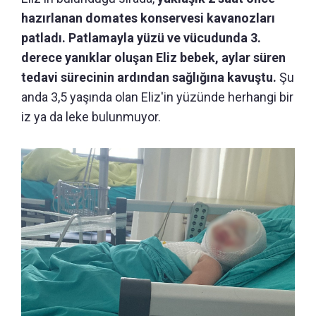
hazırlanan domates konservesi kavanozları
patladı. Patlamayla yüzü ve vücudunda 3.
derece yanıklar oluşan Eliz bebek, aylar süren
tedavi sürecinin ardından sağlığına kavuştu.
Şu
anda 3,5 yaşında olan Eliz'in yüzünde herhangi bir
iz ya da leke bulunmuyor.