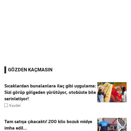
GÖZDEN KAÇMASIN
Sıcaklardan bunalanlara ilaç gibi uygulama:
Sizi görüp gölgeden yürütüyor, otobüste bile
serinletiyor!
Kaydet
Tam satışa çıkacaktı! 200 kilo bozuk midye
imha edil...