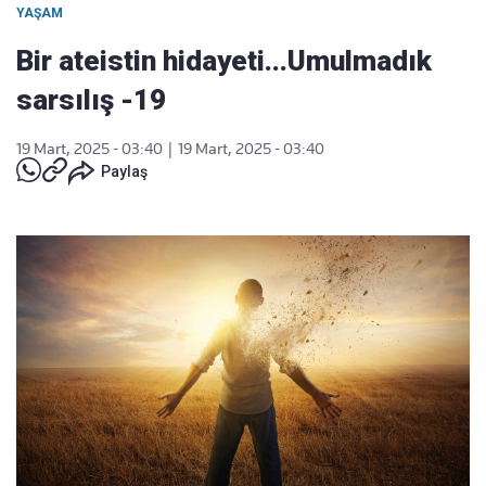
YAŞAM
Bir ateistin hidayeti...Umulmadık
sarsılış -19
19 Mart, 2025 - 03:40
|
19 Mart, 2025 - 03:40
Paylaş