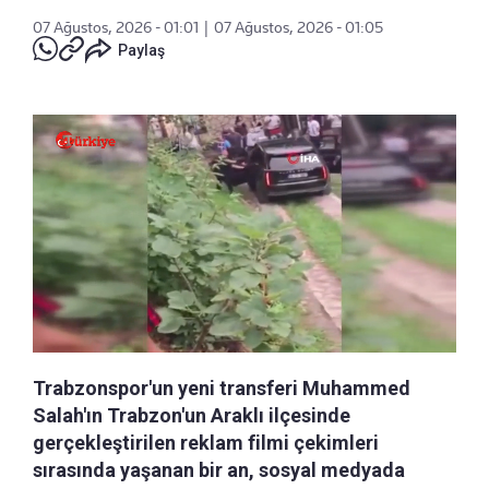
07 Ağustos, 2026 - 01:01
|
07 Ağustos, 2026 - 01:05
Paylaş
Trabzonspor'un yeni transferi Muhammed
Salah'ın Trabzon'un Araklı ilçesinde
gerçekleştirilen reklam filmi çekimleri
sırasında yaşanan bir an, sosyal medyada