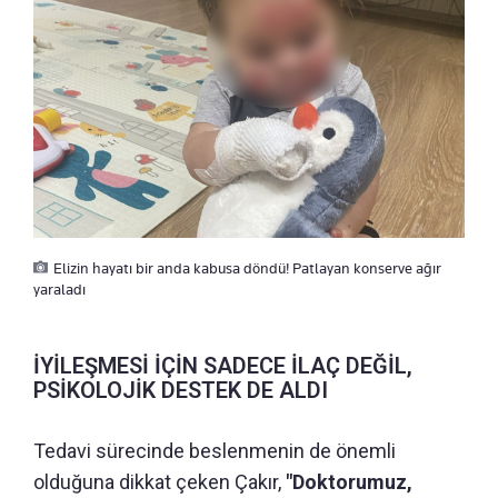
Elizin hayatı bir anda kabusa döndü! Patlayan konserve ağır
yaraladı
İYİLEŞMESİ İÇİN SADECE İLAÇ DEĞİL,
PSİKOLOJİK DESTEK DE ALDI
Tedavi sürecinde beslenmenin de önemli
olduğuna dikkat çeken Çakır,
"Doktorumuz,