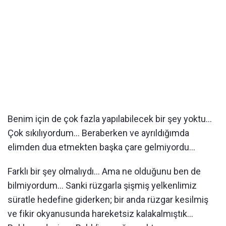
Benim için de çok fazla yapılabilecek bir şey yoktu...
Çok sıkılıyordum... Beraberken ve ayrıldığımda
elimden dua etmekten başka çare gelmiyordu...
Farklı bir şey olmalıydı... Ama ne olduğunu ben de
bilmiyordum... Sanki rüzgarla şişmiş yelkenlimiz
süratle hedefine giderken; bir anda rüzgar kesilmiş
ve fikir okyanusunda hareketsiz kalakalmıştık...