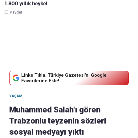
1.800 yıllık heykel
Kaydet
Linke Tıkla, Türkiye Gazetesi'ni Google
Favorilerine Ekle!
YAŞAM
Muhammed Salah'ı gören
Trabzonlu teyzenin sözleri
sosyal medyayı yıktı