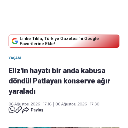
Linke Tıkla, Türkiye Gazetesi'ni Google
Favorilerine Ekle!
YAŞAM
Eliz'in hayatı bir anda kabusa
döndü! Patlayan konserve ağır
yaraladı
06 Ağustos, 2026 - 17:16
|
06 Ağustos, 2026 - 17:30
Paylaş