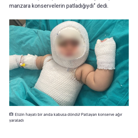
manzara konservelerin patladığıydı" dedi.
Elizin hayatı bir anda kabusa döndü! Patlayan konserve ağır
yaraladı