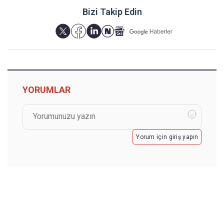
Bizi Takip Edin
YORUMLAR
Yorum için giriş yapın