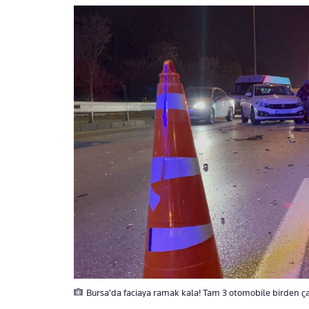
Bursa'da faciaya ramak kala! Tam 3 otomobile birden ça