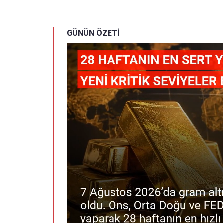
GÜNÜN ÖZETİ