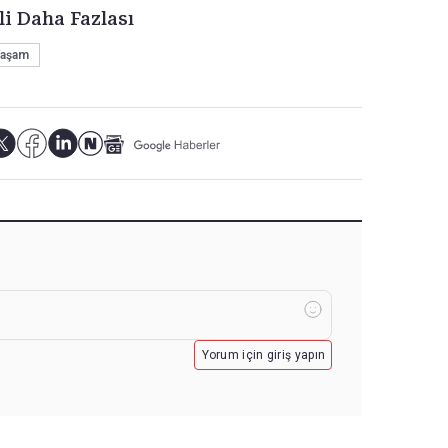
li Daha Fazlası
aşam
Yorum için giriş yapın