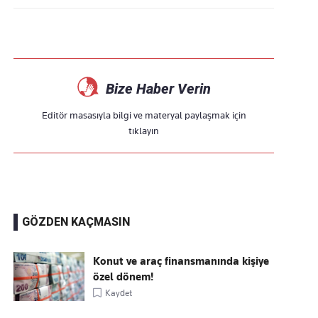
Bize Haber Verin
Editör masasıyla bilgi ve materyal paylaşmak için
tıklayın
GÖZDEN KAÇMASIN
Konut ve araç finansmanında kişiye
özel dönem!
Kaydet