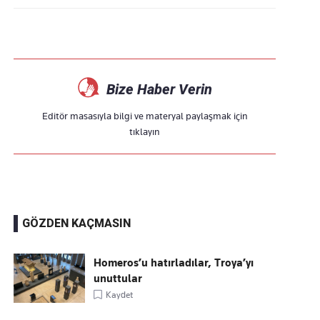
Bize Haber Verin
Editör masasıyla bilgi ve materyal paylaşmak için
tıklayın
GÖZDEN KAÇMASIN
Homeros’u hatırladılar, Troya’yı
unuttular
Kaydet