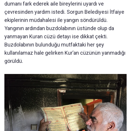
dumanı fark ederek aile bireylerini uyardı ve
çevresinden yardım istedi. Sorgun Belediyesi İtfaiye
ekiplerinin müdahalesi ile yangın söndürüldü.
Yangının ardından buzdolabının üstünde olup da
yanmayan Kuran cüzü detayı ise dikkat çekti.
Buzdolabının bulunduğu mutfaktaki her şey
kullanılamaz hale gelirken Kur’an cüzünün yanmadığı
görüldü.