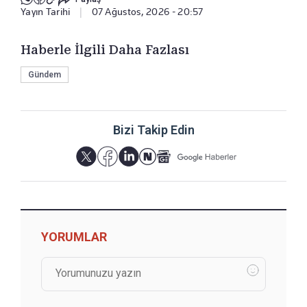
Yayın Tarihi
|
07 Ağustos, 2026 - 20:57
Haberle İlgili Daha Fazlası
Gündem
Bizi Takip Edin
YORUMLAR