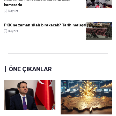
kamerada
Kaydet
PKK ne zaman silah bırakacak? Tarih netleşti
Kaydet
ÖNE ÇIKANLAR