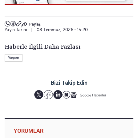
Paylaş
Yayın Tarihi
|
08 Temmuz, 2026 - 15:20
Haberle İlgili Daha Fazlası
Yaşam
Bizi Takip Edin
YORUMLAR