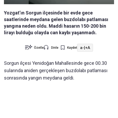
Yozgat’ın Sorgun ilçesinde bir evde gece
saatlerinde meydana gelen buzdolabı patlaması
yangına neden oldu. Maddi hasarın 150-200 bin
lirayı bulduğu olayda can kaybı yaşanmadı.
a-
|
+A
Özetle
Dinle
Kaydet
Sorgun ilçesi Yenidoğan Mahallesinde gece 00.30
sularında aniden gerçekleşen buzdolabı patlaması
sonrasında yangın meydana geldi.