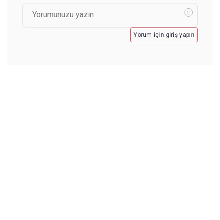
Yorum için giriş yapın