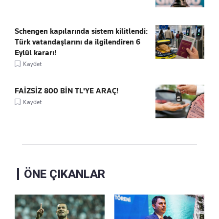
Schengen kapılarında sistem kilitlendi:
Türk vatandaşlarını da ilgilendiren 6
Eylül kararı!
Kaydet
FAİZSİZ 800 BİN TL'YE ARAÇ!
Kaydet
ÖNE ÇIKANLAR