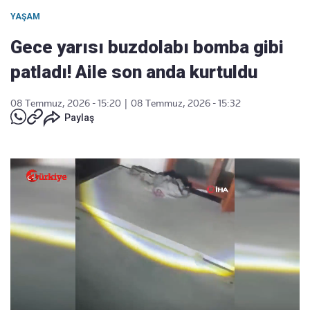
YAŞAM
Gece yarısı buzdolabı bomba gibi
patladı! Aile son anda kurtuldu
08 Temmuz, 2026 - 15:20
|
08 Temmuz, 2026 - 15:32
Paylaş