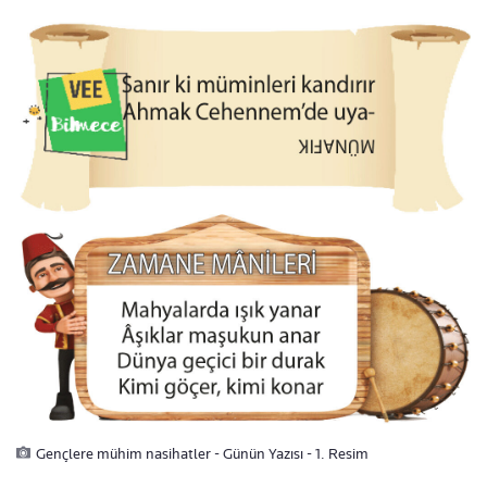
Gençlere mühim nasihatler - Günün Yazısı - 1. Resim