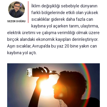
İklim değişikliği sebebiyle dünyanın
farklı bölgelerinde etkili olan yüksek
sıcaklıklar giderek daha fazla can
SEZER DOĞRU
kaybına yol açarken tarım, ulaştırma,
elektrik üretimi ve çalışma verimliliği olmak üzere
birçok alandaki ekonomik kayıpları derinleştiriyor.
Aşırı sıcaklar, Avrupa’da bu yaz 20 bine yakın can
kaybına yol açtı.