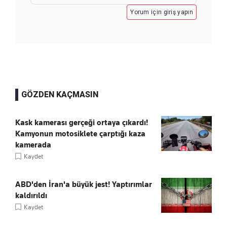
Yorum için giriş yapın
GÖZDEN KAÇMASIN
Kask kamerası gerçeği ortaya çıkardı!
Kamyonun motosiklete çarptığı kaza
kamerada
Kaydet
ABD'den İran'a büyük jest! Yaptırımlar
kaldırıldı
Kaydet