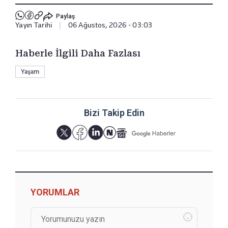
Paylaş
Yayın Tarihi
|
06 Ağustos, 2026 - 03:03
Haberle İlgili Daha Fazlası
Yaşam
Bizi Takip Edin
YORUMLAR