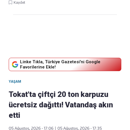
Kaydet
Linke Tıkla, Türkiye Gazetesi'ni Google
Favorilerine Ekle!
YAŞAM
Tokat'ta çiftçi 20 ton karpuzu
ücretsiz dağıttı! Vatandaş akın
etti
05 Ağustos, 2026 - 17:06
|
05 Ağustos, 2026 - 17:35