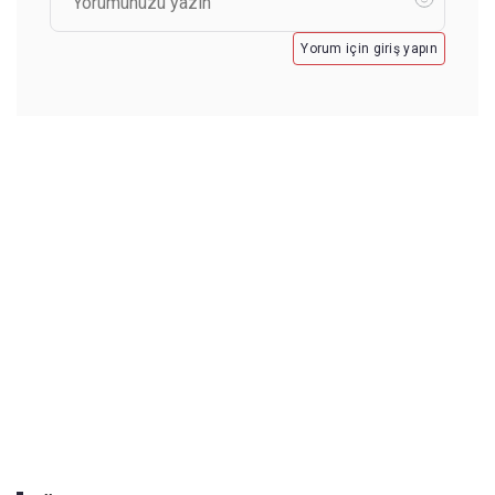
Yorum için giriş yapın