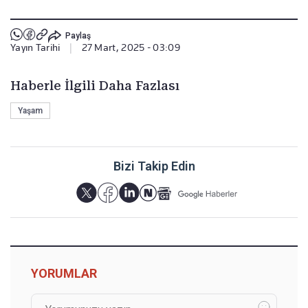
Paylaş
Yayın Tarihi
|
27 Mart, 2025 - 03:09
Haberle İlgili Daha Fazlası
Yaşam
Bizi Takip Edin
YORUMLAR