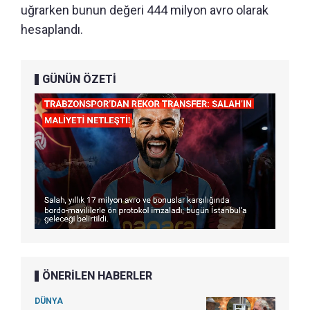
uğrarken bunun değeri 444 milyon avro olarak
hesaplandı.
GÜNÜN ÖZETİ
ÖNERİLEN HABERLER
DÜNYA