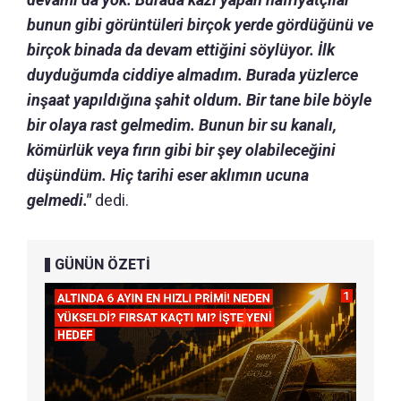
bunun gibi görüntüleri birçok yerde gördüğünü ve
birçok binada da devam ettiğini söylüyor. İlk
duyduğumda ciddiye almadım. Burada yüzlerce
inşaat yapıldığına şahit oldum. Bir tane bile böyle
bir olaya rast gelmedim. Bunun bir su kanalı,
kömürlük veya fırın gibi bir şey olabileceğini
düşündüm. Hiç tarihi eser aklımın ucuna
gelmedi."
dedi.
GÜNÜN ÖZETİ