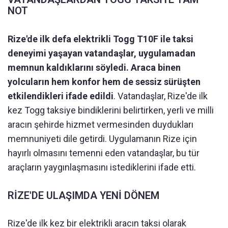
NOT
Rize'de ilk defa elektrikli Togg T10F ile taksi
deneyimi yaşayan vatandaşlar, uygulamadan
memnun kaldıklarını söyledi. Araca binen
yolcuların hem konfor hem de sessiz sürüşten
etkilendikleri ifade edildi
. Vatandaşlar, Rize'de ilk
kez Togg taksiye bindiklerini belirtirken, yerli ve milli
aracın şehirde hizmet vermesinden duydukları
memnuniyeti dile getirdi. Uygulamanın Rize için
hayırlı olmasını temenni eden vatandaşlar, bu tür
araçların yaygınlaşmasını istediklerini ifade etti.
RİZE'DE ULAŞIMDA YENİ DÖNEM
Rize'de ilk kez bir elektrikli aracın taksi olarak