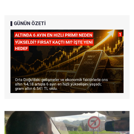
GÜNÜN ÖZETİ