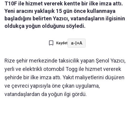
T10F ile hizmet vererek kentte bir ilke imza attı.
Yeni aracını yaklaşık 15 gün önce kullanmaya
başladığını belirten Yazıcı, vatandaşların ilgisinin
oldukça yoğun olduğunu söyledi.
a-
|
+A
Kaydet
Rize şehir merkezinde taksicilik yapan Şenol Yazıcı,
yerli ve elektrikli otomobil Togg ile hizmet vererek
şehirde bir ilke imza attı. Yakıt maliyetlerini düşüren
ve çevreci yapısıyla öne çıkan uygulama,
vatandaşlardan da yoğun ilgi gördü.