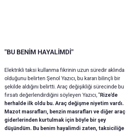
"BU BENİM HAYALİMDİ"
Elektrikli taksi kullanma fikrinin uzun süredir aklında
olduğunu belirten Şenol Yazıcı, bu kararı bilinçli bir
şekilde aldığını belirtti. Araç değişikliği sürecinde bu
fırsatı değerlendirdiğini söyleyen Yazıcı, "
Rize'de
herhalde ilk oldu bu. Araç değişme niyetim vardı.
Mazot masrafları, benzin masrafları ve diğer araç
giderlerinden kurtulmak için böyle bir şey
düşündüm. Bu benim hayalimdi zaten, taksiciliğe