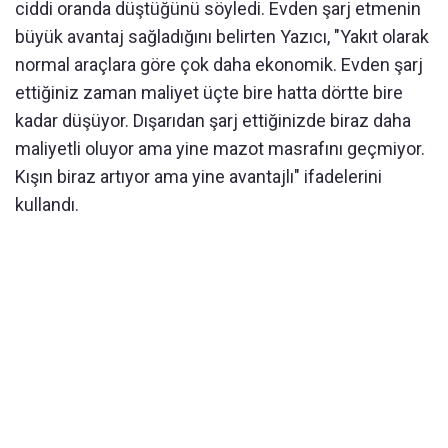
ciddi oranda düştüğünü söyledi. Evden şarj etmenin
büyük avantaj sağladığını belirten Yazıcı, "Yakıt olarak
normal araçlara göre çok daha ekonomik. Evden şarj
ettiğiniz zaman maliyet üçte bire hatta dörtte bire
kadar düşüyor. Dışarıdan şarj ettiğinizde biraz daha
maliyetli oluyor ama yine mazot masrafını geçmiyor.
Kışın biraz artıyor ama yine avantajlı" ifadelerini
kullandı.