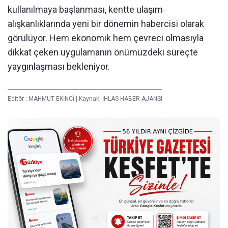
kullanılmaya başlanması, kentte ulaşım
alışkanlıklarında yeni bir dönemin habercisi olarak
görülüyor. Hem ekonomik hem çevreci olmasıyla
dikkat çeken uygulamanın önümüzdeki süreçte
yaygınlaşması bekleniyor.
Editör :
MAHMUT EKİNCİ
|
Kaynak: İHLAS HABER AJANSI