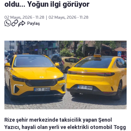
oldu... Yoğun ilgi görüyor
02 Mayıs, 2026 - 11:28
|
02 Mayıs, 2026 - 11:28
Paylaş
Rize şehir merkezinde taksicilik yapan Şenol
Yazıcı, hayali olan yerli ve elektrikli otomobil Togg