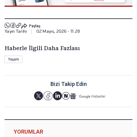
Paylaş
Yayın Tarihi
|
02 Mayıs, 2026 - 11:28
Haberle İlgili Daha Fazlası
Yaşam
Bizi Takip Edin
YORUMLAR