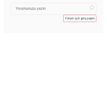
Yorum için giriş yapın