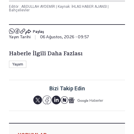
Editör :
ABDULLAH AYDEMİR
|
Kaynak: İHLAS HABER AJANSI
|
Bahçelievler
Paylaş
Yayın Tarihi
|
06 Ağustos, 2026 - 09:57
Haberle İlgili Daha Fazlası
Yaşam
Bizi Takip Edin