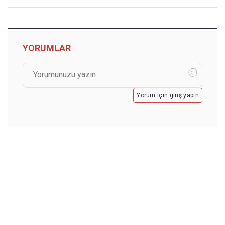
YORUMLAR
Yorum için giriş yapın