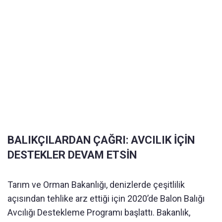
BALIKÇILARDAN ÇAĞRI: AVCILIK İÇİN
DESTEKLER DEVAM ETSİN
Tarım ve Orman Bakanlığı, denizlerde çeşitlilik
açısından tehlike arz ettiği için 2020’de Balon Balığı
Avcılığı Destekleme Programı başlattı. Bakanlık,