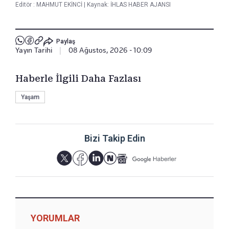
Editör :
MAHMUT EKİNCİ
|
Kaynak: İHLAS HABER AJANSI
Paylaş
Yayın Tarihi
|
08 Ağustos, 2026 - 10:09
Haberle İlgili Daha Fazlası
Yaşam
Bizi Takip Edin
YORUMLAR