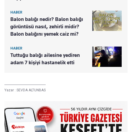
HABER
Balon balığı nedir? Balon balığı
görüntüsü nasıl, zehirli midir?
Balon balığını yemek caiz mi?
HABER
Tuttuğu balığı ailesine yediren
adam 7 kişiyi hastanelik etti
Yazar :
SEVDA ALTUNBAS