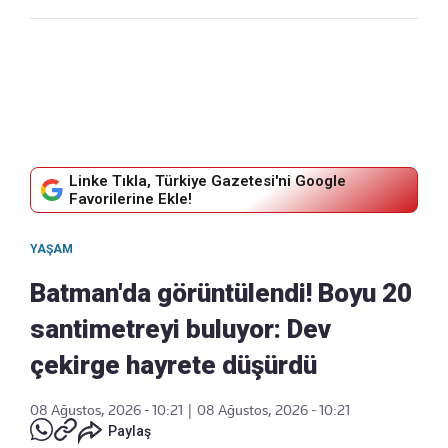
Linke Tıkla, Türkiye Gazetesi'ni Google
Favorilerine Ekle!
YAŞAM
Batman'da görüntülendi! Boyu 20
santimetreyi buluyor: Dev
çekirge hayrete düşürdü
08 Ağustos, 2026 - 10:21
|
08 Ağustos, 2026 - 10:21
Paylaş