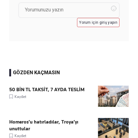
Yorum için giriş yapın
GÖZDEN KAÇMASIN
50 BİN TL TAKSİT, 7 AYDA TESLİM
Kaydet
Homeros’u hatırladılar, Troya’yı
unuttular
Kaydet