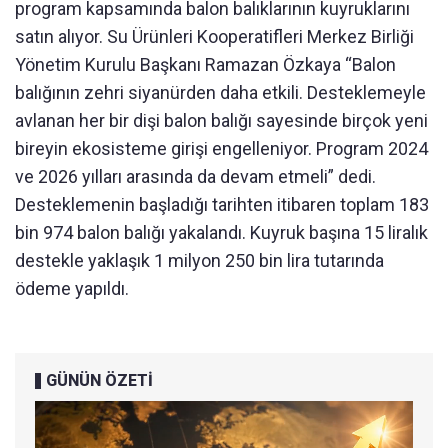
program kapsamında balon balıklarının kuyruklarını
satın alıyor. Su Ürünleri Kooperatifleri Merkez Birliği
Yönetim Kurulu Başkanı Ramazan Özkaya “Balon
balığının zehri siyanürden daha etkili. Desteklemeyle
avlanan her bir dişi balon balığı sayesinde birçok yeni
bireyin ekosisteme girişi engelleniyor. Program 2024
ve 2026 yılları arasında da devam etmeli” dedi.
Desteklemenin başladığı tarihten itibaren toplam 183
bin 974 balon balığı yakalandı. Kuyruk başına 15 liralık
destekle yaklaşık 1 milyon 250 bin lira tutarında
ödeme yapıldı.
GÜNÜN ÖZETİ