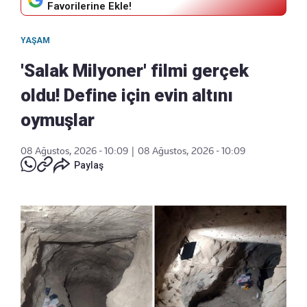
Favorilerine Ekle!
YAŞAM
'Salak Milyoner' filmi gerçek
oldu! Define için evin altını
oymuşlar
08 Ağustos, 2026 - 10:09
|
08 Ağustos, 2026 - 10:09
Paylaş