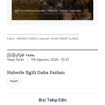
Editör :
MAHMUT EKİNCİ
|
Kaynak: İHLAS HABER AJANSI
Paylaş
Yayın Tarihi
|
08 Ağustos, 2026 - 10:21
Haberle İlgili Daha Fazlası
Yaşam
Bizi Takip Edin