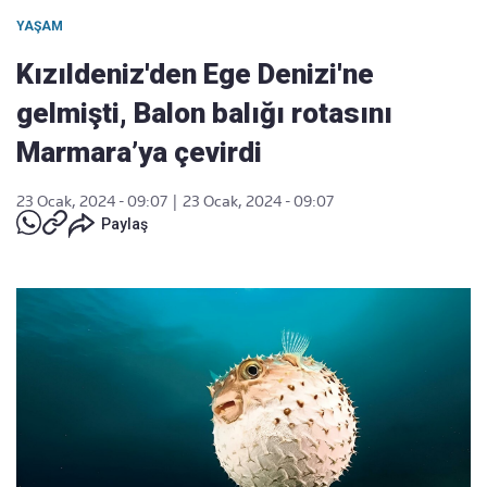
YAŞAM
Kızıldeniz'den Ege Denizi'ne
gelmişti, Balon balığı rotasını
Marmara’ya çevirdi
23 Ocak, 2024 - 09:07
|
23 Ocak, 2024 - 09:07
Paylaş