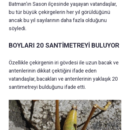
Batman'ın Sason ilçesinde yaşayan vatandaşlar,
bu tür büyük çekirgelerin her yıl görüldüğünü
ancak bu yıl sayılarının daha fazla olduğunu
söyledi.
BOYLARI 20 SANTİMETREYİ BULUYOR
Özellikle çekirgenin iri gövdesi ile uzun bacak ve
antenlerinin dikkat çektiğini ifade eden
vatandaşlar, bacakları ve antenlerinin yaklaşık 20
santimetreyi bulduğunu ifade etti.