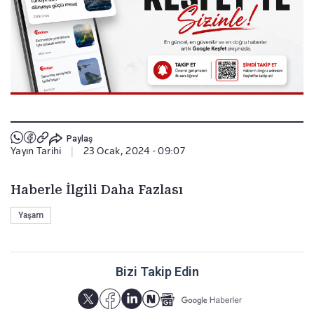
Paylaş
Yayın Tarihi
|
23 Ocak, 2024 - 09:07
Haberle İlgili Daha Fazlası
Yaşam
Bizi Takip Edin