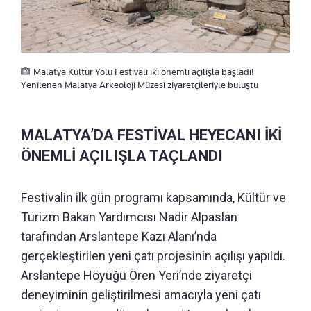
Malatya Kültür Yolu Festivali iki önemli açılışla başladı!
Yenilenen Malatya Arkeoloji Müzesi ziyaretçileriyle buluştu
MALATYA’DA FESTİVAL HEYECANI İKİ
ÖNEMLİ AÇILIŞLA TAÇLANDI
Festivalin ilk gün programı kapsamında, Kültür ve
Turizm Bakan Yardımcısı Nadir Alpaslan
tarafından Arslantepe Kazı Alanı’nda
gerçekleştirilen yeni çatı projesinin açılışı yapıldı.
Arslantepe Höyüğü Ören Yeri’nde ziyaretçi
deneyiminin geliştirilmesi amacıyla yeni çatı