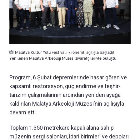
Malatya Kültür Yolu Festivali iki önemli açılışla başladı!
Yenilenen Malatya Arkeoloji Müzesi ziyaretçileriyle buluştu
Program, 6 Şubat depremlerinde hasar gören ve
kapsamlı restorasyon, güçlendirme ve teşhir-
tanzim çalışmalarının ardından yeniden ayağa
kaldırılan Malatya Arkeoloji Müzesi’nin açılışıyla
devam etti.
Toplam 1.350 metrekare kapalı alana sahip
müzenin sergi salonları, idari birimleri ve depoları