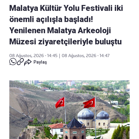
Malatya Kültür Yolu Festivali iki
önemli açılışla başladı!
Yenilenen Malatya Arkeoloji
Müzesi ziyaretçileriyle buluştu
08 Ağustos, 2026 - 14:45
|
08 Ağustos, 2026 - 14:47
Paylaş