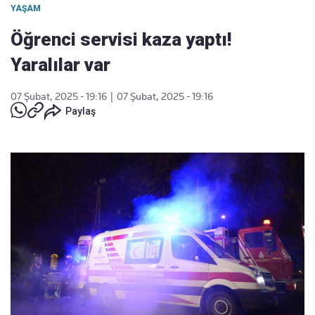
YAŞAM
Öğrenci servisi kaza yaptı!
Yaralılar var
07 Şubat, 2025 - 19:16
|
07 Şubat, 2025 - 19:16
Paylaş