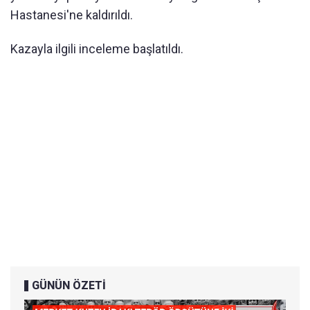
Hastanesi'ne kaldırıldı.
Kazayla ilgili inceleme başlatıldı.
GÜNÜN ÖZETİ