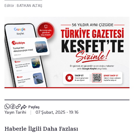
Editör :
BATIKAN ALTAŞ
Paylaş
Yayın Tarihi
|
07 Şubat, 2025 - 19:16
Haberle İlgili Daha Fazlası