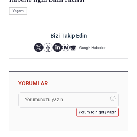
Yaşam
Bizi Takip Edin
YORUMLAR
Yorum için giriş yapın