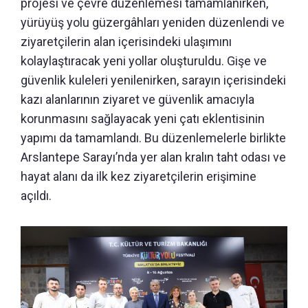
projesi ve çevre düzenlemesi tamamlanırken,
yürüyüş yolu güzergâhları yeniden düzenlendi ve
ziyaretçilerin alan içerisindeki ulaşımını
kolaylaştıracak yeni yollar oluşturuldu. Gişe ve
güvenlik kuleleri yenilenirken, sarayın içerisindeki
kazı alanlarının ziyaret ve güvenlik amacıyla
korunmasını sağlayacak yeni çatı eklentisinin
yapımı da tamamlandı. Bu düzenlemelerle birlikte
Arslantepe Sarayı’nda yer alan kralın taht odası ve
hayat alanı da ilk kez ziyaretçilerin erişimine
açıldı.