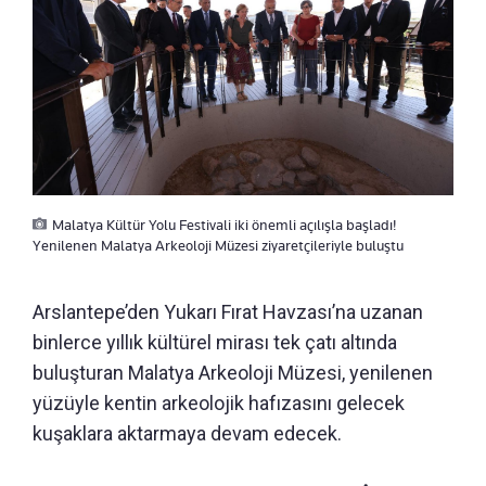
Malatya Kültür Yolu Festivali iki önemli açılışla başladı!
Yenilenen Malatya Arkeoloji Müzesi ziyaretçileriyle buluştu
Arslantepe’den Yukarı Fırat Havzası’na uzanan
binlerce yıllık kültürel mirası tek çatı altında
buluşturan Malatya Arkeoloji Müzesi, yenilenen
yüzüyle kentin arkeolojik hafızasını gelecek
kuşaklara aktarmaya devam edecek.