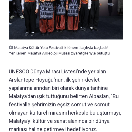
Malatya Kültür Yolu Festivali iki önemli açılışla başladı!
Yenilenen Malatya Arkeoloji Müzesi ziyaretçileriyle buluştu
UNESCO Dünya Mirası Listesi'nde yer alan
Arslantepe Höyüğü'nün, ilk şehir-devlet
yapılanmalarından biri olarak dünya tarihine
Malatya'dan ışık tuttuğunu belirten Alpaslan, "Bu
festivalle şehrimizin eşsiz somut ve somut
olmayan kültürel mirasını herkesle buluşturmayı,
Malatya'yı kültür ve sanat alanında bir dünya
markası haline getirmeyi hedefliyoruz.