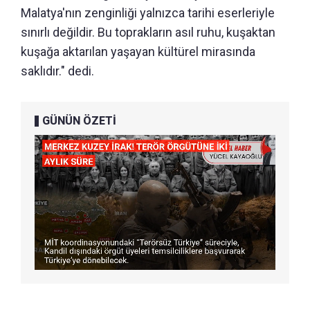
Malatya'nın zenginliği yalnızca tarihi eserleriyle
sınırlı değildir. Bu toprakların asıl ruhu, kuşaktan
kuşağa aktarılan yaşayan kültürel mirasında
saklıdır." dedi.
GÜNÜN ÖZETİ