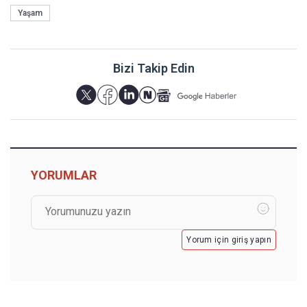
Yaşam
Bizi Takip Edin
YORUMLAR
Yorum için giriş yapın