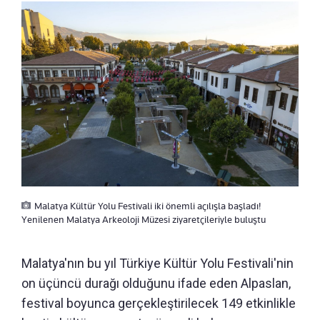
Malatya Kültür Yolu Festivali iki önemli açılışla başladı!
Yenilenen Malatya Arkeoloji Müzesi ziyaretçileriyle buluştu
Malatya'nın bu yıl Türkiye Kültür Yolu Festivali'nin
on üçüncü durağı olduğunu ifade eden Alpaslan,
festival boyunca gerçekleştirilecek 149 etkinlikle