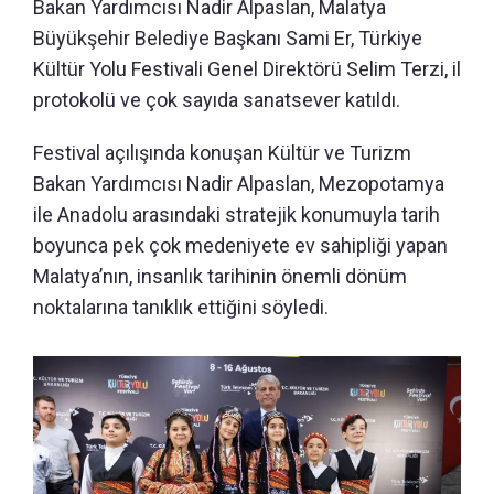
Bakan Yardımcısı Nadir Alpaslan, Malatya
Büyükşehir Belediye Başkanı Sami Er, Türkiye
Kültür Yolu Festivali Genel Direktörü Selim Terzi, il
protokolü ve çok sayıda sanatsever katıldı.
Festival açılışında konuşan Kültür ve Turizm
Bakan Yardımcısı Nadir Alpaslan, Mezopotamya
ile Anadolu arasındaki stratejik konumuyla tarih
boyunca pek çok medeniyete ev sahipliği yapan
Malatya’nın, insanlık tarihinin önemli dönüm
noktalarına tanıklık ettiğini söyledi.