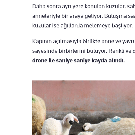
Daha sonra ayrı yere konulan kuzular, s
anneleriyle bir araya geliyor. Buluşma sa
kuzular ise ağıllarda melemeye başlıyor.
Kapının açılmasıyla birlikte anne ve yavru
sayesinde birbirlerini buluyor. Renkli ve
drone ile saniye saniye kayda alındı.