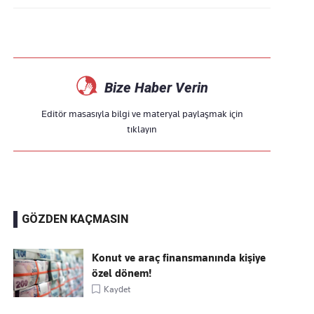
Bize Haber Verin
Editör masasıyla bilgi ve materyal paylaşmak için
tıklayın
GÖZDEN KAÇMASIN
Konut ve araç finansmanında kişiye
özel dönem!
Kaydet