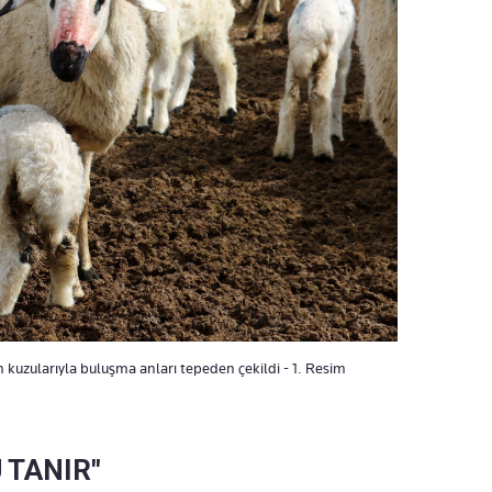
 kuzularıyla buluşma anları tepeden çekildi - 1. Resim
 TANIR"