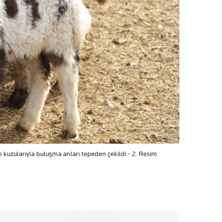
 kuzularıyla buluşma anları tepeden çekildi - 2. Resim