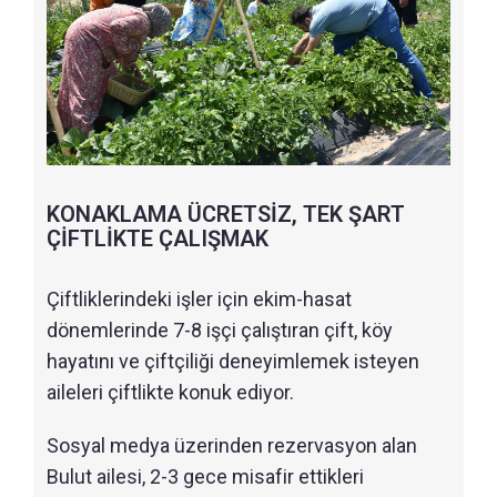
KONAKLAMA ÜCRETSİZ, TEK ŞART
ÇİFTLİKTE ÇALIŞMAK
Çiftliklerindeki işler için ekim-hasat
dönemlerinde 7-8 işçi çalıştıran çift, köy
hayatını ve çiftçiliği deneyimlemek isteyen
aileleri çiftlikte konuk ediyor.
Sosyal medya üzerinden rezervasyon alan
Bulut ailesi, 2-3 gece misafir ettikleri