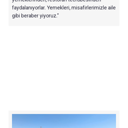
faydalanıyorlar. Yemekleri, misafirlerimizle aile
gibi beraber yiyoruz."