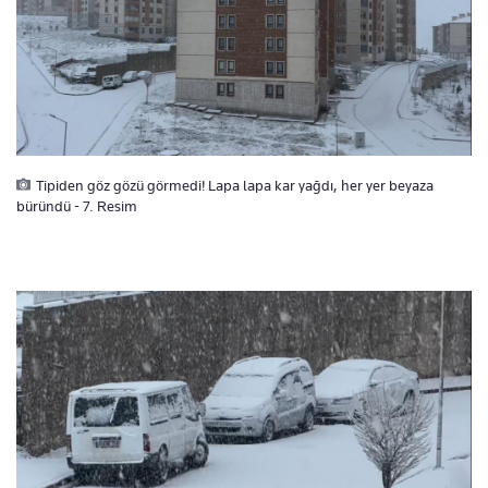
Tipiden göz gözü görmedi! Lapa lapa kar yağdı, her yer beyaza
büründü - 7. Resim