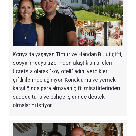
Konya'da yaşayan Timur ve Handan Bulut çifti,
sosyal medya üzerinden ulaştıkları aileleri
ücretsiz olarak "köy oteli" adını verdikleri
çiftliklerinde ağırlıyor. Konaklama ve yemek
karşılığında para almayan çift, misafirlerinden
sadece tarla ve bahçe işlerinde destek
olmalarını istiyor.