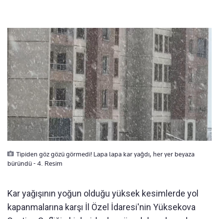
Tipiden göz gözü görmedi! Lapa lapa kar yağdı, her yer beyaza
büründü - 4. Resim
Kar yağışının yoğun olduğu yüksek kesimlerde yol
kapanmalarına karşı İl Özel İdaresi'nin Yüksekova