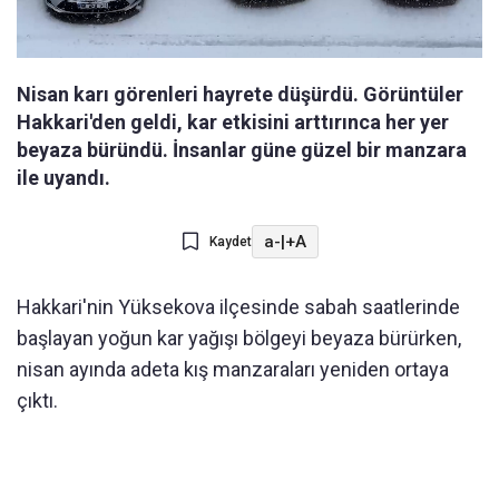
Nisan karı görenleri hayrete düşürdü. Görüntüler
Hakkari'den geldi, kar etkisini arttırınca her yer
beyaza büründü. İnsanlar güne güzel bir manzara
ile uyandı.
a-
|
+A
Kaydet
Hakkari'nin Yüksekova ilçesinde sabah saatlerinde
başlayan yoğun kar yağışı bölgeyi beyaza bürürken,
nisan ayında adeta kış manzaraları yeniden ortaya
çıktı.