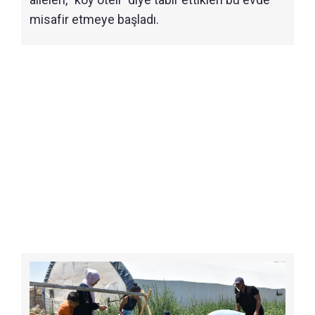
misafir etmeye başladı.