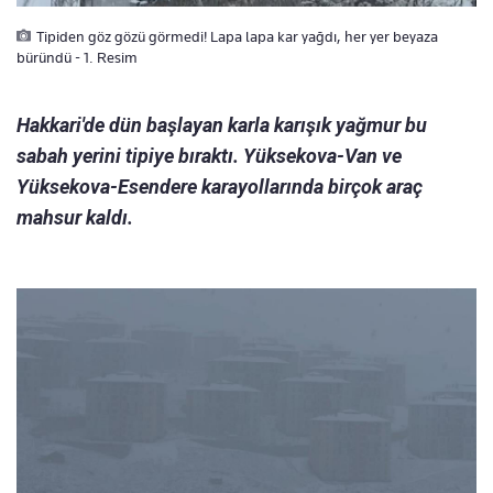
Tipiden göz gözü görmedi! Lapa lapa kar yağdı, her yer beyaza
büründü - 1. Resim
Hakkari'de dün başlayan karla karışık yağmur bu
sabah yerini tipiye bıraktı. Yüksekova-Van ve
Yüksekova-Esendere karayollarında birçok araç
mahsur kaldı.