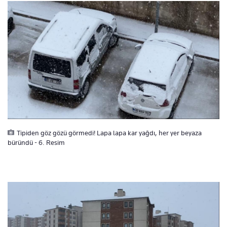
Tipiden göz gözü görmedi! Lapa lapa kar yağdı, her yer beyaza
büründü - 6. Resim