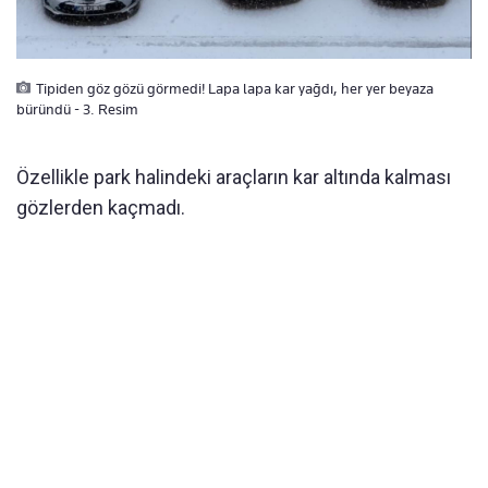
Tipiden göz gözü görmedi! Lapa lapa kar yağdı, her yer beyaza
büründü - 3. Resim
Özellikle park halindeki araçların kar altında kalması
gözlerden kaçmadı.