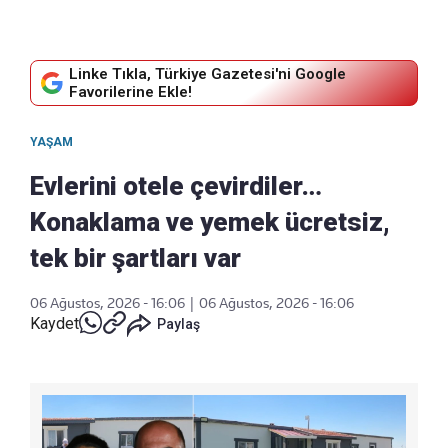
Linke Tıkla, Türkiye Gazetesi'ni Google
Favorilerine Ekle!
YAŞAM
Evlerini otele çevirdiler…
Konaklama ve yemek ücretsiz,
tek bir şartları var
06 Ağustos, 2026 - 16:06
|
06 Ağustos, 2026 - 16:06
Kaydet
Paylaş