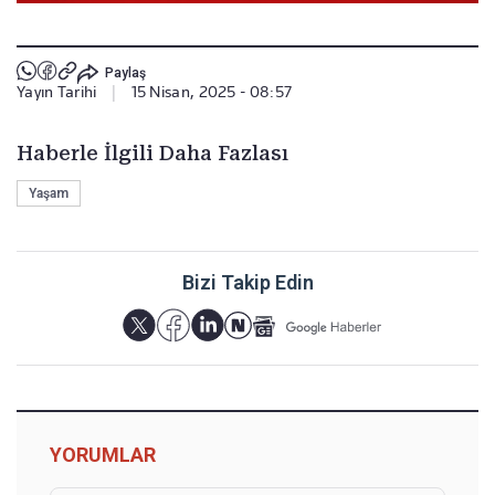
Paylaş
Yayın Tarihi
|
15 Nisan, 2025 - 08:57
Haberle İlgili Daha Fazlası
Yaşam
Bizi Takip Edin
YORUMLAR