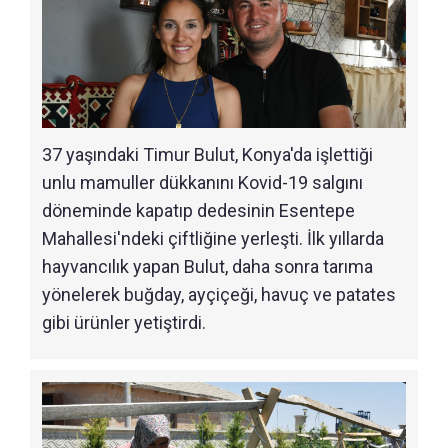
37 yaşındaki Timur Bulut, Konya'da işlettiği
unlu mamuller dükkanını Kovid-19 salgını
döneminde kapatıp dedesinin Esentepe
Mahallesi'ndeki çiftliğine yerleşti. İlk yıllarda
hayvancılık yapan Bulut, daha sonra tarıma
yönelerek buğday, ayçiçeği, havuç ve patates
gibi ürünler yetiştirdi.