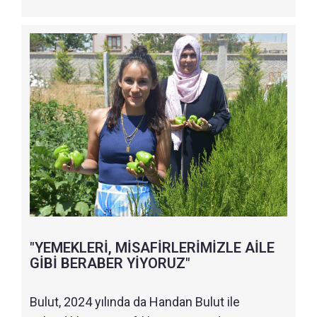
"YEMEKLERİ, MİSAFİRLERİMİZLE AİLE
GİBİ BERABER YİYORUZ"
Bulut, 2024 yılında da Handan Bulut ile