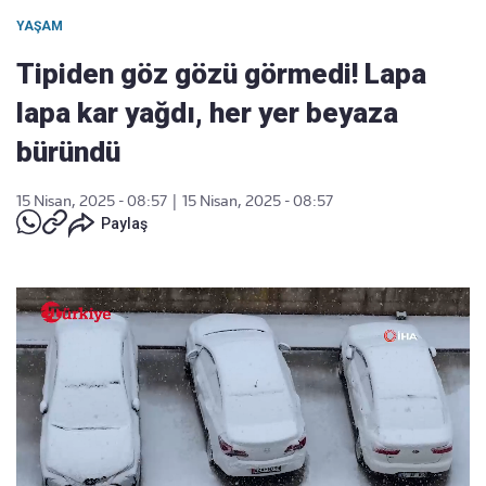
YAŞAM
Tipiden göz gözü görmedi! Lapa
lapa kar yağdı, her yer beyaza
büründü
15 Nisan, 2025 - 08:57
|
15 Nisan, 2025 - 08:57
Paylaş