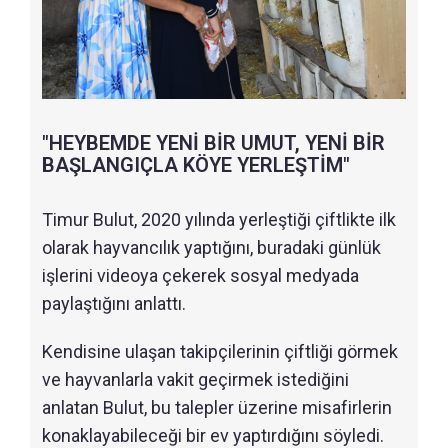
"HEYBEMDE YENİ BİR UMUT, YENİ BİR
BAŞLANGIÇLA KÖYE YERLEŞTİM"
Timur Bulut, 2020 yılında yerleştiği çiftlikte ilk
olarak hayvancılık yaptığını, buradaki günlük
işlerini videoya çekerek sosyal medyada
paylaştığını anlattı.
Kendisine ulaşan takipçilerinin çiftliği görmek
ve hayvanlarla vakit geçirmek istediğini
anlatan Bulut, bu talepler üzerine misafirlerin
konaklayabileceği bir ev yaptırdığını söyledi.