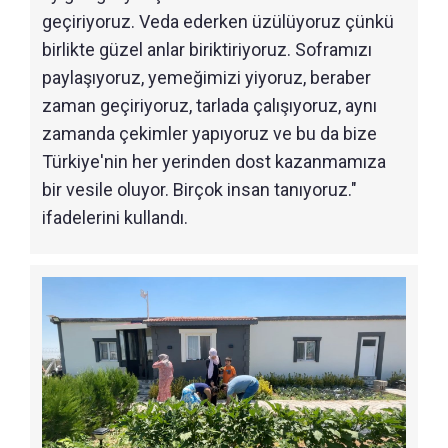
geçiriyoruz. Veda ederken üzülüyoruz çünkü
birlikte güzel anlar biriktiriyoruz. Soframızı
paylaşıyoruz, yemeğimizi yiyoruz, beraber
zaman geçiriyoruz, tarlada çalışıyoruz, aynı
zamanda çekimler yapıyoruz ve bu da bize
Türkiye'nin her yerinden dost kazanmamıza
bir vesile oluyor. Birçok insan tanıyoruz."
ifadelerini kullandı.