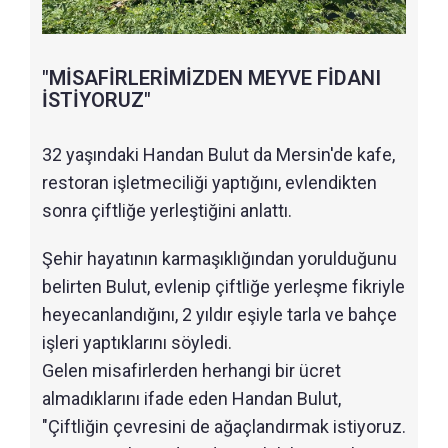
"MİSAFİRLERİMİZDEN MEYVE FİDANI
İSTİYORUZ"
32 yaşındaki Handan Bulut da Mersin'de kafe,
restoran işletmeciliği yaptığını, evlendikten
sonra çiftliğe yerleştiğini anlattı.
Şehir hayatının karmaşıklığından yorulduğunu
belirten Bulut, evlenip çiftliğe yerleşme fikriyle
heyecanlandığını, 2 yıldır eşiyle tarla ve bahçe
işleri yaptıklarını söyledi.
Gelen misafirlerden herhangi bir ücret
almadıklarını ifade eden Handan Bulut,
"Çiftliğin çevresini de ağaçlandırmak istiyoruz.