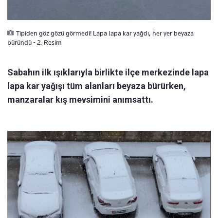
Tipiden göz gözü görmedi! Lapa lapa kar yağdı, her yer beyaza
büründü - 2. Resim
Sabahın ilk ışıklarıyla birlikte ilçe merkezinde lapa
lapa kar yağışı tüm alanları beyaza bürürken,
manzaralar kış mevsimini anımsattı.