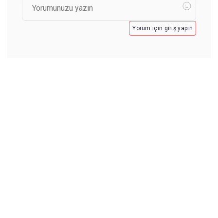
Yorum için giriş yapın