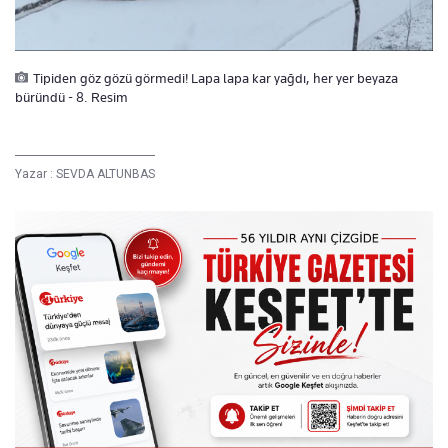
Tipiden göz gözü görmedi! Lapa lapa kar yağdı, her yer beyaza
büründü - 8. Resim
Yazar :
SEVDA ALTUNBAS