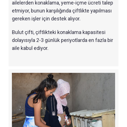
ailelerden konaklama, yeme-içme ücreti talep
etmiyor, bunun karşılığında çiftlikte yapılması
gereken işler için destek alıyor.
Bulut çifti, çiftlikteki konaklama kapasitesi
dolayısıyla 2-3 günlük periyotlarda en fazla bir
aile kabul ediyor.