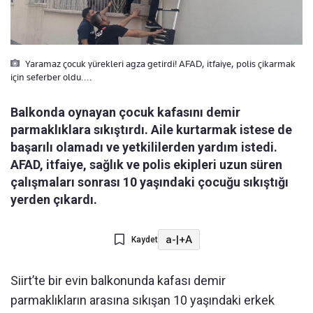
Yaramaz çocuk yürekleri agza getirdi! AFAD, itfaiye, polis çikarmak
için seferber oldu....
Balkonda oynayan çocuk kafasını demir
parmaklıklara sıkıştırdı. Aile kurtarmak istese de
başarılı olamadı ve yetkililerden yardım istedi.
AFAD, itfaiye, sağlık ve polis ekipleri uzun süren
çalışmaları sonrası 10 yaşındaki çocuğu sıkıştığı
yerden çıkardı.
a-
|
+A
Kaydet
Siirt’te bir evin balkonunda kafası demir
parmaklıkların arasına sıkışan 10 yaşındaki erkek