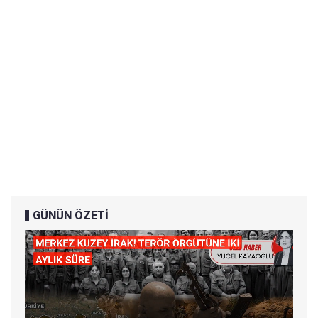
GÜNÜN ÖZETİ