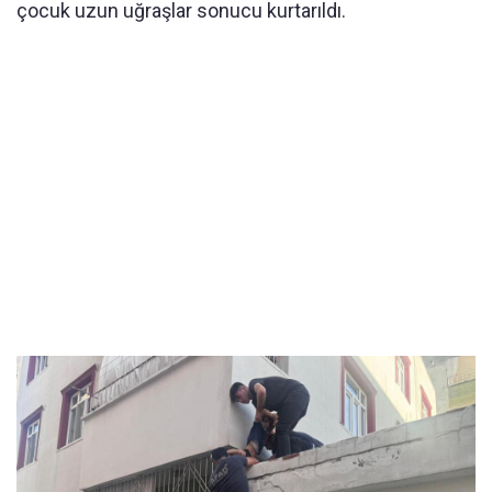
çocuk uzun uğraşlar sonucu kurtarıldı.