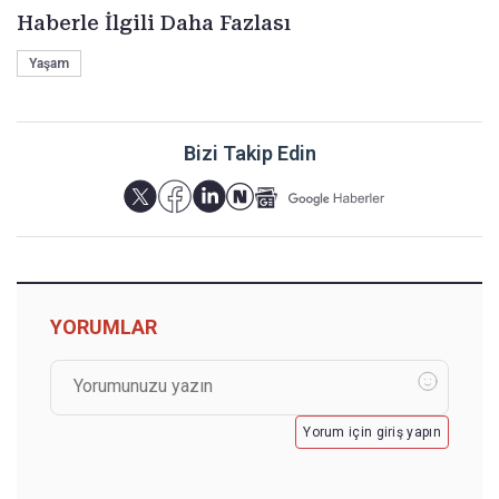
Haberle İlgili Daha Fazlası
Yaşam
Bizi Takip Edin
YORUMLAR
Yorum için giriş yapın