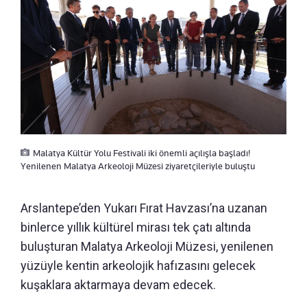
Malatya Kültür Yolu Festivali iki önemli açılışla başladı!
Yenilenen Malatya Arkeoloji Müzesi ziyaretçileriyle buluştu
Arslantepe’den Yukarı Fırat Havzası’na uzanan
binlerce yıllık kültürel mirası tek çatı altında
buluşturan Malatya Arkeoloji Müzesi, yenilenen
yüzüyle kentin arkeolojik hafızasını gelecek
kuşaklara aktarmaya devam edecek.