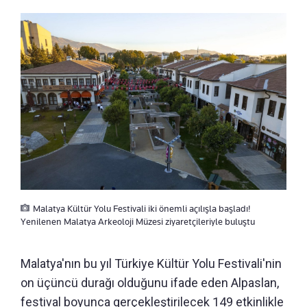
Malatya Kültür Yolu Festivali iki önemli açılışla başladı!
Yenilenen Malatya Arkeoloji Müzesi ziyaretçileriyle buluştu
Malatya'nın bu yıl Türkiye Kültür Yolu Festivali'nin
on üçüncü durağı olduğunu ifade eden Alpaslan,
festival boyunca gerçekleştirilecek 149 etkinlikle