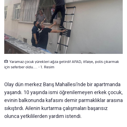
Yaramaz çocuk yürekleri ağza getirdi! AFAD, itfaiye, polis çıkarmak
için seferber oldu.... - 1. Resim
Olay dün merkez Barış Mahallesi’nde bir apartmanda
yaşandı. 10 yaşında ismi öğrenilemeyen erkek çocuk,
evinin balkonunda kafasını demir parmaklıklar arasına
sıkıştırdı. Ailenin kurtarma çalışmaları başarısız
olunca yetkililerden yardım istendi.