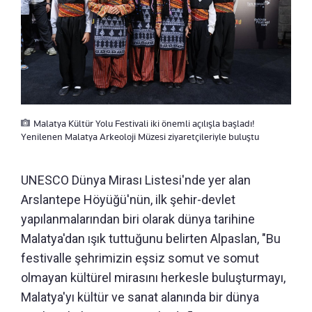
Malatya Kültür Yolu Festivali iki önemli açılışla başladı!
Yenilenen Malatya Arkeoloji Müzesi ziyaretçileriyle buluştu
UNESCO Dünya Mirası Listesi'nde yer alan
Arslantepe Höyüğü'nün, ilk şehir-devlet
yapılanmalarından biri olarak dünya tarihine
Malatya'dan ışık tuttuğunu belirten Alpaslan, "Bu
festivalle şehrimizin eşsiz somut ve somut
olmayan kültürel mirasını herkesle buluşturmayı,
Malatya'yı kültür ve sanat alanında bir dünya