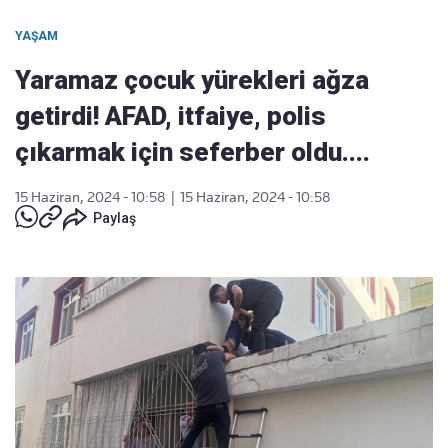
YAŞAM
Yaramaz çocuk yürekleri ağza
getirdi! AFAD, itfaiye, polis
çıkarmak için seferber oldu....
15 Haziran, 2024 - 10:58
|
15 Haziran, 2024 - 10:58
Paylaş