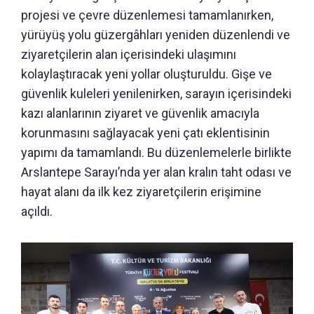
projesi ve çevre düzenlemesi tamamlanırken,
yürüyüş yolu güzergâhları yeniden düzenlendi ve
ziyaretçilerin alan içerisindeki ulaşımını
kolaylaştıracak yeni yollar oluşturuldu. Gişe ve
güvenlik kuleleri yenilenirken, sarayın içerisindeki
kazı alanlarının ziyaret ve güvenlik amacıyla
korunmasını sağlayacak yeni çatı eklentisinin
yapımı da tamamlandı. Bu düzenlemelerle birlikte
Arslantepe Sarayı’nda yer alan kralın taht odası ve
hayat alanı da ilk kez ziyaretçilerin erişimine
açıldı.