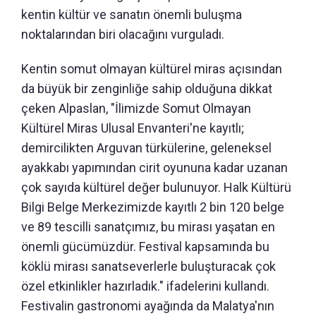
kentin kültür ve sanatın önemli buluşma
noktalarından biri olacağını vurguladı.
Kentin somut olmayan kültürel miras açısından
da büyük bir zenginliğe sahip olduğuna dikkat
çeken Alpaslan, "İlimizde Somut Olmayan
Kültürel Miras Ulusal Envanteri'ne kayıtlı;
demircilikten Arguvan türkülerine, geleneksel
ayakkabı yapımından cirit oyununa kadar uzanan
çok sayıda kültürel değer bulunuyor. Halk Kültürü
Bilgi Belge Merkezimizde kayıtlı 2 bin 120 belge
ve 89 tescilli sanatçımız, bu mirası yaşatan en
önemli gücümüzdür. Festival kapsamında bu
köklü mirası sanatseverlerle buluşturacak çok
özel etkinlikler hazırladık." ifadelerini kullandı.
Festivalin gastronomi ayağında da Malatya'nın