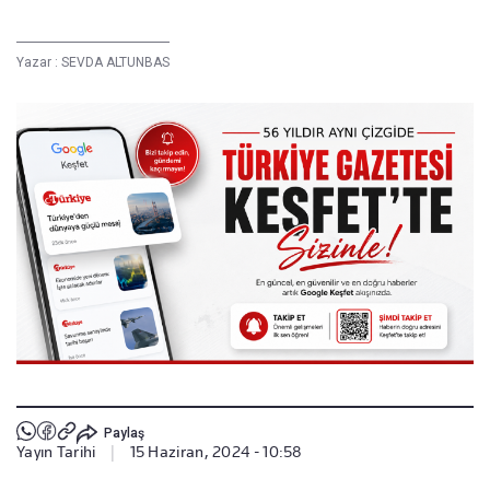
Yazar :
SEVDA ALTUNBAS
Paylaş
Yayın Tarihi
|
15 Haziran, 2024 - 10:58