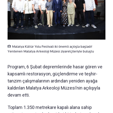
Malatya Kültür Yolu Festivali iki önemli açılışla başladı!
Yenilenen Malatya Arkeoloji Müzesi ziyaretçileriyle buluştu
Program, 6 Şubat depremlerinde hasar gören ve
kapsamlı restorasyon, güçlendirme ve teşhir-
tanzim çalışmalarının ardından yeniden ayağa
kaldırılan Malatya Arkeoloji Müzesi’nin açılışıyla
devam etti.
Toplam 1.350 metrekare kapalı alana sahip