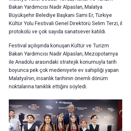
Bakan Yardımcısı Nadir Alpaslan, Malatya
Büyükşehir Belediye Başkanı Sami Er, Türkiye
Kültür Yolu Festivali Genel Direktörü Selim Terzi, il
protokolü ve çok sayıda sanatsever katıldı.
Festival açılışında konuşan Kültür ve Turizm
Bakan Yardımcısı Nadir Alpaslan, Mezopotamya
ile Anadolu arasındaki stratejik konumuyla tarih
boyunca pek çok medeniyete ev sahipliği yapan
Malatya’nın, insanlık tarihinin önemli dönüm
noktalarına tanıklık ettiğini söyledi.