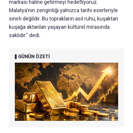
markası haline getirmeyi hedefliyoruz.
Malatya'nın zenginliği yalnızca tarihi eserleriyle
sınırlı değildir. Bu toprakların asıl ruhu, kuşaktan
kuşağa aktarılan yaşayan kültürel mirasında
saklıdır." dedi.
GÜNÜN ÖZETİ