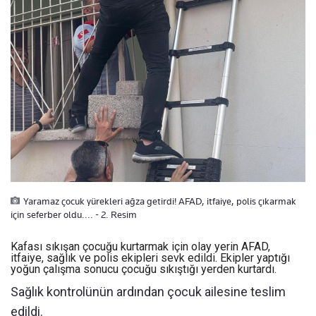
Yaramaz çocuk yürekleri ağza getirdi! AFAD, itfaiye, polis çıkarmak
için seferber oldu.... - 2. Resim
Kafası sıkışan çocuğu kurtarmak için olay yerin AFAD,
itfaiye, sağlık ve polis ekipleri sevk edildi. Ekipler yaptığı
yoğun çalışma sonucu çocuğu sıkıştığı yerden kurtardı.
Sağlık kontrolünün ardından çocuk ailesine teslim
edildi.