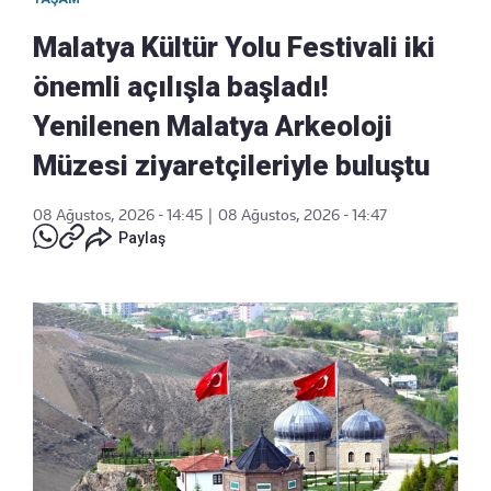
Malatya Kültür Yolu Festivali iki
önemli açılışla başladı!
Yenilenen Malatya Arkeoloji
Müzesi ziyaretçileriyle buluştu
08 Ağustos, 2026 - 14:45
|
08 Ağustos, 2026 - 14:47
Paylaş