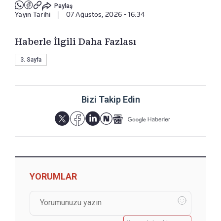
Paylaş
Yayın Tarihi
|
07 Ağustos, 2026 - 16:34
Haberle İlgili Daha Fazlası
3. Sayfa
Bizi Takip Edin
YORUMLAR