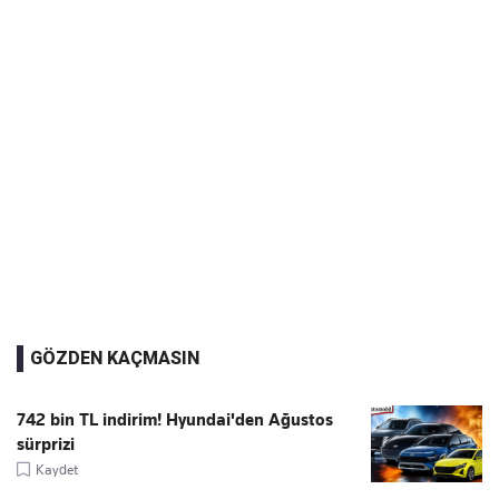
GÖZDEN KAÇMASIN
742 bin TL indirim! Hyundai'den Ağustos
sürprizi
Kaydet