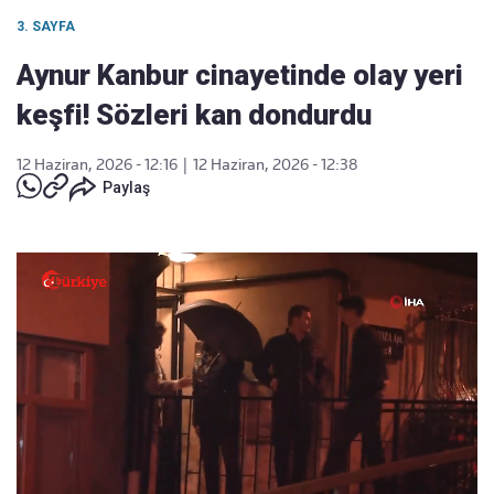
3. SAYFA
Aynur Kanbur cinayetinde olay yeri
keşfi! Sözleri kan dondurdu
12 Haziran, 2026 - 12:16
|
12 Haziran, 2026 - 12:38
Paylaş