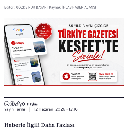
Editör :
GÖZDE NUR BAYAR
|
Kaynak: İHLAS HABER AJANSI
Paylaş
Yayın Tarihi
|
12 Haziran, 2026 - 12:16
Haberle İlgili Daha Fazlası