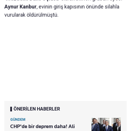
Aynur Kanbur
, evinin giriş kapısının önünde silahla
vurularak öldürülmüştü.
ÖNERİLEN HABERLER
GÜNDEM
CHP'de bir deprem daha! Ali