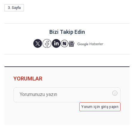
3. Sayfa
Bizi Takip Edin
YORUMLAR
Yorum için giriş yapın