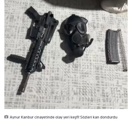
Aynur Kanbur cinayetinde olay yeri keşfi! Sözleri kan dondurdu