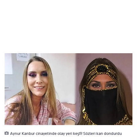
Aynur Kanbur cinayetinde olay yeri keşfi! Sözleri kan dondurdu