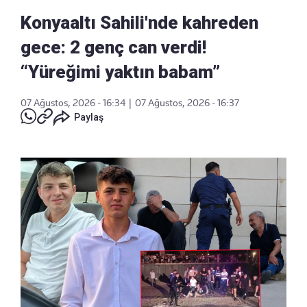
Konyaaltı Sahili'nde kahreden
gece: 2 genç can verdi!
“Yüreğimi yaktın babam”
07 Ağustos, 2026 - 16:34
|
07 Ağustos, 2026 - 16:37
Paylaş