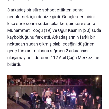
3 arkadaş bir süre sohbet ettikten sonra
serinlemek için denize girdi. Gençlerden birisi
kısa süre sonra sudan çıkarken, bir süre sonra
Muhammet Topçu (19) ve Uğur Kaan'ın (20) suda
kaybolduğunu fark etti. Arkadaşlarının farklı bir
noktadan sudan çıkmış olabileceğini düşünen
genç tüm aramalarına rağmen 2 arkadaşına
ulaşamayınca durumu 112 Acil Çağrı Merkezi'ne
bildirdi.