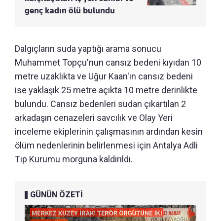
genç kadın ölü bulundu
Dalgıçların suda yaptığı arama sonucu
Muhammet Topçu'nun cansız bedeni kıyıdan 10
metre uzaklıkta ve Uğur Kaan'ın cansız bedeni
ise yaklaşık 25 metre açıkta 10 metre derinlikte
bulundu. Cansız bedenleri sudan çıkartılan 2
arkadaşın cenazeleri savcılık ve Olay Yeri
inceleme ekiplerinin çalışmasının ardından kesin
ölüm nedenlerinin belirlenmesi için Antalya Adli
Tıp Kurumu morguna kaldırıldı.
GÜNÜN ÖZETİ