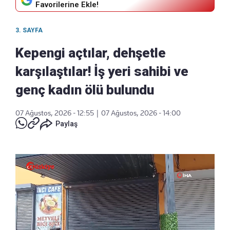
Favorilerine Ekle!
3. SAYFA
Kepengi açtılar, dehşetle
karşılaştılar! İş yeri sahibi ve
genç kadın ölü bulundu
07 Ağustos, 2026 - 12:55
|
07 Ağustos, 2026 - 14:00
Paylaş