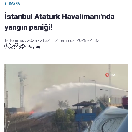
3. SAYFA
İstanbul Atatürk Havalimanı'nda
yangın paniği!
12 Temmuz, 2025 - 21:32
|
12 Temmuz, 2025 - 21:32
Paylaş