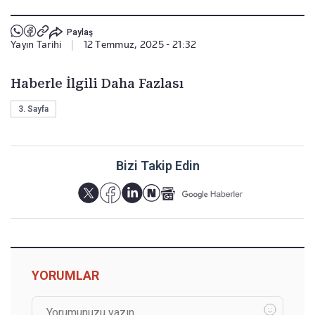
Paylaş
Yayın Tarihi
|
12 Temmuz, 2025 - 21:32
Haberle İlgili Daha Fazlası
3. Sayfa
Bizi Takip Edin
YORUMLAR