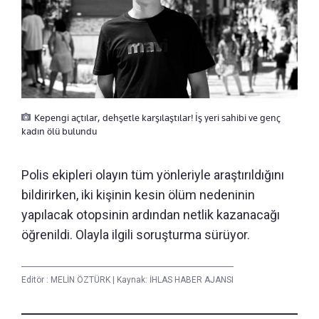
Kepengi açtılar, dehşetle karşılaştılar! İş yeri sahibi ve genç
kadın ölü bulundu
Polis ekipleri olayın tüm yönleriyle araştırıldığını
bildirirken, iki kişinin kesin ölüm nedeninin
yapılacak otopsinin ardından netlik kazanacağı
öğrenildi. Olayla ilgili soruşturma sürüyor.
Editör :
MELİN ÖZTÜRK
|
Kaynak: İHLAS HABER AJANSI