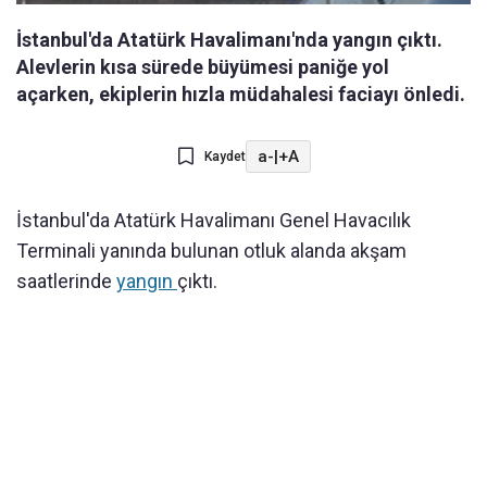
İstanbul'da Atatürk Havalimanı'nda yangın çıktı.
Alevlerin kısa sürede büyümesi paniğe yol
açarken, ekiplerin hızla müdahalesi faciayı önledi.
a-
|
+A
Kaydet
İstanbul'da Atatürk Havalimanı Genel Havacılık
Terminali yanında bulunan otluk alanda akşam
saatlerinde
yangın
çıktı.