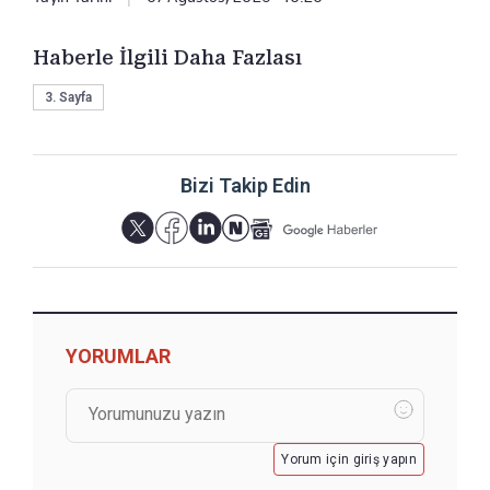
Haberle İlgili Daha Fazlası
3. Sayfa
Bizi Takip Edin
YORUMLAR
Yorum için giriş yapın