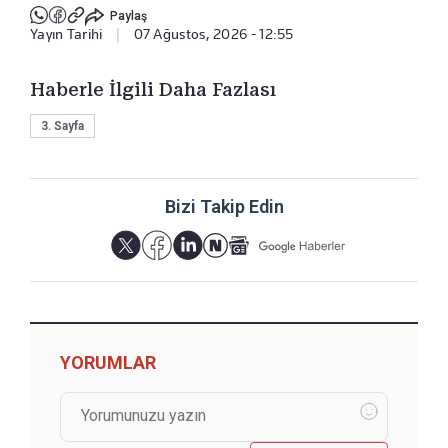
Paylaş
Yayın Tarihi
|
07 Ağustos, 2026 - 12:55
Haberle İlgili Daha Fazlası
3. Sayfa
Bizi Takip Edin
YORUMLAR