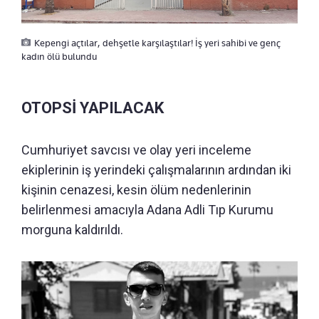
Kepengi açtılar, dehşetle karşılaştılar! İş yeri sahibi ve genç
kadın ölü bulundu
OTOPSİ YAPILACAK
Cumhuriyet savcısı ve olay yeri inceleme
ekiplerinin iş yerindeki çalışmalarının ardından iki
kişinin cenazesi, kesin ölüm nedenlerinin
belirlenmesi amacıyla Adana Adli Tıp Kurumu
morguna kaldırıldı.