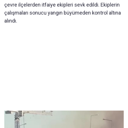
çevre ilçelerden itfaiye ekipleri sevk edildi. Ekiplerin
çalışmaları sonucu yangın büyümeden kontrol altına
alındı.