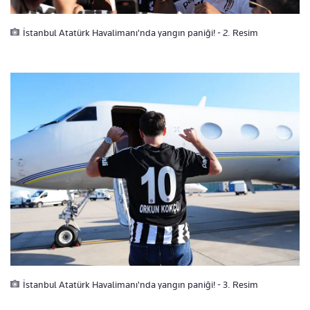
İstanbul Atatürk Havalimanı'nda yangın paniği! - 2. Resim
İstanbul Atatürk Havalimanı'nda yangın paniği! - 3. Resim