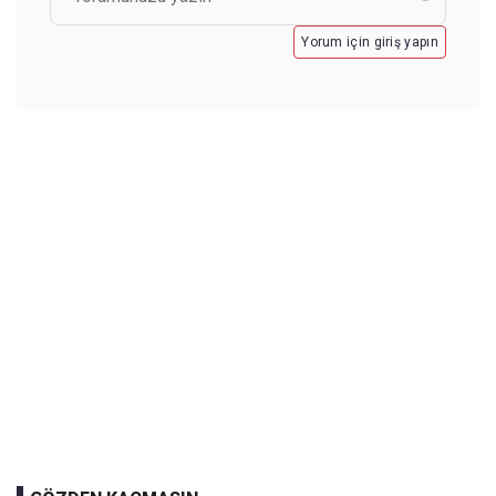
Yorum için giriş yapın