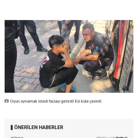
Oyun oynamak istedi faciayı getirdi! Evi küle çevirdi
ÖNERİLEN HABERLER