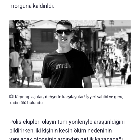
morguna kaldırıldı.
Kepengi açtılar, dehşetle karşılaştılar! İş yeri sahibi ve genç
kadın ölü bulundu
Polis ekipleri olayın tüm yönleriyle araştırıldığını
bildirirken, iki kişinin kesin ölüm nedeninin
yapılacak otopsinin ardından netlik kazanacağı