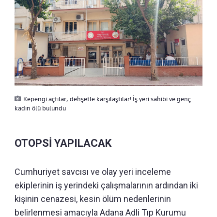
Kepengi açtılar, dehşetle karşılaştılar! İş yeri sahibi ve genç
kadın ölü bulundu
OTOPSİ YAPILACAK
Cumhuriyet savcısı ve olay yeri inceleme
ekiplerinin iş yerindeki çalışmalarının ardından iki
kişinin cenazesi, kesin ölüm nedenlerinin
belirlenmesi amacıyla Adana Adli Tıp Kurumu