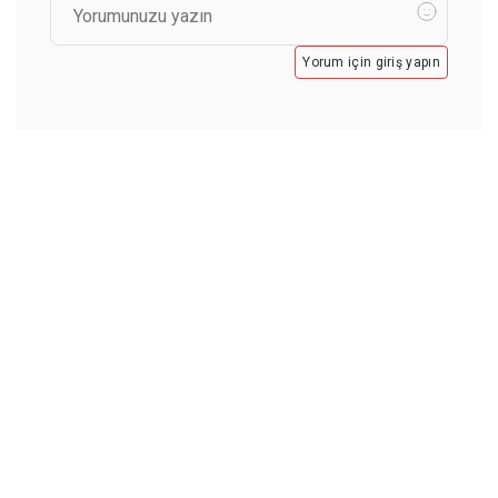
Yorum için giriş yapın