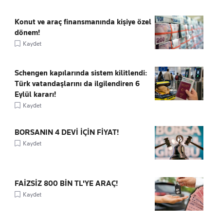
Konut ve araç finansmanında kişiye özel
dönem!
Kaydet
Schengen kapılarında sistem kilitlendi:
Türk vatandaşlarını da ilgilendiren 6
Eylül kararı!
Kaydet
BORSANIN 4 DEVİ İÇİN FİYAT!
Kaydet
FAİZSİZ 800 BİN TL'YE ARAÇ!
Kaydet