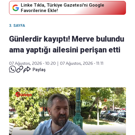
Linke Tıkla, Türkiye Gazetesi'ni Google
Favorilerine Ekle!
3. SAYFA
Günlerdir kayıptı! Merve bulundu
ama yaptığı ailesini perişan etti
07 Ağustos, 2026 - 10:20
|
07 Ağustos, 2026 - 11:11
Paylaş