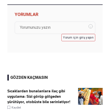
YORUMLAR
Yorum için giriş yapın
GÖZDEN KAÇMASIN
Sıcaklardan bunalanlara ilaç gibi
uygulama: Sizi görüp gölgeden
yürütüyor, otobüste bile serinletiyor!
Kaydet