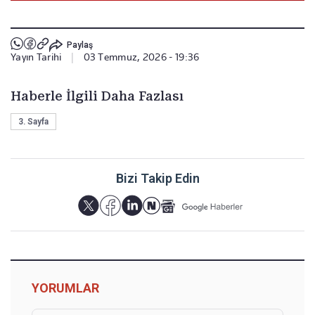
Paylaş
Yayın Tarihi
|
03 Temmuz, 2026 - 19:36
Haberle İlgili Daha Fazlası
3. Sayfa
Bizi Takip Edin
YORUMLAR