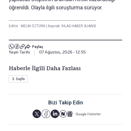
öğrenildi. Olayla ilgili soruşturma sürüyor.
Editör :
MELİN ÖZTÜRK
|
Kaynak: İHLAS HABER AJANSI
Paylaş
Yayın Tarihi
|
07 Ağustos, 2026 - 12:55
Haberle İlgili Daha Fazlası
3. Sayfa
Bizi Takip Edin