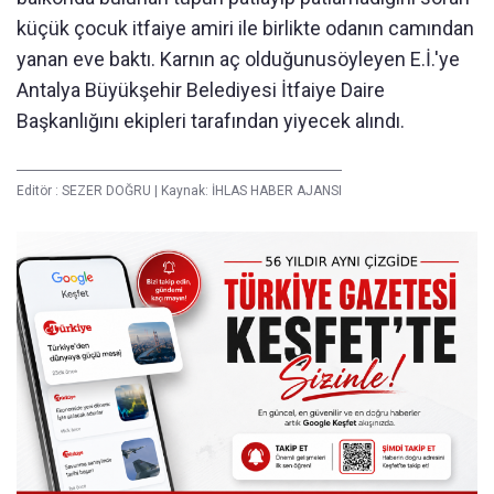
küçük çocuk itfaiye amiri ile birlikte odanın camından
yanan eve baktı. Karnın aç olduğunusöyleyen E.İ.'ye
Antalya Büyükşehir Belediyesi İtfaiye Daire
Başkanlığını ekipleri tarafından yiyecek alındı.
Editör :
SEZER DOĞRU
|
Kaynak: İHLAS HABER AJANSI