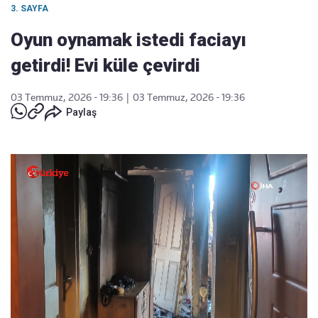
3. SAYFA
Oyun oynamak istedi faciayı
getirdi! Evi küle çevirdi
03 Temmuz, 2026 - 19:36
|
03 Temmuz, 2026 - 19:36
Paylaş