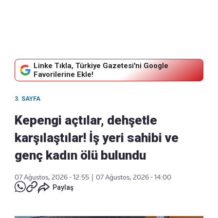
Linke Tıkla, Türkiye Gazetesi'ni Google
Favorilerine Ekle!
3. SAYFA
Kepengi açtılar, dehşetle
karşılaştılar! İş yeri sahibi ve
genç kadın ölü bulundu
07 Ağustos, 2026 - 12:55
|
07 Ağustos, 2026 - 14:00
Paylaş