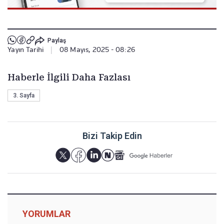
Paylaş
Yayın Tarihi
|
08 Mayıs, 2025 - 08:26
Haberle İlgili Daha Fazlası
3. Sayfa
Bizi Takip Edin
YORUMLAR