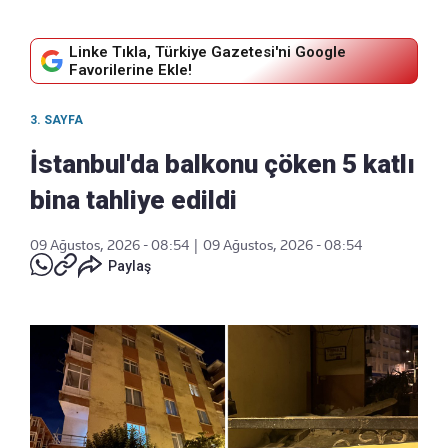
Linke Tıkla, Türkiye Gazetesi'ni Google
Favorilerine Ekle!
3. SAYFA
İstanbul'da balkonu çöken 5 katlı
bina tahliye edildi
09 Ağustos, 2026 - 08:54
|
09 Ağustos, 2026 - 08:54
Paylaş