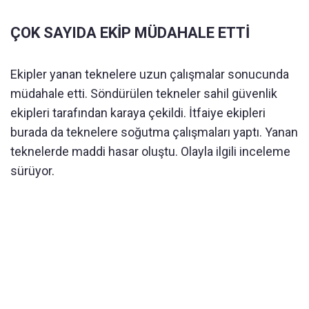
ÇOK SAYIDA EKİP MÜDAHALE ETTİ
Ekipler yanan teknelere uzun çalışmalar sonucunda
müdahale etti. Söndürülen tekneler sahil güvenlik
ekipleri tarafından karaya çekildi. İtfaiye ekipleri
burada da teknelere soğutma çalışmaları yaptı. Yanan
teknelerde maddi hasar oluştu. Olayla ilgili inceleme
sürüyor.