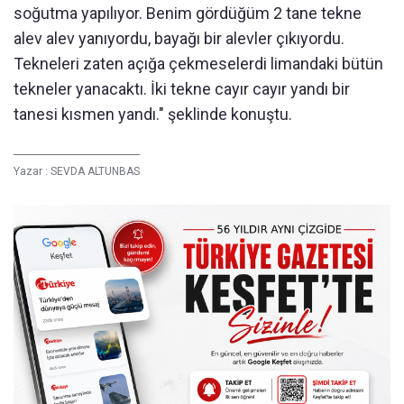
soğutma yapılıyor. Benim gördüğüm 2 tane tekne
alev alev yanıyordu, bayağı bir alevler çıkıyordu.
Tekneleri zaten açığa çekmeselerdi limandaki bütün
tekneler yanacaktı. İki tekne cayır cayır yandı bir
tanesi kısmen yandı." şeklinde konuştu.
Yazar :
SEVDA ALTUNBAS