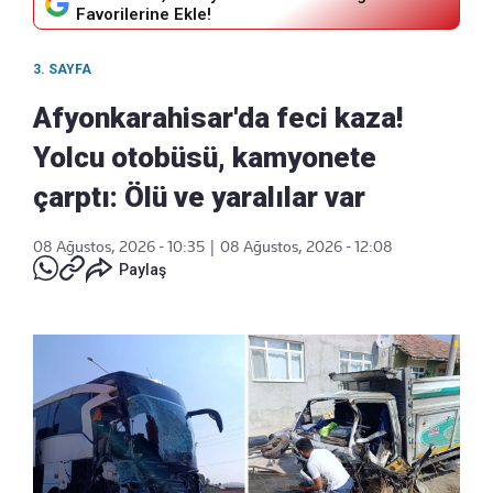
Favorilerine Ekle!
3. SAYFA
Afyonkarahisar'da feci kaza!
Yolcu otobüsü, kamyonete
çarptı: Ölü ve yaralılar var
08 Ağustos, 2026 - 10:35
|
08 Ağustos, 2026 - 12:08
Paylaş