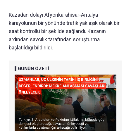
Kazadan dolayı Afyonkarahisar-Antalya
karayolunun bir yönünde trafik yaklaşık olarak bir
saat kontrollü bir şekilde sağlandı. Kazanın
ardından savcılık tarafından soruşturma
başlatıldığı bildirildi.
GÜNÜN ÖZETİ