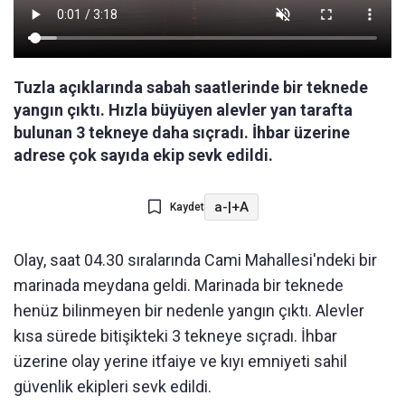
Tuzla açıklarında sabah saatlerinde bir teknede
yangın çıktı. Hızla büyüyen alevler yan tarafta
bulunan 3 tekneye daha sıçradı. İhbar üzerine
adrese çok sayıda ekip sevk edildi.
a-
|
+A
Kaydet
Olay, saat 04.30 sıralarında Cami Mahallesi'ndeki bir
marinada meydana geldi. Marinada bir teknede
henüz bilinmeyen bir nedenle yangın çıktı. Alevler
kısa sürede bitişikteki 3 tekneye sıçradı. İhbar
üzerine olay yerine itfaiye ve kıyı emniyeti sahil
güvenlik ekipleri sevk edildi.