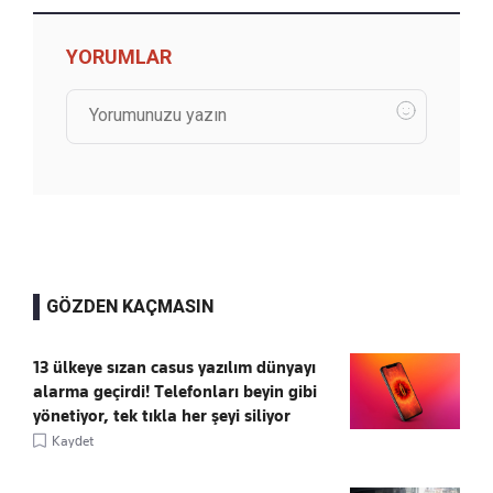
YORUMLAR
GÖZDEN KAÇMASIN
13 ülkeye sızan casus yazılım dünyayı
alarma geçirdi! Telefonları beyin gibi
yönetiyor, tek tıkla her şeyi siliyor
Kaydet