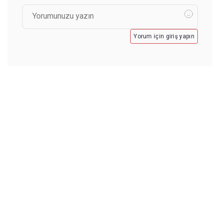
Yorum için giriş yapın