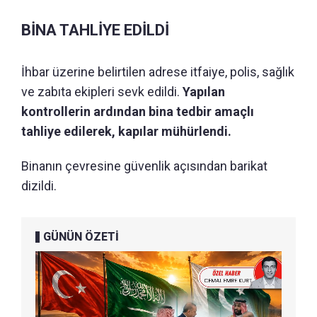
BİNA TAHLİYE EDİLDİ
İhbar üzerine belirtilen adrese itfaiye, polis, sağlık
ve zabıta ekipleri sevk edildi.
Yapılan
kontrollerin ardından bina tedbir amaçlı
tahliye edilerek, kapılar mühürlendi.
Binanın çevresine güvenlik açısından barikat
dizildi.
GÜNÜN ÖZETİ