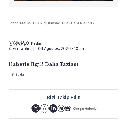
Editör :
MAHMUT EKİNCİ
|
Kaynak: İHLAS HABER AJANSI
Paylaş
Yayın Tarihi
|
08 Ağustos, 2026 - 10:35
Haberle İlgili Daha Fazlası
3. Sayfa
Bizi Takip Edin