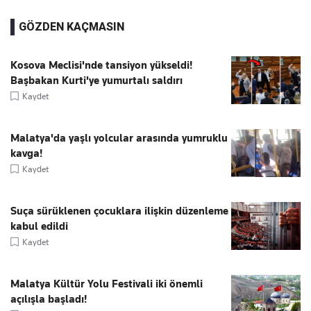
GÖZDEN KAÇMASIN
Kosova Meclisi'nde tansiyon yükseldi!
Başbakan Kurti'ye yumurtalı saldırı
Kaydet
Malatya'da yaşlı yolcular arasında yumruklu
kavga!
Kaydet
Suça sürüklenen çocuklara ilişkin düzenleme
kabul edildi
Kaydet
Malatya Kültür Yolu Festivali iki önemli
açılışla başladı!