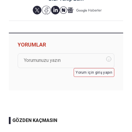
YORUMLAR
Yorum için giriş yapın
GÖZDEN KAÇMASIN