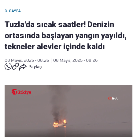
3. SAYFA
Tuzla'da sıcak saatler! Denizin
ortasında başlayan yangın yayıldı,
tekneler alevler içinde kaldı
08 Mayıs, 2025 - 08:26
|
08 Mayıs, 2025 - 08:26
Paylaş