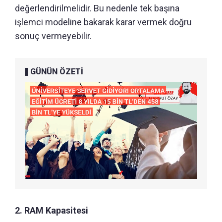
değerlendirilmelidir. Bu nedenle tek başına
işlemci modeline bakarak karar vermek doğru
sonuç vermeyebilir.
GÜNÜN ÖZETİ
2. RAM Kapasitesi