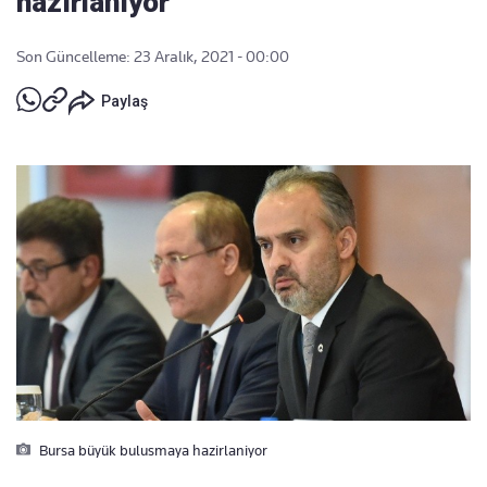
hazırlanıyor
Son Güncelleme: 23 Aralık, 2021 - 00:00
Paylaş
Bursa büyük bulusmaya hazirlaniyor