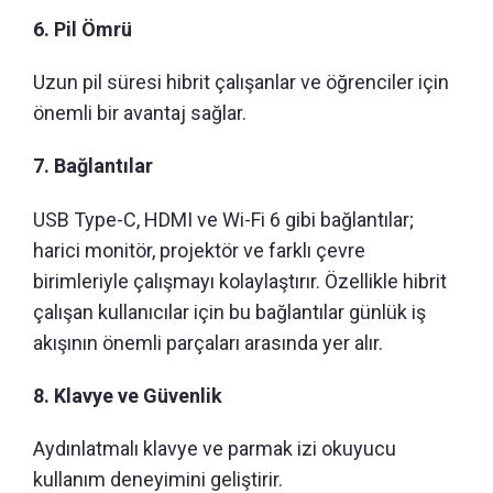
6. Pil Ömrü
Uzun pil süresi hibrit çalışanlar ve öğrenciler için
önemli bir avantaj sağlar.
7. Bağlantılar
USB Type-C, HDMI ve Wi-Fi 6 gibi bağlantılar;
harici monitör, projektör ve farklı çevre
birimleriyle çalışmayı kolaylaştırır. Özellikle hibrit
çalışan kullanıcılar için bu bağlantılar günlük iş
akışının önemli parçaları arasında yer alır.
8. Klavye ve Güvenlik
Aydınlatmalı klavye ve parmak izi okuyucu
kullanım deneyimini geliştirir.