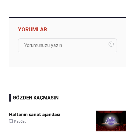
YORUMLAR
GÖZDEN KAÇMASIN
Haftanın sanat ajandası
Kaydet