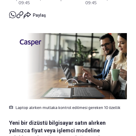
09:45
09:45
Paylaş
Laptop alırken mutlaka kontrol edilmesi gereken 10 özellik
Yeni bir dizüstü bilgisayar satın alırken
yalnızca fiyat veya işlemci modeline