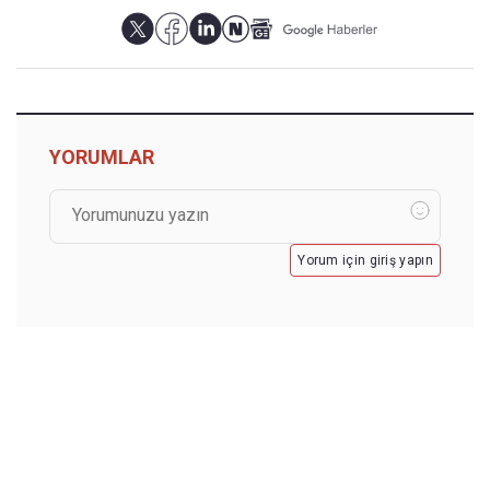
YORUMLAR
Yorum için giriş yapın