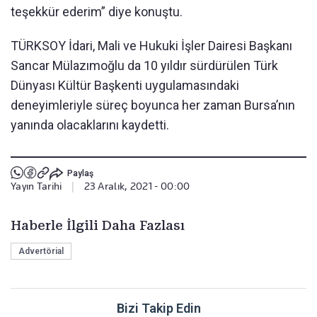
teşekkür ederim” diye konuştu.
TÜRKSOY İdari, Mali ve Hukuki İşler Dairesi Başkanı
Sancar Mülazımoğlu da 10 yıldır sürdürülen Türk
Dünyası Kültür Başkenti uygulamasındaki
deneyimleriyle süreç boyunca her zaman Bursa’nın
yanında olacaklarını kaydetti.
Paylaş
Yayın Tarihi
|
23 Aralık, 2021 - 00:00
Haberle İlgili Daha Fazlası
Advertörial
Bizi Takip Edin