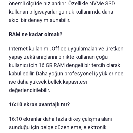
önemli ölçüde hızlandırır. Özellikle NVMe SSD
kullanan bilgisayarlar günlük kullanımda daha
akıcı bir deneyim sunabilir.
RAM ne kadar olmalı?
İnternet kullanımı, Office uygulamaları ve üretken
yapay zekâ araçlarını birlikte kullanan çoğu
kullanıcı için 16 GB RAM dengeli bir tercih olarak
kabul edilir. Daha yoğun profesyonel iş yüklerinde
ise daha yüksek bellek kapasitesi
değerlendirilebilir.
16:10 ekran avantajlı mı?
16:10 ekranlar daha fazla dikey çalışma alanı
sunduğu için belge düzenleme, elektronik