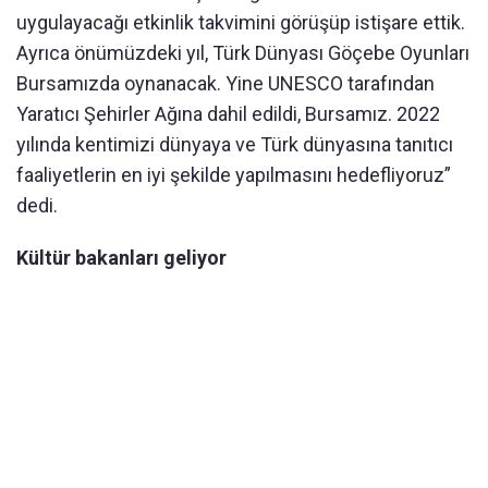
uygulayacağı etkinlik takvimini görüşüp istişare ettik.
Ayrıca önümüzdeki yıl, Türk Dünyası Göçebe Oyunları
Bursamızda oynanacak. Yine UNESCO tarafından
Yaratıcı Şehirler Ağına dahil edildi, Bursamız. 2022
yılında kentimizi dünyaya ve Türk dünyasına tanıtıcı
faaliyetlerin en iyi şekilde yapılmasını hedefliyoruz”
dedi.
Kültür bakanları geliyor