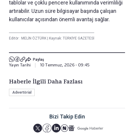
tablolar ve çoklu pencere kullanımında verimliliği
artırabilir. Uzun süre bilgisayar başında çalışan
kullanıcılar açısından önemli avantaj sağlar.
Editör :
MELİN ÖZTÜRK
|
Kaynak: TÜRKİYE GAZETESİ
Paylaş
Yayın Tarihi
|
10 Temmuz, 2026 - 09:45
Haberle İlgili Daha Fazlası
Advertörial
Bizi Takip Edin