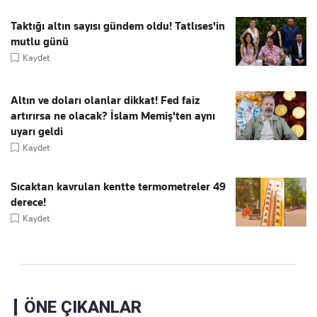
Taktığı altın sayısı gündem oldu! Tatlıses'in
mutlu günü
Kaydet
Altın ve doları olanlar dikkat! Fed faiz
artırırsa ne olacak? İslam Memiş'ten aynı
uyarı geldi
Kaydet
Sıcaktan kavrulan kentte termometreler 49
derece!
Kaydet
ÖNE ÇIKANLAR