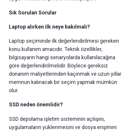
Sık Sorulan Sorular
Laptop alırken ilk neye bakılmalı?
Laptop seçiminde ilk değerlendirilmesi gereken
konu kullanım amacıdır. Teknik özellikler,
bilgisayarın hangi senaryolarda kullanılacağına
göre değerlendirilmelidir. Böylece gereksiz
donanım maliyetlerinden kaçınmak ve uzun yıllar
memnun kalınacak bir seçim yapmak mümkün
olur.
SSD neden önemlidir?
SSD depolama işletim sisteminin açılışını,
uygulamaların yüklenmesini ve dosya erişimini