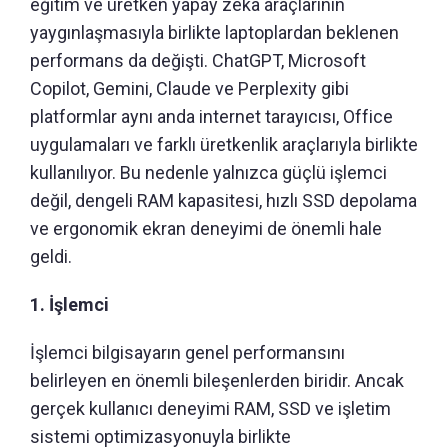
eğitim ve üretken yapay zekâ araçlarının
yaygınlaşmasıyla birlikte laptoplardan beklenen
performans da değişti. ChatGPT, Microsoft
Copilot, Gemini, Claude ve Perplexity gibi
platformlar aynı anda internet tarayıcısı, Office
uygulamaları ve farklı üretkenlik araçlarıyla birlikte
kullanılıyor. Bu nedenle yalnızca güçlü işlemci
değil, dengeli RAM kapasitesi, hızlı SSD depolama
ve ergonomik ekran deneyimi de önemli hale
geldi.
1. İşlemci
İşlemci bilgisayarın genel performansını
belirleyen en önemli bileşenlerden biridir. Ancak
gerçek kullanıcı deneyimi RAM, SSD ve işletim
sistemi optimizasyonuyla birlikte