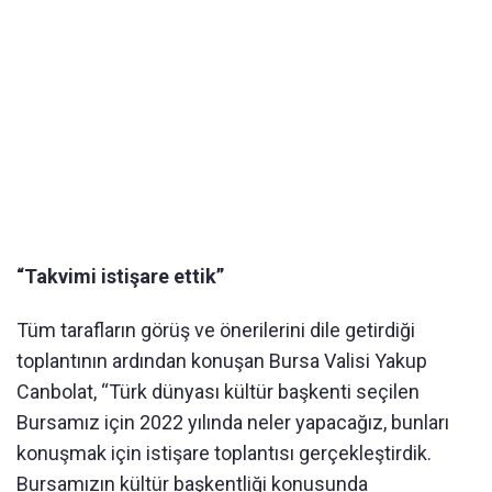
“Takvimi istişare ettik”
Tüm tarafların görüş ve önerilerini dile getirdiği
toplantının ardından konuşan Bursa Valisi Yakup
Canbolat, “Türk dünyası kültür başkenti seçilen
Bursamız için 2022 yılında neler yapacağız, bunları
konuşmak için istişare toplantısı gerçekleştirdik.
Bursamızın kültür başkentliği konusunda