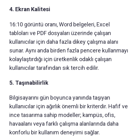
4. Ekran Kalitesi
16:10 görüntü oranı, Word belgeleri, Excel
tabloları ve PDF dosyaları üzerinde çalışan
kullanıcılar için daha fazla dikey çalışma alanı
sunar. Aynı anda birden fazla pencere kullanmayı
kolaylaştırdığı için üretkenlik odaklı çalışan
kullanıcılar tarafından sık tercih edilir.
5. Taşınabilirlik
Bilgisayarını gün boyunca yanında taşıyan
kullanıcılar için ağırlık önemli bir kriterdir. Hafif ve
ince tasarıma sahip modeller; kampüs, ofis,
havaalanı veya farklı çalışma alanlarında daha
konforlu bir kullanım deneyimi sağlar.