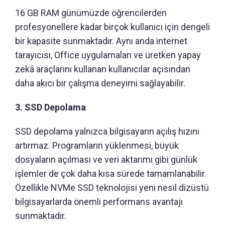
16 GB RAM günümüzde öğrencilerden
profesyonellere kadar birçok kullanıcı için dengeli
bir kapasite sunmaktadır. Aynı anda internet
tarayıcısı, Office uygulamaları ve üretken yapay
zekâ araçlarını kullanan kullanıcılar açısından
daha akıcı bir çalışma deneyimi sağlayabilir.
3. SSD Depolama
SSD depolama yalnızca bilgisayarın açılış hızını
artırmaz. Programların yüklenmesi, büyük
dosyaların açılması ve veri aktarımı gibi günlük
işlemler de çok daha kısa sürede tamamlanabilir.
Özellikle NVMe SSD teknolojisi yeni nesil dizüstü
bilgisayarlarda önemli performans avantajı
sunmaktadır.