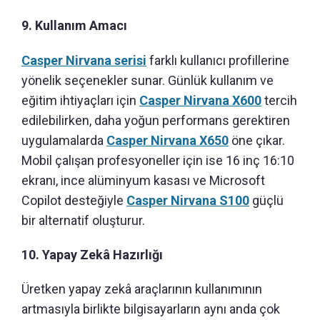
9. Kullanım Amacı
Casper Nirvana serisi
farklı kullanıcı profillerine
yönelik seçenekler sunar. Günlük kullanım ve
eğitim ihtiyaçları için
Casper Nirvana X600
tercih
edilebilirken, daha yoğun performans gerektiren
uygulamalarda
Casper Nirvana X650
öne çıkar.
Mobil çalışan profesyoneller için ise 16 inç 16:10
ekranı, ince alüminyum kasası ve Microsoft
Copilot desteğiyle
Casper Nirvana S100
güçlü
bir alternatif oluşturur.
10. Yapay Zekâ Hazırlığı
Üretken yapay zekâ araçlarının kullanımının
artmasıyla birlikte bilgisayarların aynı anda çok