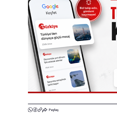
Paylaş