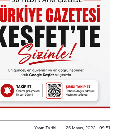
Yayın Tarihi
|
26 Mayıs, 2022 - 09:51