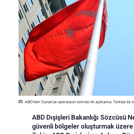
ABD'den Suriye'ye operasyon sonrasi ilk açiklama: Türkiye ile 
ABD Dışişleri Bakanlığı Sözcüsü Ne
güvenli bölgeler oluşturmak üzere