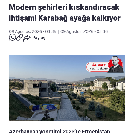
Modern şehirleri kıskandıracak
ihtişam! Karabağ ayağa kalkıyor
09 Ağustos, 2026 - 03:35
|
09 Ağustos, 2026 - 03:36
Paylaş
Azerbaycan yönetimi 2023’te Ermenistan