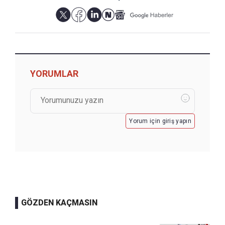
YORUMLAR
Yorum için giriş yapın
GÖZDEN KAÇMASIN