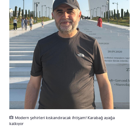
Modern şehirleri kıskandıracak ihtişam! Karabağ ayağa
kalkıyor