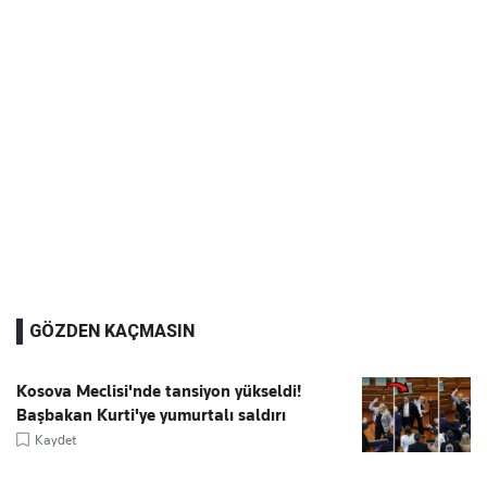
GÖZDEN KAÇMASIN
Kosova Meclisi'nde tansiyon yükseldi!
Başbakan Kurti'ye yumurtalı saldırı
Kaydet