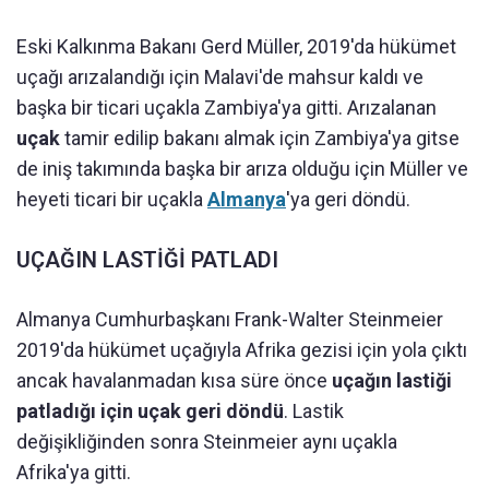
Eski Kalkınma Bakanı Gerd Müller, 2019'da hükümet
uçağı arızalandığı için Malavi'de mahsur kaldı ve
başka bir ticari uçakla Zambiya'ya gitti. Arızalanan
uçak
tamir edilip bakanı almak için Zambiya'ya gitse
de iniş takımında başka bir arıza olduğu için Müller ve
heyeti ticari bir uçakla
Almanya
'ya geri döndü.
UÇAĞIN LASTİĞİ PATLADI
Almanya Cumhurbaşkanı Frank-Walter Steinmeier
2019'da hükümet uçağıyla Afrika gezisi için yola çıktı
ancak havalanmadan kısa süre önce
uçağın lastiği
patladığı için uçak geri döndü
. Lastik
değişikliğinden sonra Steinmeier aynı uçakla
Afrika'ya gitti.