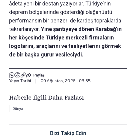
âdeta yeni bir destan yazıyorlar. Türkiye’nin
deprem bölgelerinde gösterdiği olağanüstü
performansın bir benzeri de kardeş topraklarda
tekrarlanıyor.
Yine şantiyeye dönen Karabağ’ın
her köşesinde Türkiye merkezli firmaların
logolarını, araçlarını ve faaliyetlerini görmek
de bir başka gurur vesilesiydi.
Paylaş
Yayın Tarihi
|
09 Ağustos, 2026 - 03:35
Haberle İlgili Daha Fazlası
Dünya
Bizi Takip Edin