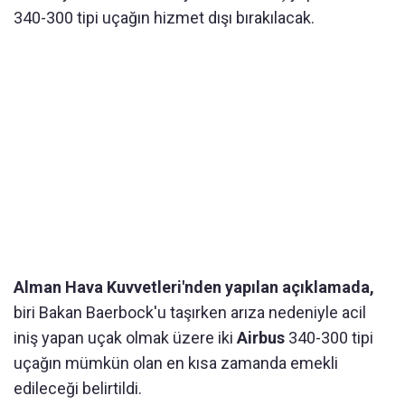
340-300 tipi uçağın hizmet dışı bırakılacak.
Alman Hava Kuvvetleri'nden yapılan açıklamada,
biri Bakan Baerbock'u taşırken arıza nedeniyle acil
iniş yapan uçak olmak üzere iki
Airbus
340-300 tipi
uçağın mümkün olan en kısa zamanda emekli
edileceği belirtildi.