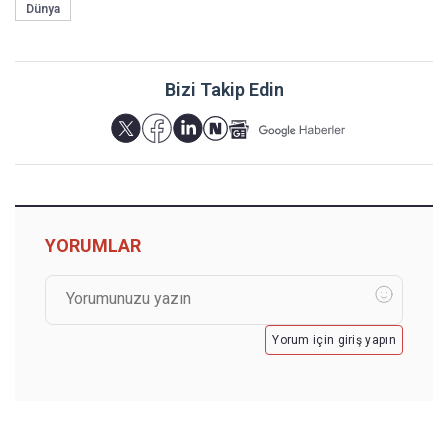
Dünya
Bizi Takip Edin
YORUMLAR
Yorum için giriş yapın