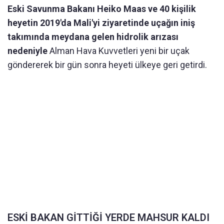
Eski Savunma Bakanı Heiko Maas ve 40 kişilik
heyetin 2019'da Mali'yi ziyaretinde uçağın iniş
takımında meydana gelen hidrolik arızası
nedeniyle
Alman Hava Kuvvetleri yeni bir uçak
göndererek bir gün sonra heyeti ülkeye geri getirdi.
ESKİ BAKAN GİTTİĞİ YERDE MAHSUR KALDI