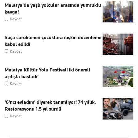
Malatya'da yaşlı yolcular arasında yumruklu
kavga!
Kaydet
Suça sürüklenen çocuklara ilişkin düzenleme
kabul edildi
Kaydet
Malatya Kültür Yolu Festivali iki önemli
açılışla başladı!
Kaydet
'6'ncı evladım' diyerek tanımlıyor! 74 yıllık:
Restorasyonu 1.5 yıl sürdü
Kaydet