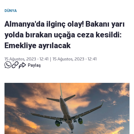
DÜNYA
Almanya'da ilginç olay! Bakanı yarı
yolda bırakan uçağa ceza kesildi:
Emekliye ayrılacak
15 Ağustos, 2023 - 12:41
|
15 Ağustos, 2023 - 12:41
Paylaş