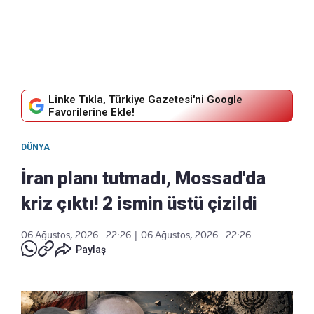
Linke Tıkla, Türkiye Gazetesi'ni Google
Favorilerine Ekle!
DÜNYA
İran planı tutmadı, Mossad'da
kriz çıktı! 2 ismin üstü çizildi
06 Ağustos, 2026 - 22:26
|
06 Ağustos, 2026 - 22:26
Paylaş