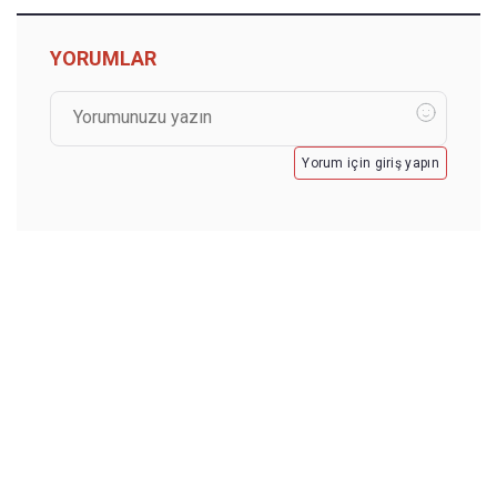
YORUMLAR
Yorum için giriş yapın