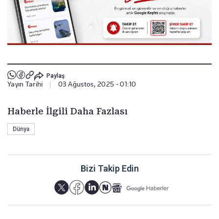
Paylaş
Yayın Tarihi
|
03 Ağustos, 2025 - 01:10
Haberle İlgili Daha Fazlası
Dünya
Bizi Takip Edin