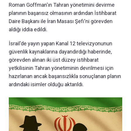
Roman Goffman'ın Tahran yönetimini devirme
planının başarısız olmasının ardından İstihbarat
Daire Başkanı ile İran Masası Şefi'ni görevden
aldığı iddia edildi.
İsrail'de yayın yapan Kanal 12 televizyonunun
güvenlik kaynaklarına dayandırdığı haberinde,
görevden alınan iki üst düzey istihbarat
yetkilisinin Tahran yönetiminin devrilmesi için
hazırlanan ancak başarısızlıkla sonuçlanan planın
ardındaki isimler olduğu aktarıldı.