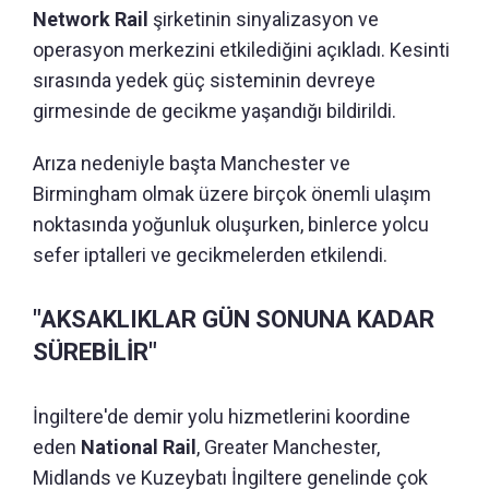
Network Rail
şirketinin sinyalizasyon ve
operasyon merkezini etkilediğini açıkladı. Kesinti
sırasında yedek güç sisteminin devreye
girmesinde de gecikme yaşandığı bildirildi.
Arıza nedeniyle başta Manchester ve
Birmingham olmak üzere birçok önemli ulaşım
noktasında yoğunluk oluşurken, binlerce yolcu
sefer iptalleri ve gecikmelerden etkilendi.
"AKSAKLIKLAR GÜN SONUNA KADAR
SÜREBİLİR"
İngiltere'de demir yolu hizmetlerini koordine
eden
National Rail
, Greater Manchester,
Midlands ve Kuzeybatı İngiltere genelinde çok