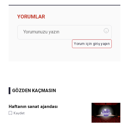
YORUMLAR
Yorum için giriş yapın
GÖZDEN KAÇMASIN
Haftanın sanat ajandası
Kaydet