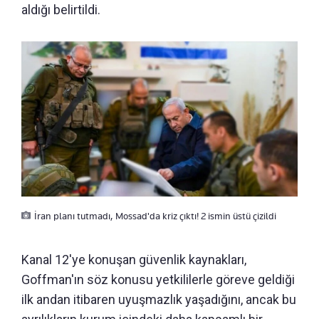
aldığı belirtildi.
İran planı tutmadı, Mossad'da kriz çıktı! 2 ismin üstü çizildi
Kanal 12'ye konuşan güvenlik kaynakları,
Goffman'ın söz konusu yetkililerle göreve geldiği
ilk andan itibaren uyuşmazlık yaşadığını, ancak bu