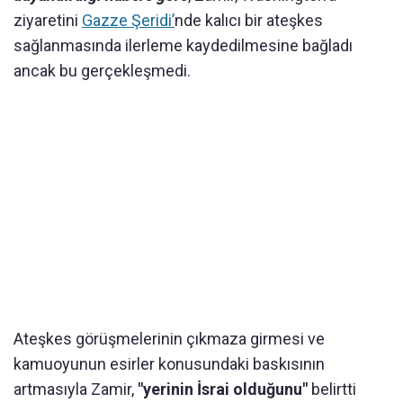
ziyaretini
Gazze Şeridi’
nde kalıcı bir ateşkes
sağlanmasında ilerleme kaydedilmesine bağladı
ancak bu gerçekleşmedi.
Ateşkes görüşmelerinin çıkmaza girmesi ve
kamuoyunun esirler konusundaki baskısının
artmasıyla Zamir,
"yerinin İsrai olduğunu"
belirtti