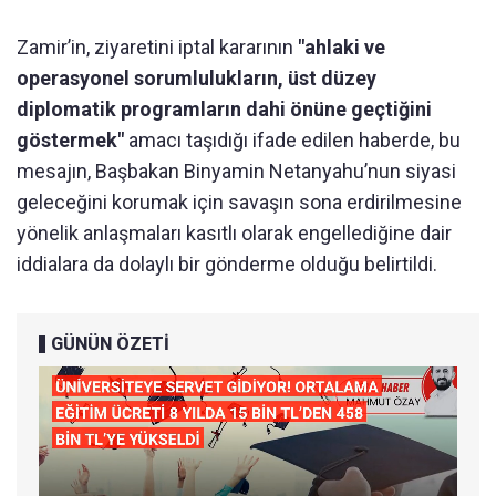
Zamir’in, ziyaretini iptal kararının
"ahlaki ve
operasyonel sorumlulukların, üst düzey
diplomatik programların dahi önüne geçtiğini
göstermek"
amacı taşıdığı ifade edilen haberde, bu
mesajın, Başbakan Binyamin Netanyahu’nun siyasi
geleceğini korumak için savaşın sona erdirilmesine
yönelik anlaşmaları kasıtlı olarak engellediğine dair
iddialara da dolaylı bir gönderme olduğu belirtildi.
GÜNÜN ÖZETİ