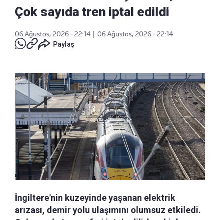
Çok sayıda tren iptal edildi
06 Ağustos, 2026 - 22:14
|
06 Ağustos, 2026 - 22:14
Paylaş
İngiltere'nin kuzeyinde yaşanan elektrik
arızası, demir yolu ulaşımını olumsuz etkiledi.