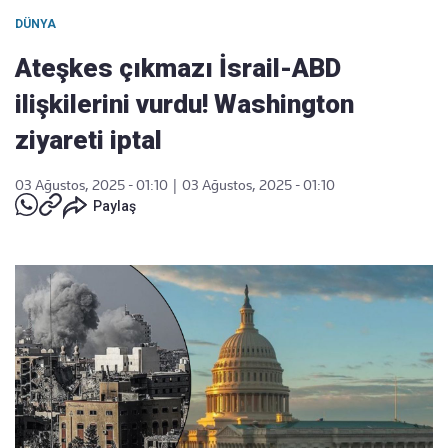
DÜNYA
Ateşkes çıkmazı İsrail-ABD
ilişkilerini vurdu! Washington
ziyareti iptal
03 Ağustos, 2025 - 01:10
|
03 Ağustos, 2025 - 01:10
Paylaş