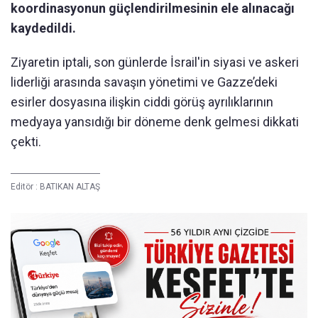
koordinasyonun güçlendirilmesinin ele alınacağı
kaydedildi.
Ziyaretin iptali, son günlerde İsrail'in siyasi ve askeri
liderliği arasında savaşın yönetimi ve Gazze’deki
esirler dosyasına ilişkin ciddi görüş ayrılıklarının
medyaya yansıdığı bir döneme denk gelmesi dikkati
çekti.
Editör :
BATIKAN ALTAŞ