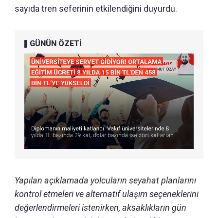
sayıda tren seferinin etkilendiğini duyurdu.
GÜNÜN ÖZETİ
Yapılan açıklamada yolcuların seyahat planlarını
kontrol etmeleri ve alternatif ulaşım seçeneklerini
değerlendirmeleri istenirken, aksaklıkların gün