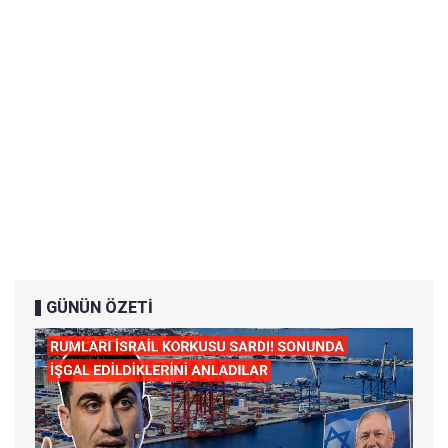
GÜNÜN ÖZETİ