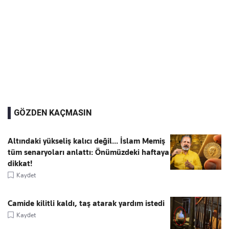
GÖZDEN KAÇMASIN
Altındaki yükseliş kalıcı değil... İslam Memiş
tüm senaryoları anlattı: Önümüzdeki haftaya
dikkat!
Kaydet
Camide kilitli kaldı, taş atarak yardım istedi
Kaydet