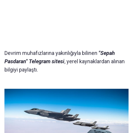
Devrim muhafızlarına yakınlığıyla bilinen
"Sepah
Pasdaran" Telegram sitesi
, yerel kaynaklardan alınan
bilgiyi paylaştı.