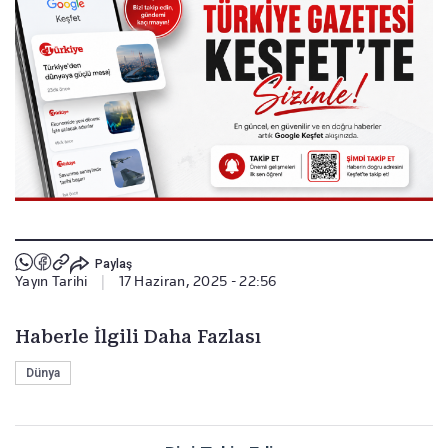
Paylaş
Yayın Tarihi
|
17 Haziran, 2025 - 22:56
Haberle İlgili Daha Fazlası
Dünya