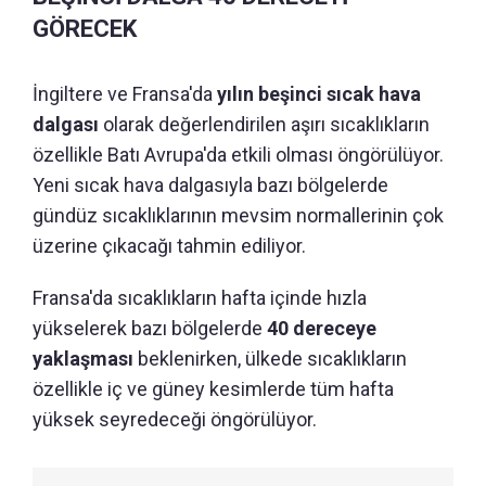
GÖRECEK
İngiltere ve Fransa'da
yılın beşinci sıcak hava
dalgası
olarak değerlendirilen aşırı sıcaklıkların
özellikle Batı Avrupa'da etkili olması öngörülüyor.
Yeni sıcak hava dalgasıyla bazı bölgelerde
gündüz sıcaklıklarının mevsim normallerinin çok
üzerine çıkacağı tahmin ediliyor.
Fransa'da sıcaklıkların hafta içinde hızla
yükselerek bazı bölgelerde
40 dereceye
yaklaşması
beklenirken, ülkede sıcaklıkların
özellikle iç ve güney kesimlerde tüm hafta
yüksek seyredeceği öngörülüyor.