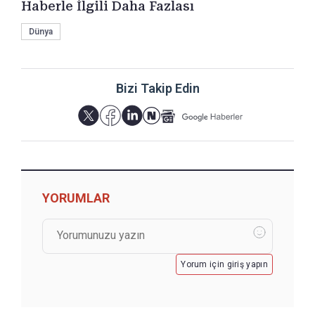
Haberle İlgili Daha Fazlası
Dünya
Bizi Takip Edin
YORUMLAR
Yorum için giriş yapın