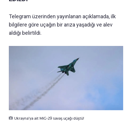
Telegram üzerinden yayınlanan açıklamada, ilk
bilgilere göre uçağın bir arıza yaşadığı ve alev
aldığı belirtildi.
Ukrayna'ya ait MiG-29 savaş uçağı düştü!