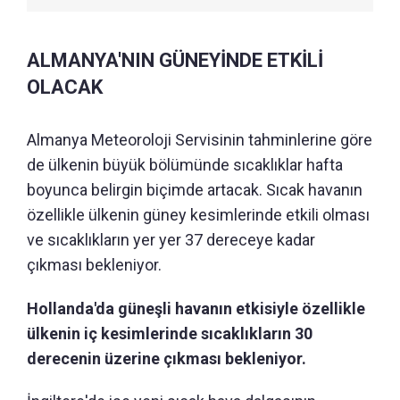
ALMANYA'NIN GÜNEYİNDE ETKİLİ
OLACAK
Almanya Meteoroloji Servisinin tahminlerine göre
de ülkenin büyük bölümünde sıcaklıklar hafta
boyunca belirgin biçimde artacak. Sıcak havanın
özellikle ülkenin güney kesimlerinde etkili olması
ve sıcaklıkların yer yer 37 dereceye kadar
çıkması bekleniyor.
Hollanda'da güneşli havanın etkisiyle özellikle
ülkenin iç kesimlerinde sıcaklıkların 30
derecenin üzerine çıkması bekleniyor.