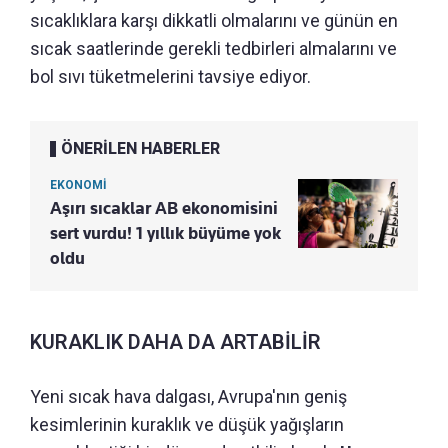
sıcaklıklara karşı dikkatli olmalarını ve günün en
sıcak saatlerinde gerekli tedbirleri almalarını ve
bol sıvı tüketmelerini tavsiye ediyor.
ÖNERİLEN HABERLER
EKONOMİ
Aşırı sıcaklar AB ekonomisini
sert vurdu! 1 yıllık büyüme yok
oldu
KURAKLIK DAHA DA ARTABİLİR
Yeni sıcak hava dalgası, Avrupa'nın geniş
kesimlerinin kuraklık ve düşük yağışların