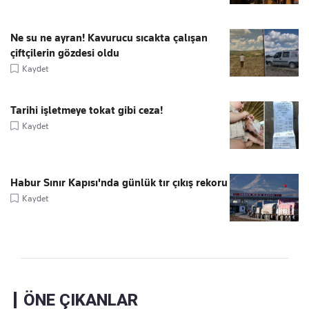
Ne su ne ayran! Kavurucu sıcakta çalışan
çiftçilerin gözdesi oldu
Kaydet
Tarihi işletmeye tokat gibi ceza!
Kaydet
Habur Sınır Kapısı'nda günlük tır çıkış rekoru
Kaydet
ÖNE ÇIKANLAR