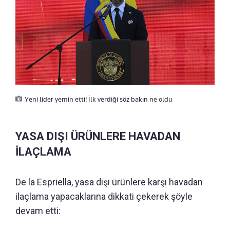
Yeni lider yemin etti! İlk verdiği söz bakın ne oldu
YASA DIŞI ÜRÜNLERE HAVADAN
İLAÇLAMA
De la Espriella, yasa dışı ürünlere karşı havadan
ilaçlama yapacaklarına dikkati çekerek şöyle
devam etti: