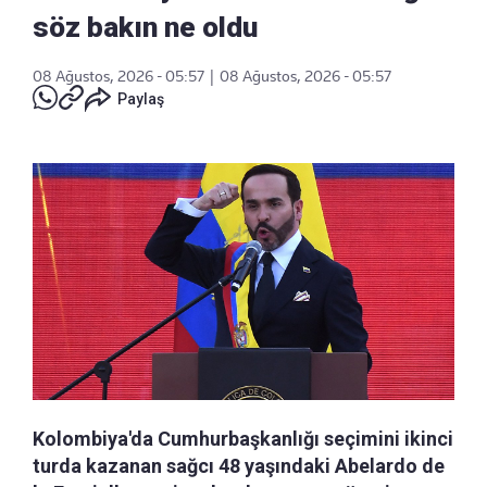
söz bakın ne oldu
08 Ağustos, 2026 - 05:57
|
08 Ağustos, 2026 - 05:57
Paylaş
Kolombiya'da Cumhurbaşkanlığı seçimini ikinci
turda kazanan sağcı 48 yaşındaki Abelardo de