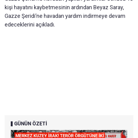
kişi hayatını kaybetmesinin ardından Beyaz Saray,
Gazze Şeridi’ne havadan
yardım
indirmeye devam
edeceklerini açıkladı.
GÜNÜN ÖZETİ