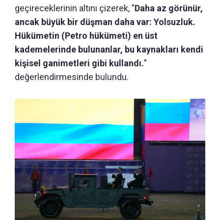
geçireceklerinin altını çizerek, "
Daha az görünür,
ancak büyük bir düşman daha var: Yolsuzluk.
Hükümetin (Petro hükümeti) en üst
kademelerinde bulunanlar, bu kaynakları kendi
kişisel ganimetleri gibi kullandı.
"
değerlendirmesinde bulundu.