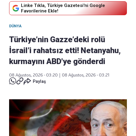
Linke Tıkla, Türkiye Gazetesi'ni Google
Favorilerine Ekle!
DÜNYA
Türkiye’nin Gazze’deki rolü
İsrail’i rahatsız etti! Netanyahu,
kurmayını ABD'ye gönderdi
08 Ağustos, 2026 - 03:20
|
08 Ağustos, 2026 - 03:21
Paylaş