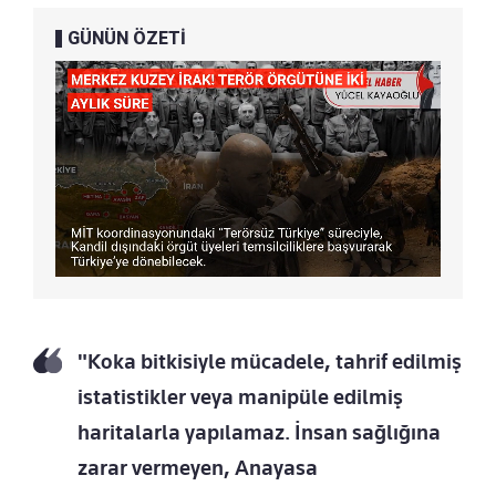
GÜNÜN ÖZETİ
"Koka bitkisiyle mücadele, tahrif edilmiş
istatistikler veya manipüle edilmiş
haritalarla yapılamaz. İnsan sağlığına
zarar vermeyen, Anayasa