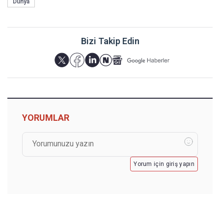
Dünya
Bizi Takip Edin
YORUMLAR
Yorum için giriş yapın