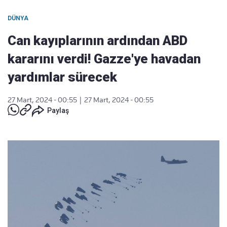
DÜNYA
Can kayıplarının ardından ABD
kararını verdi! Gazze'ye havadan
yardımlar sürecek
27 Mart, 2024 - 00:55
|
27 Mart, 2024 - 00:55
Paylaş