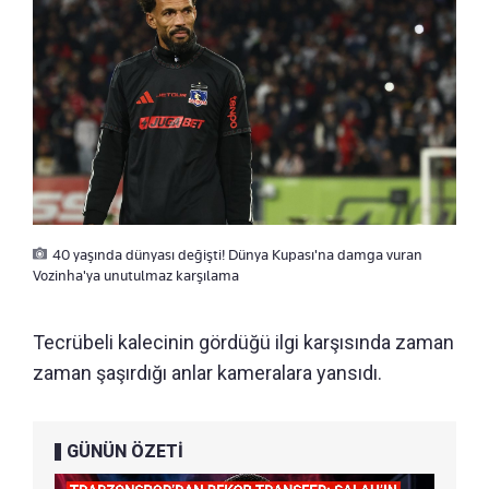
40 yaşında dünyası değişti! Dünya Kupası'na damga vuran
Vozinha'ya unutulmaz karşılama
Tecrübeli kalecinin gördüğü ilgi karşısında zaman
zaman şaşırdığı anlar kameralara yansıdı.
GÜNÜN ÖZETİ