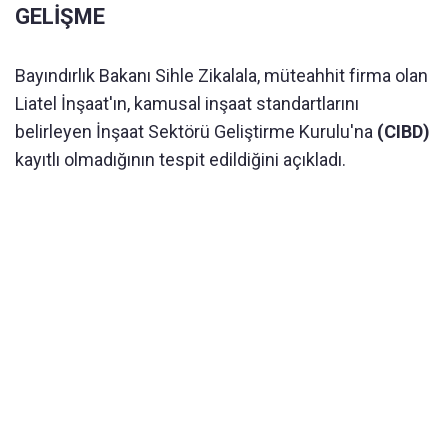
GELİŞME
Bayındırlık Bakanı Sihle Zikalala, müteahhit firma olan
Liatel İnşaat'ın, kamusal inşaat standartlarını
belirleyen İnşaat Sektörü Geliştirme Kurulu'na
(CIBD)
kayıtlı olmadığının tespit edildiğini açıkladı.