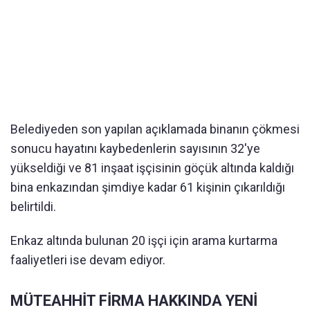
Belediyeden son yapılan açıklamada binanın çökmesi
sonucu hayatını kaybedenlerin sayısının 32'ye
yükseldiği ve 81 inşaat işçisinin göçük altında kaldığı
bina enkazından şimdiye kadar 61 kişinin çıkarıldığı
belirtildi.
Enkaz altında bulunan 20 işçi için arama kurtarma
faaliyetleri ise devam ediyor.
MÜTEAHHİT FİRMA HAKKINDA YENİ