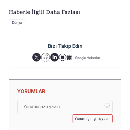
Haberle İlgili Daha Fazlası
Dünya
Bizi Takip Edin
YORUMLAR
Yorum için giriş yapın