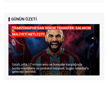
GÜNÜN ÖZETİ