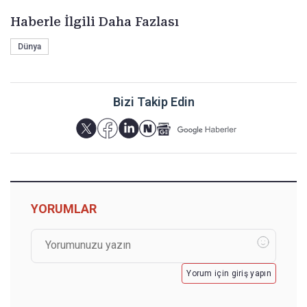
Haberle İlgili Daha Fazlası
Dünya
Bizi Takip Edin
YORUMLAR
Yorum için giriş yapın