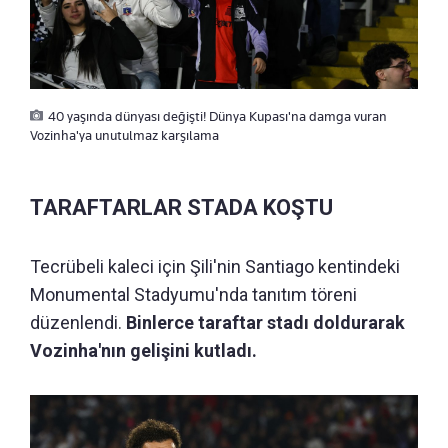
40 yaşında dünyası değişti! Dünya Kupası'na damga vuran
Vozinha'ya unutulmaz karşılama
TARAFTARLAR STADA KOŞTU
Tecrübeli kaleci için Şili'nin Santiago kentindeki
Monumental Stadyumu'nda tanıtım töreni
düzenlendi.
Binlerce taraftar stadı doldurarak
Vozinha'nın gelişini kutladı.