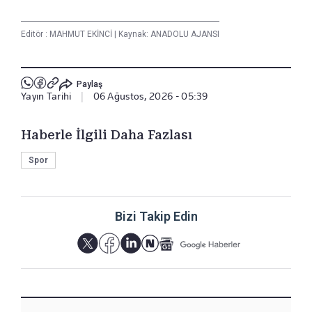
Editör :
MAHMUT EKİNCİ
|
Kaynak: ANADOLU AJANSI
Paylaş
Yayın Tarihi
|
06 Ağustos, 2026 - 05:39
Haberle İlgili Daha Fazlası
Spor
Bizi Takip Edin