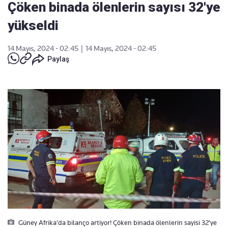
Çöken binada ölenlerin sayısı 32'ye
yükseldi
14 Mayıs, 2024 - 02:45
|
14 Mayıs, 2024 - 02:45
Paylaş
Güney Afrika'da bilanço artiyor! Çöken binada ölenlerin sayisi 32'ye