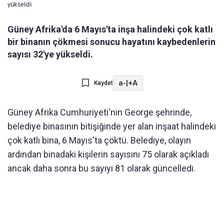
yükseldi
Güney Afrika'da 6 Mayıs'ta inşa halindeki çok katlı
bir binanın çökmesi sonucu hayatını kaybedenlerin
sayısı 32'ye yükseldi.
a-
|
+A
Kaydet
Güney Afrika Cumhuriyeti'nin George şehrinde,
belediye binasının bitişiğinde yer alan inşaat halindeki
çok katlı bina, 6 Mayıs'ta çöktü. Belediye, olayın
ardından binadaki kişilerin sayısını 75 olarak açıkladı
ancak daha sonra bu sayıyı 81 olarak güncelledi.