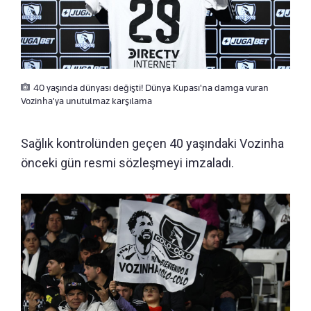
40 yaşında dünyası değişti! Dünya Kupası'na damga vuran
Vozinha'ya unutulmaz karşılama
Sağlık kontrolünden geçen 40 yaşındaki Vozinha
önceki gün resmi sözleşmeyi imzaladı.