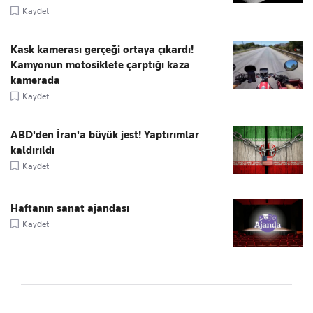
Kaydet
Kask kamerası gerçeği ortaya çıkardı!
Kamyonun motosiklete çarptığı kaza
kamerada
Kaydet
ABD'den İran'a büyük jest! Yaptırımlar
kaldırıldı
Kaydet
Haftanın sanat ajandası
Kaydet