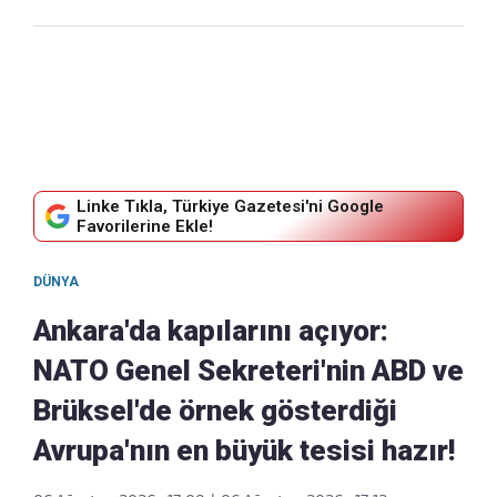
Linke Tıkla, Türkiye Gazetesi'ni Google
Favorilerine Ekle!
DÜNYA
Ankara'da kapılarını açıyor:
NATO Genel Sekreteri'nin ABD ve
Brüksel'de örnek gösterdiği
Avrupa'nın en büyük tesisi hazır!