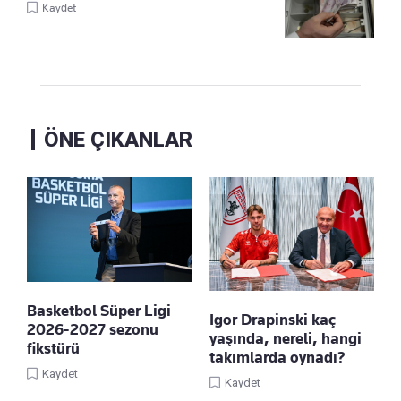
Kaydet
ÖNE ÇIKANLAR
Basketbol Süper Ligi
Igor Drapinski kaç
2026-2027 sezonu
yaşında, nereli, hangi
fikstürü
takımlarda oynadı?
Kaydet
Kaydet