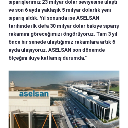
siparişlerimiz 23 milyar dolar seviyesine ulaştı
ve son 6 ayda yaklaşık 5 milyar dolarlık yeni
sipariş aldık. Yıl sonunda ise ASELSAN
tarihinde ilk defa 30 milyar dolar bakiye sipariş
rakamını göreceğimizi öngörüyoruz. Tam 3 yıl
önce bir senede ulaştığımız rakamlara artık 6
ayda ulaşıyoruz. ASELSAN son dönemde
ölçeğini ikiye katlamış durumda."