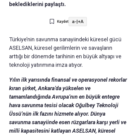
beklediklerini paylaştı.
a-
|
+A
Kaydet
Türkiye’nin savunma sanayiindeki küresel gücü
ASELSAN, küresel gerilimlerin ve savaşların
arttığı bir dönemde tarihinin en büyük altyapı ve
teknoloji yatırımına imza atıyor.
Yılın ilk yarısında finansal ve operasyonel rekorlar
kıran şirket, Ankara’da yükselen ve
tamamlandığında Avrupa’nın en büyük entegre
hava savunma tesisi olacak Oğulbey Teknoloji
Üssü’nün ilk fazını hizmete alıyor. Dünya
savunma sanayiinde esen rüzgarlara karşı yerli ve
milli kapasitesini katlayan ASELSAN, küresel