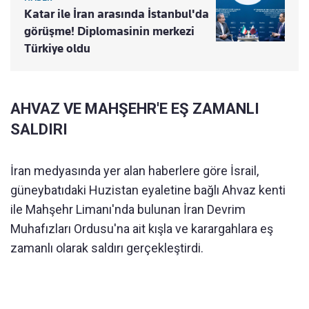
Katar ile İran arasında İstanbul'da
görüşme! Diplomasinin merkezi
Türkiye oldu
AHVAZ VE MAHŞEHR'E EŞ ZAMANLI
SALDIRI
İran medyasında yer alan haberlere göre İsrail,
güneybatıdaki Huzistan eyaletine bağlı Ahvaz kenti
ile Mahşehr Limanı'nda bulunan İran Devrim
Muhafızları Ordusu'na ait kışla ve karargahlara eş
zamanlı olarak saldırı gerçekleştirdi.