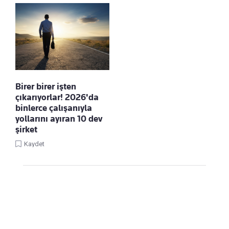
Birer birer işten
çıkarıyorlar! 2026'da
binlerce çalışanıyla
yollarını ayıran 10 dev
şirket
Kaydet