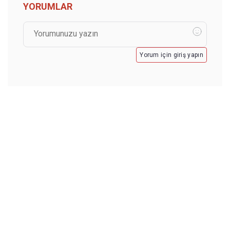
YORUMLAR
Yorum için giriş yapın