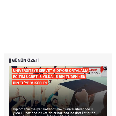
GÜNÜN ÖZETİ