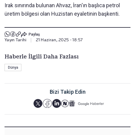
Irak sınırında bulunan Ahvaz, İran'ın başlıca petrol
üretim bölgesi olan Huzistan eyaletinin başkenti.
Paylaş
Yayın Tarihi
|
21 Haziran, 2025 - 18:57
Haberle İlgili Daha Fazlası
Dünya
Bizi Takip Edin