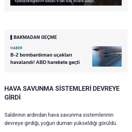
BAKMADAN GEÇME
HABER
B-2 bombardıman uçakları
havalandı! ABD harekete geçti
HAVA SAVUNMA SİSTEMLERİ DEVREYE
GİRDİ
Saldırının ardından hava savunma sistemlerinin
devreye girdiği, yoğun duman yükseldiği görüldü.