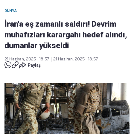
DÜNYA
İran'a eş zamanlı saldırı! Devrim
muhafızları karargahı hedef alındı,
dumanlar yükseldi
21 Haziran, 2025 - 18:57
|
21 Haziran, 2025 - 18:57
Paylaş