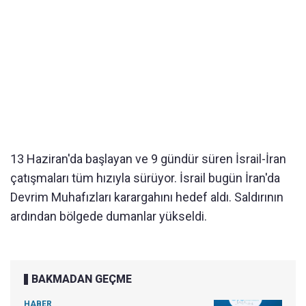
13 Haziran'da başlayan ve 9 gündür süren İsrail-İran
çatışmaları tüm hızıyla sürüyor. İsrail bugün İran'da
Devrim Muhafızları karargahını hedef aldı. Saldırının
ardından bölgede dumanlar yükseldi.
BAKMADAN GEÇME
HABER