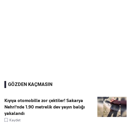
GÖZDEN KAÇMASIN
Kıyıya otomobille zor çektiler! Sakarya
Nehri'nde 1.90 metrelik dev yayın balığı
yakalandı
Kaydet