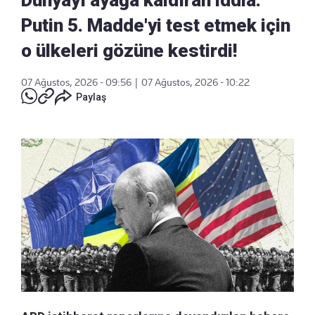
Putin 5. Madde'yi test etmek için
o ülkeleri gözüne kestirdi!
07 Ağustos, 2026 - 09:56
|
07 Ağustos, 2026 - 10:22
Paylaş