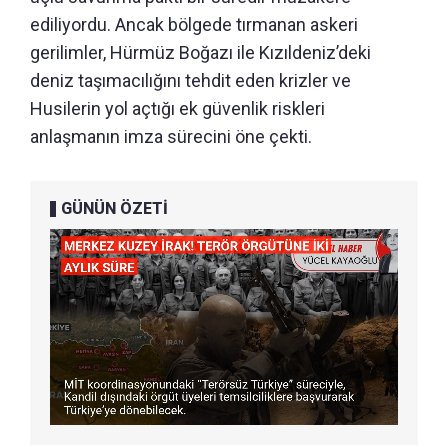
ediliyordu. Ancak bölgede tırmanan askeri
gerilimler, Hürmüz Boğazı ile Kızıldeniz’deki
deniz taşımacılığını tehdit eden krizler ve
Husilerin yol açtığı ek güvenlik riskleri
anlaşmanın imza sürecini öne çekti.
GÜNÜN ÖZETİ