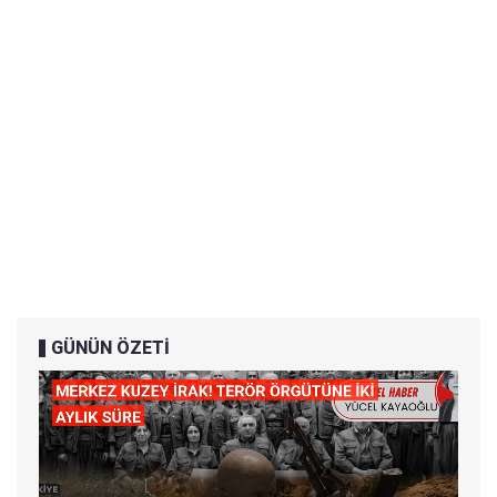
GÜNÜN ÖZETİ