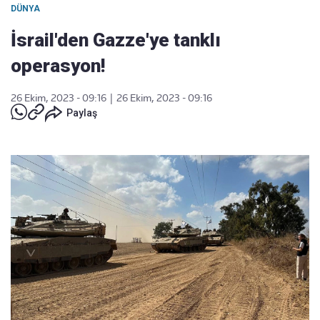
DÜNYA
İsrail'den Gazze'ye tanklı
operasyon!
26 Ekim, 2023 - 09:16
|
26 Ekim, 2023 - 09:16
Paylaş