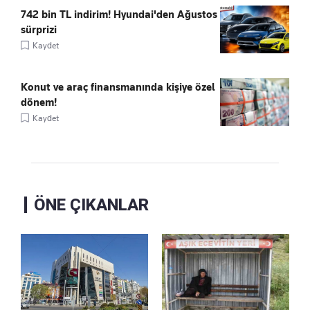
742 bin TL indirim! Hyundai'den Ağustos
sürprizi
Kaydet
Konut ve araç finansmanında kişiye özel
dönem!
Kaydet
ÖNE ÇIKANLAR