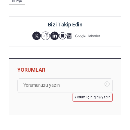
Dünya
Bizi Takip Edin
YORUMLAR
Yorum için giriş yapın