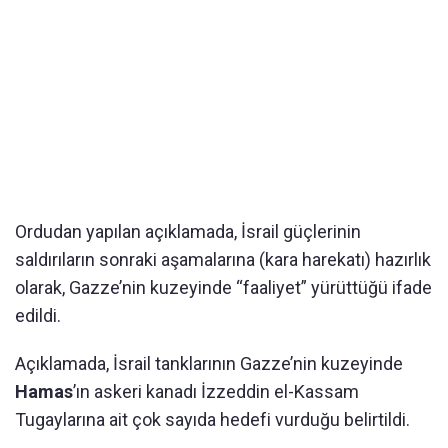
Ordudan yapılan açıklamada, İsrail güçlerinin
saldırıların sonraki aşamalarına (kara harekatı) hazırlık
olarak, Gazze’nin kuzeyinde “faaliyet” yürüttüğü ifade
edildi.
Açıklamada, İsrail tanklarının Gazze’nin kuzeyinde
Hamas
’ın askeri kanadı İzzeddin el-Kassam
Tugaylarına ait çok sayıda hedefi vurduğu belirtildi.