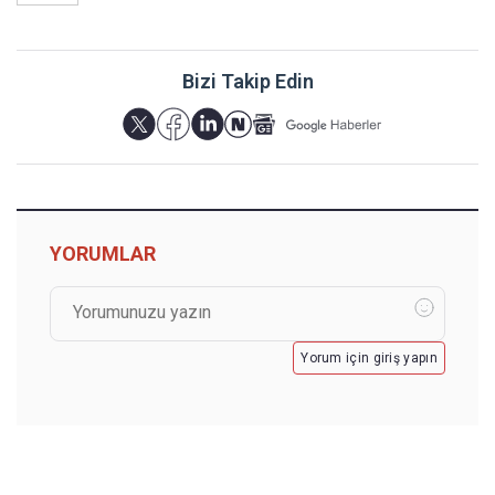
Bizi Takip Edin
YORUMLAR
Yorum için giriş yapın