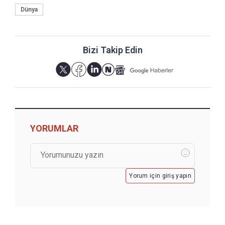
Dünya
Bizi Takip Edin
YORUMLAR
Yorum için giriş yapın