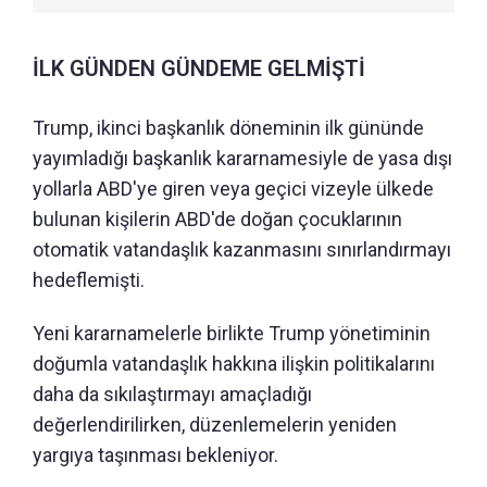
İLK GÜNDEN GÜNDEME GELMİŞTİ
Trump, ikinci başkanlık döneminin ilk gününde
yayımladığı başkanlık kararnamesiyle de yasa dışı
yollarla ABD'ye giren veya geçici vizeyle ülkede
bulunan kişilerin ABD'de doğan çocuklarının
otomatik vatandaşlık kazanmasını sınırlandırmayı
hedeflemişti.
Yeni kararnamelerle birlikte Trump yönetiminin
doğumla vatandaşlık hakkına ilişkin politikalarını
daha da sıkılaştırmayı amaçladığı
değerlendirilirken, düzenlemelerin yeniden
yargıya taşınması bekleniyor.