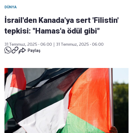
DÜNYA
İsrail'den Kanada'ya sert 'Filistin'
tepkisi: "Hamas'a ödül gibi"
31 Temmuz, 2025 - 06:00
|
31 Temmuz, 2025 - 06:00
Paylaş