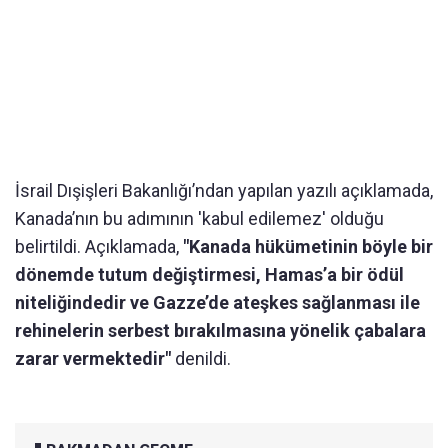
İsrail Dışişleri Bakanlığı’ndan yapılan yazılı açıklamada,
Kanada’nın bu adımının 'kabul edilemez' olduğu
belirtildi. Açıklamada,
"Kanada hükümetinin böyle bir
dönemde tutum değiştirmesi, Hamas’a bir ödül
niteliğindedir ve Gazze’de ateşkes sağlanması ile
rehinelerin serbest bırakılmasına yönelik çabalara
zarar vermektedir"
denildi.