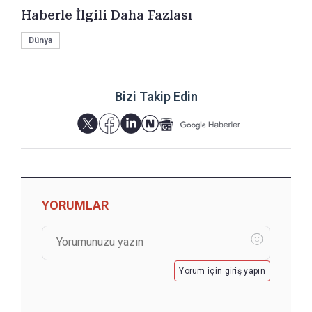
Haberle İlgili Daha Fazlası
Dünya
Bizi Takip Edin
YORUMLAR
Yorum için giriş yapın