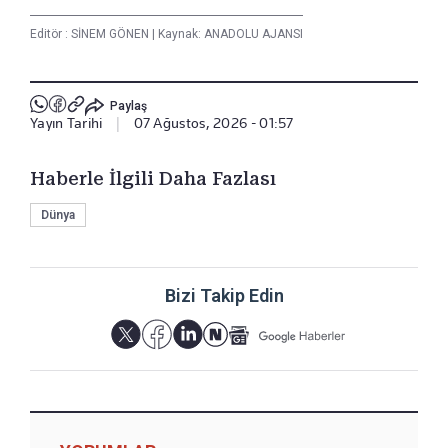
Editör :
SİNEM GÖNEN
|
Kaynak: ANADOLU AJANSI
Paylaş
Yayın Tarihi
|
07 Ağustos, 2026 - 01:57
Haberle İlgili Daha Fazlası
Dünya
Bizi Takip Edin