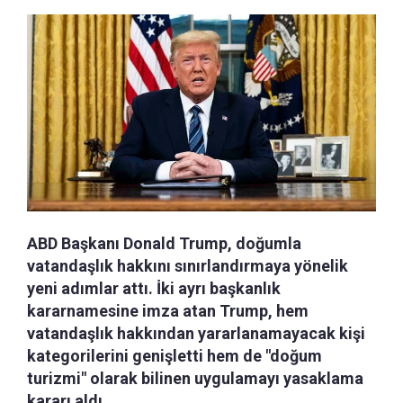
ABD Başkanı Donald Trump, doğumla
vatandaşlık hakkını sınırlandırmaya yönelik
yeni adımlar attı. İki ayrı başkanlık
kararnamesine imza atan Trump, hem
vatandaşlık hakkından yararlanamayacak kişi
kategorilerini genişletti hem de "doğum
turizmi" olarak bilinen uygulamayı yasaklama
kararı aldı.