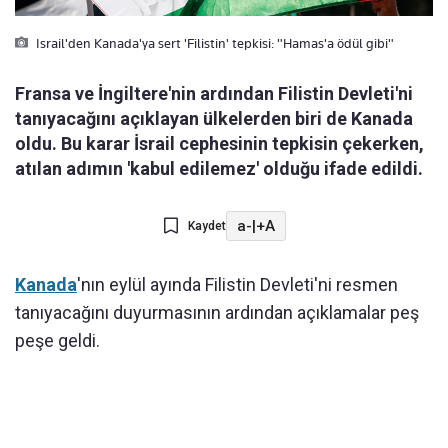
Israil'den Kanada'ya sert 'Filistin' tepkisi: "Hamas'a ödül gibi"
Fransa ve İngiltere'nin ardından Filistin Devleti'ni
tanıyacağını açıklayan ülkelerden biri de Kanada
oldu. Bu karar İsrail cephesinin tepkisin çekerken,
atılan adımın 'kabul edilemez' olduğu ifade edildi.
a-
|
+A
Kaydet
Kanada
'nın eylül ayında Filistin Devleti'ni resmen
tanıyacağını duyurmasının ardından açıklamalar peş
peşe geldi.