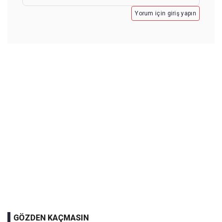
Yorum için giriş yapın
GÖZDEN KAÇMASIN