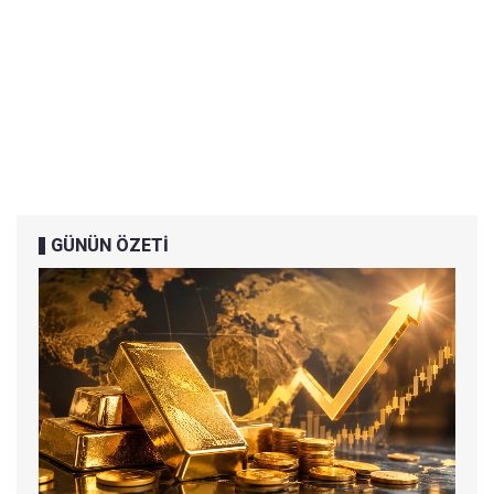
GÜNÜN ÖZETİ