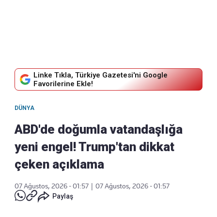
Linke Tıkla, Türkiye Gazetesi'ni Google
Favorilerine Ekle!
DÜNYA
ABD'de doğumla vatandaşlığa
yeni engel! Trump'tan dikkat
çeken açıklama
07 Ağustos, 2026 - 01:57
|
07 Ağustos, 2026 - 01:57
Paylaş