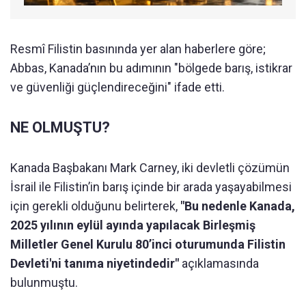
Resmî Filistin basınında yer alan haberlere göre;
Abbas, Kanada’nın bu adımının "bölgede barış, istikrar
ve güvenliği güçlendireceğini" ifade etti.
NE OLMUŞTU?
Kanada Başbakanı Mark Carney, iki devletli çözümün
İsrail ile Filistin’in barış içinde bir arada yaşayabilmesi
için gerekli olduğunu belirterek,
"Bu nedenle Kanada,
2025 yılının eylül ayında yapılacak Birleşmiş
Milletler Genel Kurulu 80’inci oturumunda Filistin
Devleti'ni tanıma niyetindedir"
açıklamasında
bulunmuştu.