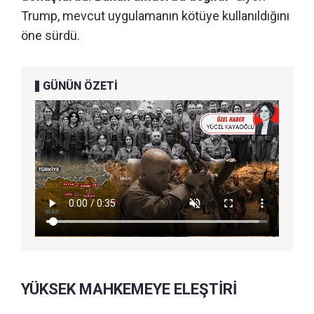
Trump, mevcut uygulamanın kötüye kullanıldığını
öne sürdü.
GÜNÜN ÖZETİ
YÜKSEK MAHKEMEYE ELEŞTİRİ