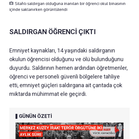
Silahlı saldırgan olduğuna inanılan bir öğrenci okul binasının
içinde saklanırken görüntülendi
SALDIRGAN ÖĞRENCİ ÇIKTI
Emniyet kaynakları, 14 yaşındaki saldırganın
okulun öğrencisi olduğunu ve ölü bulunduğunu
duyurdu. Saldırının hemen ardından öğretmenler,
öğrenci ve personeli güvenli bölgelere tahliye
etti, emniyet güçleri saldırgana ait çantada çok
miktarda mühimmat ele geçirdi.
GÜNÜN ÖZETİ