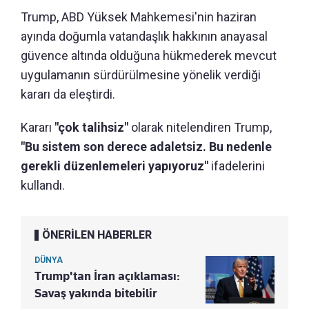
Trump, ABD Yüksek Mahkemesi'nin haziran
ayında doğumla vatandaşlık hakkının anayasal
güvence altında olduğuna hükmederek mevcut
uygulamanın sürdürülmesine yönelik verdiği
kararı da eleştirdi.
Kararı
"çok talihsiz"
olarak nitelendiren Trump,
"Bu sistem son derece adaletsiz. Bu nedenle
gerekli düzenlemeleri yapıyoruz"
ifadelerini
kullandı.
ÖNERİLEN HABERLER
DÜNYA
Trump'tan İran açıklaması:
Savaş yakında bitebilir