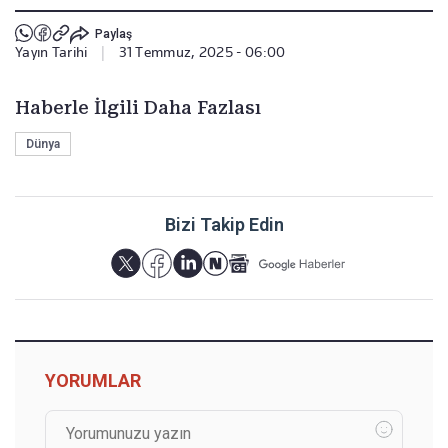
Paylaş
Yayın Tarihi
|
31 Temmuz, 2025 - 06:00
Haberle İlgili Daha Fazlası
Dünya
Bizi Takip Edin
YORUMLAR