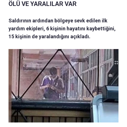
ÖLÜ VE YARALILAR VAR
Saldırının ardından bölgeye sevk edilen ilk
yardım ekipleri, 6 kişinin hayatını kaybettiğini,
15 kişinin de yaralandığını açıkladı.