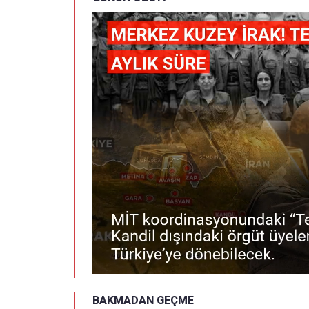
BAKMADAN GEÇME