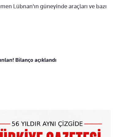
men Lübnan'ın güneyinde araçları ve bazı
rıları! Bilanço açıklandı