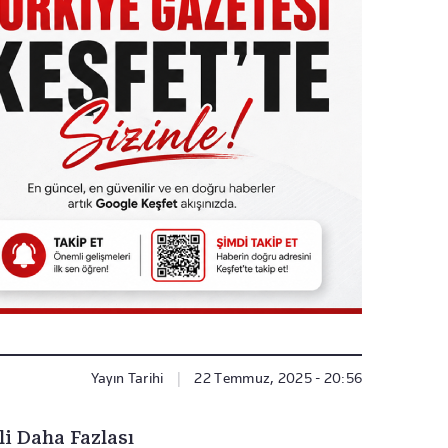
Yayın Tarihi
|
22 Temmuz, 2025 - 20:56
li Daha Fazlası