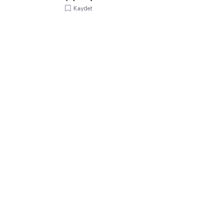
Kaydet