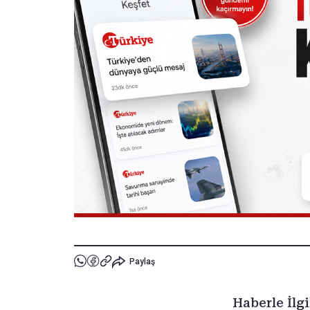
Paylaş
Haberle İlgi