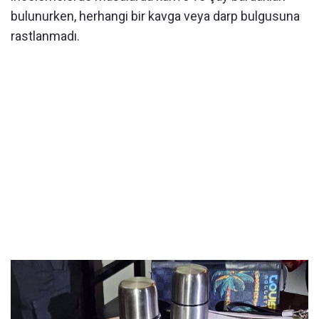
bulunurken, herhangi bir kavga veya darp bulgusuna
rastlanmadı.