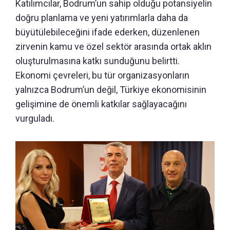
Katılımcılar, Bodrum’un sahip olduğu potansiyelin
doğru planlama ve yeni yatırımlarla daha da
büyütülebileceğini ifade ederken, düzenlenen
zirvenin kamu ve özel sektör arasında ortak aklın
oluşturulmasına katkı sunduğunu belirtti.
Ekonomi çevreleri, bu tür organizasyonların
yalnızca Bodrum’un değil, Türkiye ekonomisinin
gelişimine de önemli katkılar sağlayacağını
vurguladı.