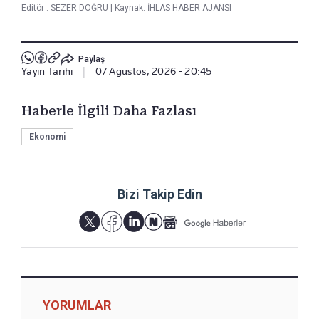
Editör :
SEZER DOĞRU
|
Kaynak: İHLAS HABER AJANSI
Paylaş
Yayın Tarihi
|
07 Ağustos, 2026 - 20:45
Haberle İlgili Daha Fazlası
Ekonomi
Bizi Takip Edin
YORUMLAR