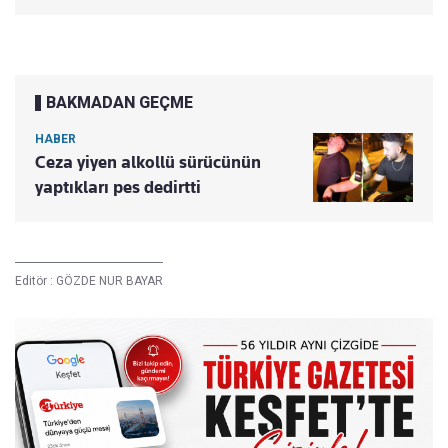
BAKMADAN GEÇME
HABER
Ceza yiyen alkollü sürücünün
yaptıkları pes dedirtti
Editör :
GÖZDE NUR BAYAR