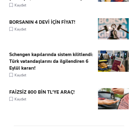
Kaydet
BORSANIN 4 DEVİ İÇİN FİYAT!
Kaydet
Schengen kapılarında sistem kilitlendi:
Türk vatandaşlarını da ilgilendiren 6
Eylül kararı!
Kaydet
FAİZSİZ 800 BİN TL'YE ARAÇ!
Kaydet