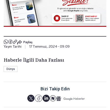
Paylaş
Yayın Tarihi
|
17 Temmuz, 2024 - 09:09
Haberle İlgili Daha Fazlası
Dünya
Bizi Takip Edin