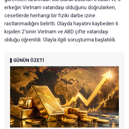
erkeğin Vietnam vatandaşı olduğunu doğrularken,
cesetlerde herhangi bir fiziki darbe izine
rastlanmadığını belirtti. Olayda hayatını kaybeden 6
kişiden 2'sinin Vietnam ve ABD çifte vatandaşı
olduğu öğrenildi. Olayla ilgili soruşturma başlatıldı.
GÜNÜN ÖZETİ