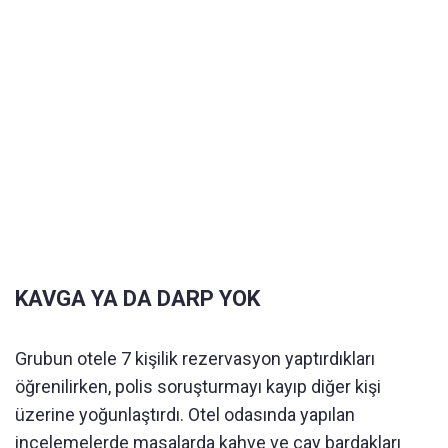
KAVGA YA DA DARP YOK
Grubun otele 7 kişilik rezervasyon yaptırdıkları
öğrenilirken, polis soruşturmayı kayıp diğer kişi
üzerine yoğunlaştırdı. Otel odasında yapılan
incelemelerde masalarda kahve ve çay bardakları