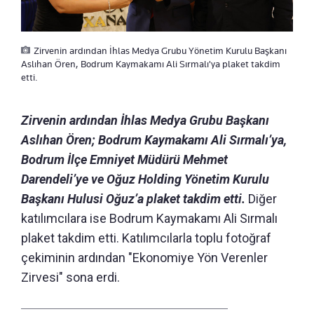
Zirvenin ardından İhlas Medya Grubu Yönetim Kurulu Başkanı
Aslıhan Ören, Bodrum Kaymakamı Ali Sırmalı'ya plaket takdim
etti.
Zirvenin ardından İhlas Medya Grubu Başkanı
Aslıhan Ören; Bodrum Kaymakamı Ali Sırmalı’ya,
Bodrum İlçe Emniyet Müdürü Mehmet
Darendeli’ye ve Oğuz Holding Yönetim Kurulu
Başkanı Hulusi Oğuz’a plaket takdim etti.
Diğer
katılımcılara ise Bodrum Kaymakamı Ali Sırmalı
plaket takdim etti. Katılımcılarla toplu fotoğraf
çekiminin ardından "Ekonomiye Yön Verenler
Zirvesi" sona erdi.