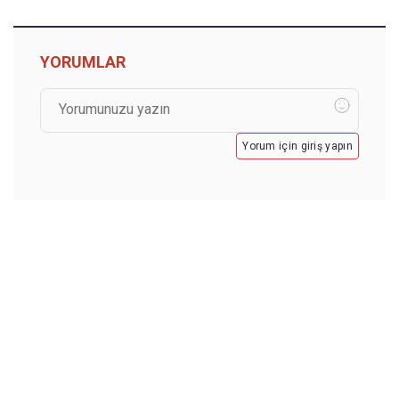
YORUMLAR
Yorum için giriş yapın