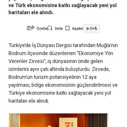
ve Türk ekonomisine katkı sağlayacak yeni yol
haritaları ele alındı.
a-
|
+A
Özetle
Dinle
Kaydet
Türkiye’de İş Dünyası Dergisi tarafından Muğla'nın
Bodrum ilçesinde düzenlenen "Ekonomiye Yön
Verenler Zirvesi", iş dünyasının önde gelen
isimlerini aynı çatı altında buluşturdu. Zirvede,
Bodrum’un turizm potansiyelinin 12 aya
yayılması, bölge ekonomisinin güçlendirilmesi ve
Türkiye ekonomisine katkı sağlayacak yeni yol
haritaları ele alındı.