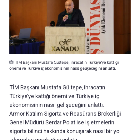
TİM Başkanı Mustafa Gültepe, ihracatın Türkiye’ye kattığı
önemi ve Türkiye iç ekonomisinin nasıl gelişeceğini anlattı.
TİM Başkanı Mustafa Gültepe, ihracatın
Türkiye’ye kattığı önemi ve Türkiye iç
ekonomisinin nasıl gelişeceğini anlattı.
Armor Katılım Sigorta ve Reasürans Brokerliği
Genel Müdürü Serdar Polat ise işletmelerin
sigorta bilinci hakkında konuşarak nasıl bir yol
izlemeleri gerektiğini anlattı.