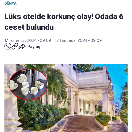
DÜNYA
Lüks otelde korkunç olay! Odada 6
ceset bulundu
17 Temmuz, 2024 - 09:09
|
17 Temmuz, 2024 - 09:09
Paylaş