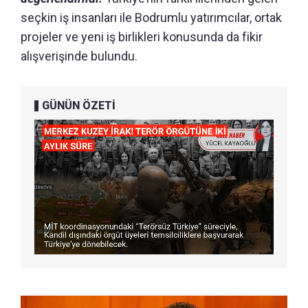
seçkin iş insanları ile Bodrumlu yatırımcılar, ortak
projeler ve yeni iş birlikleri konusunda da fikir
alışverişinde bulundu.
GÜNÜN ÖZETİ