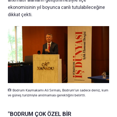
ekonomisinin yıl boyunca canlı tutulabileceğine
dikkat çekti.
Bodrum Kaymakamı Ali Sırmalı, Bodrum’un sadece deniz, kum
ve güneş turizmiyle anılmaması gerektiğini belirtti.
"BODRUM ÇOK ÖZEL BİR