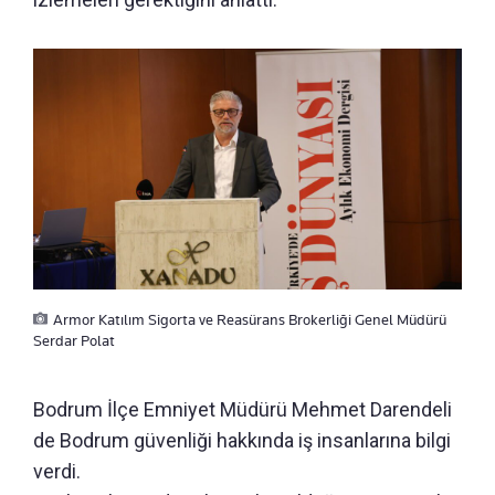
Armor Katılım Sigorta ve Reasürans Brokerliği Genel Müdürü
Serdar Polat
Bodrum İlçe Emniyet Müdürü Mehmet Darendeli
de Bodrum güvenliği hakkında iş insanlarına bilgi
verdi.