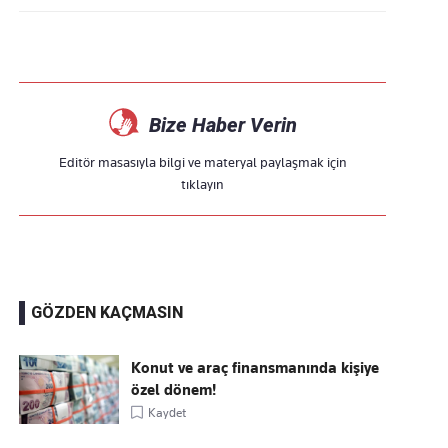
Bize Haber Verin
Editör masasıyla bilgi ve materyal paylaşmak için
tıklayın
GÖZDEN KAÇMASIN
Konut ve araç finansmanında kişiye
özel dönem!
Kaydet