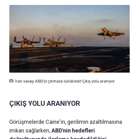
İran savaşı ABD’yi çıkmaza sürükledi! Çıkış yolu aranıyor
ÇIKIŞ YOLU ARANIYOR
Görüşmelerde Caine'in, gerilimin azaltılmasına
imkan sağlarken,
ABD'nin hedefleri