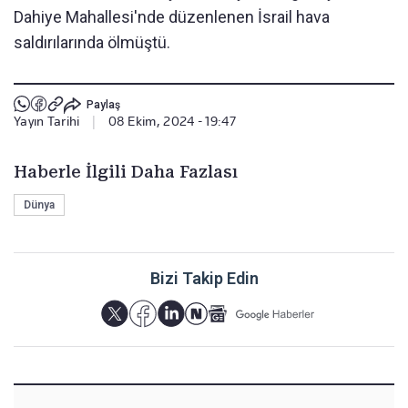
Dahiye Mahallesi'nde düzenlenen İsrail hava
saldırılarında ölmüştü.
Paylaş
Yayın Tarihi
|
08 Ekim, 2024 - 19:47
Haberle İlgili Daha Fazlası
Dünya
Bizi Takip Edin