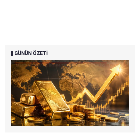
GÜNÜN ÖZETİ