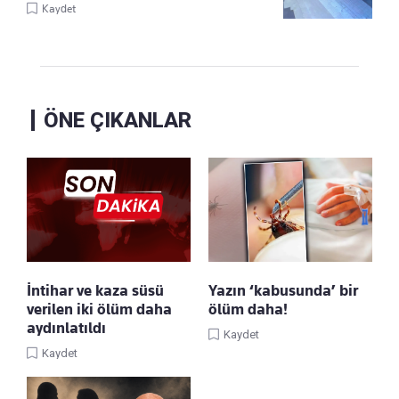
Kaydet
ÖNE ÇIKANLAR
İntihar ve kaza süsü
Yazın ‘kabusunda’ bir
verilen iki ölüm daha
ölüm daha!
aydınlatıldı
Kaydet
Kaydet