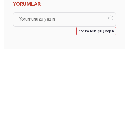
YORUMLAR
Yorum için giriş yapın