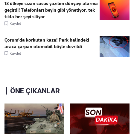
13 ülkeye sızan casus yazılım dünyayı alarma
geçirdi! Telefonları beyin gibi yönetiyor, tek
tıkla her şeyi siliyor
Kaydet
Çorum'da korkutan kaza! Park halindeki
araca çarpan otomobil böyle devrildi
Kaydet
ÖNE ÇIKANLAR