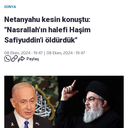
DÜNYA
Netanyahu kesin konuştu:
"Nasrallah'ın halefi Haşim
Safiyuddin'i öldürdük"
08 Ekim, 2024 - 19:47
|
08 Ekim, 2024 - 19:47
Paylaş