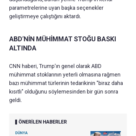
parametrelerine uyan başka seçenekler
geliştirmeye çalıştığını aktardı.
ABD’NİN MÜHİMMAT STOĞU BASKI
ALTINDA
CNN haberi, Trump'ın genel olarak ABD
mühimmat stoklarının yeterli olmasına rağmen
bazı mühimmat türlerinin tedarikinin "biraz daha
kısıtlı" olduğunu söylemesinden bir gün sonra
geldi.
ÖNERİLEN HABERLER
DÜNYA