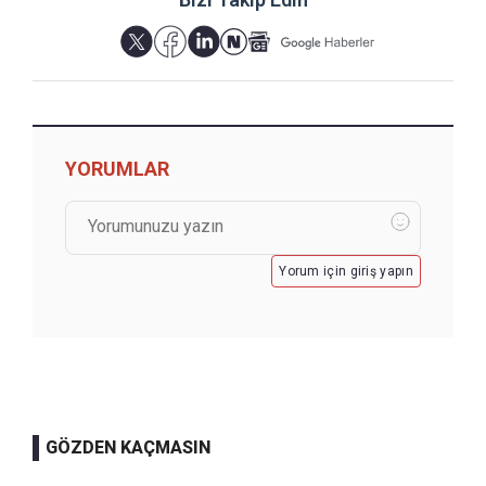
YORUMLAR
Yorum için giriş yapın
GÖZDEN KAÇMASIN