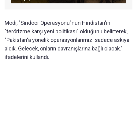
Modi, "Sindoor Operasyonu"nun Hindistan'ın
"terörizme karşı yeni politikası" olduğunu belirterek,
"Pakistan'a yönelik operasyonlarımızı sadece askıya
aldık. Gelecek, onların davranışlarına bağlı olacak."
ifadelerini kullandı.