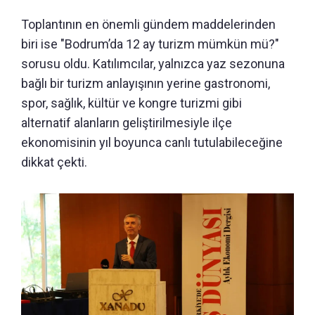
Toplantının en önemli gündem maddelerinden
biri ise "Bodrum’da 12 ay turizm mümkün mü?"
sorusu oldu. Katılımcılar, yalnızca yaz sezonuna
bağlı bir turizm anlayışının yerine gastronomi,
spor, sağlık, kültür ve kongre turizmi gibi
alternatif alanların geliştirilmesiyle ilçe
ekonomisinin yıl boyunca canlı tutulabileceğine
dikkat çekti.