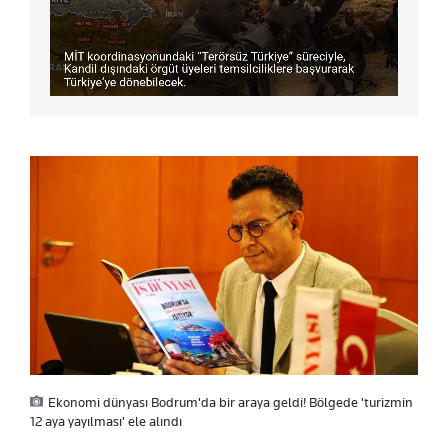
Ekonomi dünyası Bodrum'da bir araya geldi! Bölgede 'turizmin
12 aya yayılması' ele alındı