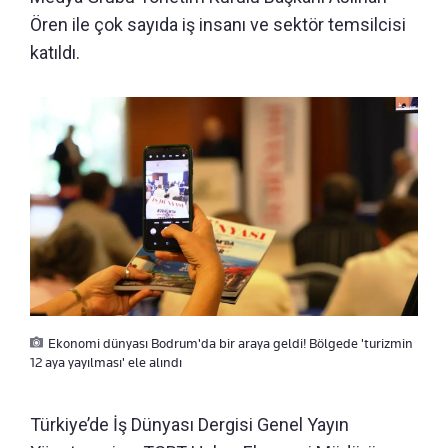
Ören ile çok sayıda iş insanı ve sektör temsilcisi
katıldı.
Ekonomi dünyası Bodrum'da bir araya geldi! Bölgede 'turizmin
12 aya yayılması' ele alındı
Türkiye’de İş Dünyası Dergisi Genel Yayın