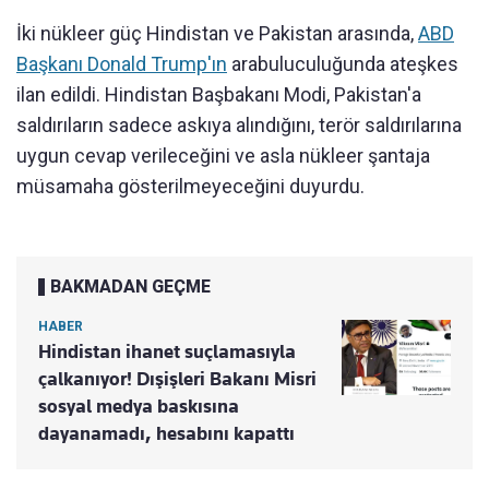
İki nükleer güç Hindistan ve Pakistan arasında,
ABD
Başkanı Donald Trump'ın
arabuluculuğunda ateşkes
ilan edildi. Hindistan Başbakanı Modi, Pakistan'a
saldırıların sadece askıya alındığını, terör saldırılarına
uygun cevap verileceğini ve asla nükleer şantaja
müsamaha gösterilmeyeceğini duyurdu.
BAKMADAN GEÇME
HABER
Hindistan ihanet suçlamasıyla
çalkanıyor! Dışişleri Bakanı Misri
sosyal medya baskısına
dayanamadı, hesabını kapattı