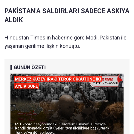
PAKİSTAN'A SALDIRLARI SADECE ASKIYA
ALDIK
​​​​​​​Hindustan Times'ın haberine göre Modi, Pakistan ile
yaşanan gerilime ilişkin konuştu.
GÜNÜN ÖZETİ