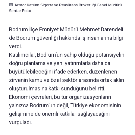
Armor Katılım Sigorta ve Reasürans Brokerliği Genel Müdürü
Serdar Polat
Bodrum İlçe Emniyet Müdürü Mehmet Darendeli
de Bodrum güvenliği hakkında iş insanlarına bilgi
verdi.
Katılımcılar, Bodrum’un sahip olduğu potansiyelin
doğru planlama ve yeni yatırımlarla daha da
büyütülebileceğini ifade ederken, düzenlenen
zirvenin kamu ve özel sektör arasında ortak aklın
oluşturulmasına katkı sunduğunu belirtti.
Ekonomi çevreleri, bu tür organizasyonların
yalnızca Bodrum’un değil, Türkiye ekonomisinin
gelişimine de önemli katkılar sağlayacağını
vurguladı.