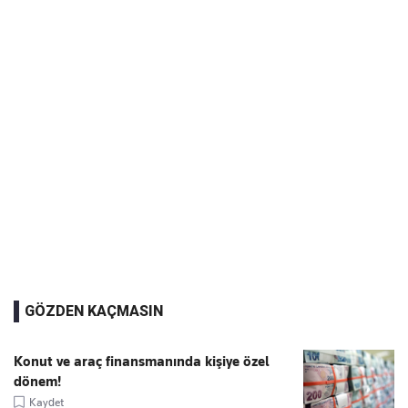
GÖZDEN KAÇMASIN
Konut ve araç finansmanında kişiye özel
dönem!
Kaydet