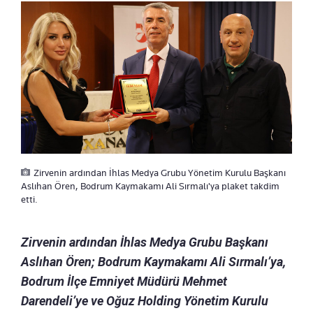
Zirvenin ardından İhlas Medya Grubu Yönetim Kurulu Başkanı
Aslıhan Ören, Bodrum Kaymakamı Ali Sırmalı'ya plaket takdim
etti.
Zirvenin ardından İhlas Medya Grubu Başkanı
Aslıhan Ören; Bodrum Kaymakamı Ali Sırmalı’ya,
Bodrum İlçe Emniyet Müdürü Mehmet
Darendeli’ye ve Oğuz Holding Yönetim Kurulu