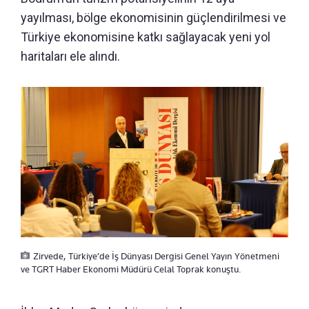
yayılması, bölge ekonomisinin güçlendirilmesi ve
Türkiye ekonomisine katkı sağlayacak yeni yol
haritaları ele alındı.
Zirvede, Türkiye’de İş Dünyası Dergisi Genel Yayın Yönetmeni
ve TGRT Haber Ekonomi Müdürü Celal Toprak konuştu.