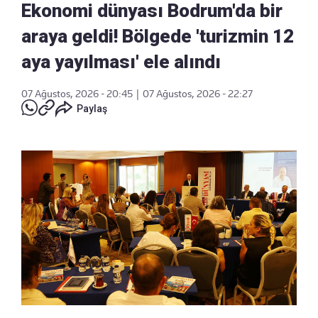
Ekonomi dünyası Bodrum'da bir
araya geldi! Bölgede 'turizmin 12
aya yayılması' ele alındı
07 Ağustos, 2026 - 20:45
|
07 Ağustos, 2026 - 22:27
Paylaş