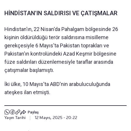
HİNDİSTAN'IN SALDIRISI VE ÇATIŞMALAR
Hindistan'ın, 22 Nisan'da Pahalgam bölgesinde 26
kişinin öldürüldüğü terör saldırısına misilleme
gerekçesiyle 6 Mayıs'ta Pakistan toprakları ve
Pakistan'ın kontrolündeki Azad Keşmir bölgesine
füze saldırıları düzenlemesiyle taraflar arasında
çatışmalar başlamıştı.
İki ülke, 10 Mayıs'ta ABD'nin arabuluculuğunda
ateşkes ilan etmişti.
Paylaş
Yayın Tarihi
|
12 Mayıs, 2025 - 20:22