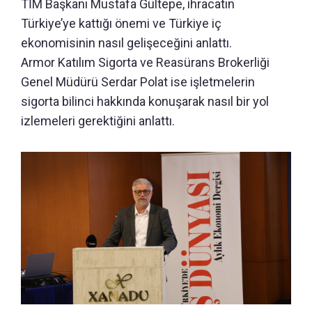
TİM Başkanı Mustafa Gültepe, ihracatın
Türkiye’ye kattığı önemi ve Türkiye iç
ekonomisinin nasıl gelişeceğini anlattı.
Armor Katılım Sigorta ve Reasürans Brokerliği
Genel Müdürü Serdar Polat ise işletmelerin
sigorta bilinci hakkında konuşarak nasıl bir yol
izlemeleri gerektiğini anlattı.