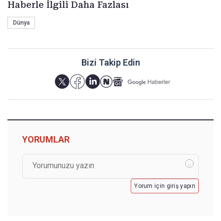
Haberle İlgili Daha Fazlası
Dünya
Bizi Takip Edin
YORUMLAR
Yorum için giriş yapın