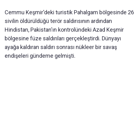
Cemmu Keşmir'deki turistik Pahalgam bölgesinde 26
sivilin öldürüldüğü terör saldırısının ardından
Hindistan, Pakistan'ın kontrolündeki Azad Keşmir
bölgesine füze saldırıları gerçekleştirdi. Dünyayı
ayağa kaldıran saldırı sonrası nükleer bir savaş
endişeleri gündeme gelmişti.