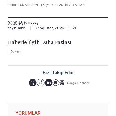
Editör :
ESMA KARAYEL
|
Kaynak: İHLAS HABER AJANSI
Paylaş
Yayın Tarihi
|
07 Ağustos, 2026 - 13:54
Haberle İlgili Daha Fazlası
Dünya
Bizi Takip Edin
YORUMLAR