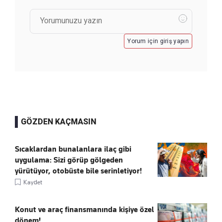
Yorum için giriş yapın
GÖZDEN KAÇMASIN
Sıcaklardan bunalanlara ilaç gibi
uygulama: Sizi görüp gölgeden
yürütüyor, otobüste bile serinletiyor!
Kaydet
Konut ve araç finansmanında kişiye özel
dönem!