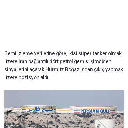
Gemi izleme verilerine göre, ikisi süper tanker olmak
üzere İran bağlantılı dört petrol gemisi şimdiden
sinyallerini açarak Hürmüz Boğazı'ndan çıkış yapmak
üzere pozisyon aldı.