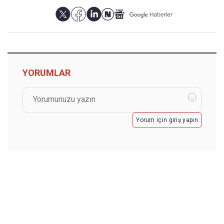
YORUMLAR
Yorum için giriş yapın