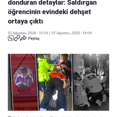
donduran detaylar: Saldırgan
öğrencinin evindeki dehşet
ortaya çıktı
07 Ağustos, 2026 - 13:54
|
07 Ağustos, 2026 - 14:04
Paylaş