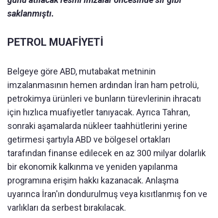
saklanmıştı.
PETROL MUAFİYETİ
Belgeye göre ABD, mutabakat metninin
imzalanmasının hemen ardından İran ham petrolü,
petrokimya ürünleri ve bunların türevlerinin ihracatı
için hızlıca muafiyetler tanıyacak. Ayrıca Tahran,
sonraki aşamalarda nükleer taahhütlerini yerine
getirmesi şartıyla ABD ve bölgesel ortakları
tarafından finanse edilecek en az 300 milyar dolarlık
bir ekonomik kalkınma ve yeniden yapılanma
programına erişim hakkı kazanacak. Anlaşma
uyarınca İran'ın dondurulmuş veya kısıtlanmış fon ve
varlıkları da serbest bırakılacak.