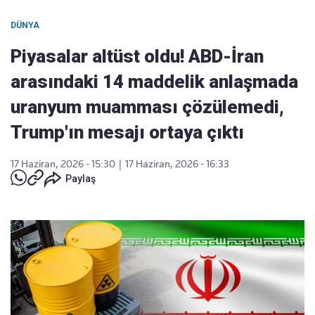
DÜNYA
Piyasalar altüst oldu! ABD-İran
arasındaki 14 maddelik anlaşmada
uranyum muamması çözülemedi,
Trump'ın mesajı ortaya çıktı
17 Haziran, 2026 - 15:30
|
17 Haziran, 2026 - 16:33
Paylaş