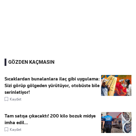
GÖZDEN KAÇMASIN
Sıcaklardan bunalanlara ilaç gibi uygulama:
Sizi görüp gölgeden yürütüyor, otobüste bile
serinletiyor!
Kaydet
Tam satışa çıkacaktı! 200 kilo bozuk midye
imha edil...
Kaydet