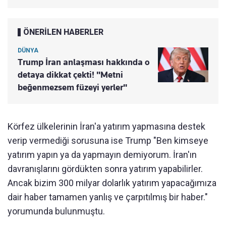
ÖNERİLEN HABERLER
DÜNYA
Trump İran anlaşması hakkında o
detaya dikkat çekti! "Metni
beğenmezsem füzeyi yerler"
Körfez ülkelerinin İran'a yatırım yapmasına destek
verip vermediği sorusuna ise Trump "Ben kimseye
yatırım yapın ya da yapmayın demiyorum. İran'ın
davranışlarını gördükten sonra yatırım yapabilirler.
Ancak bizim 300 milyar dolarlık yatırım yapacağımıza
dair haber tamamen yanlış ve çarpıtılmış bir haber."
yorumunda bulunmuştu.