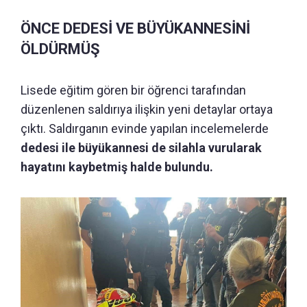
ÖNCE DEDESİ VE BÜYÜKANNESİNİ
ÖLDÜRMÜŞ
Lisede eğitim gören bir öğrenci tarafından
düzenlenen saldırıya ilişkin yeni detaylar ortaya
çıktı. Saldırganın evinde yapılan incelemelerde
dedesi ile büyükannesi de silahla vurularak
hayatını kaybetmiş halde bulundu.