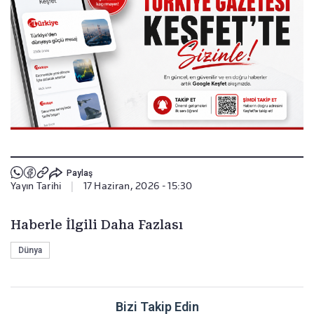
Paylaş
Yayın Tarihi
|
17 Haziran, 2026 - 15:30
Haberle İlgili Daha Fazlası
Dünya
Bizi Takip Edin