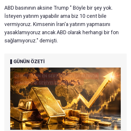
ABD basınının aksine Trump " Böyle bir şey yok.
İsteyen yatırım yapabilir ama biz 10 cent bile
vermiyoruz. Kimsenin İran'a yatırım yapmasını
yasaklamıyoruz ancak ABD olarak herhangi bir fon
sağlamıyoruz." demişti.
GÜNÜN ÖZETİ