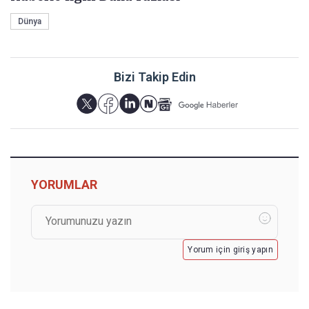
Dünya
Bizi Takip Edin
YORUMLAR
Yorum için giriş yapın