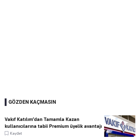
GÖZDEN KAÇMASIN
Vakıf Katılım’dan Tamamla Kazan
kullanıcılarına tabii Premium üyelik avantajı
Kaydet