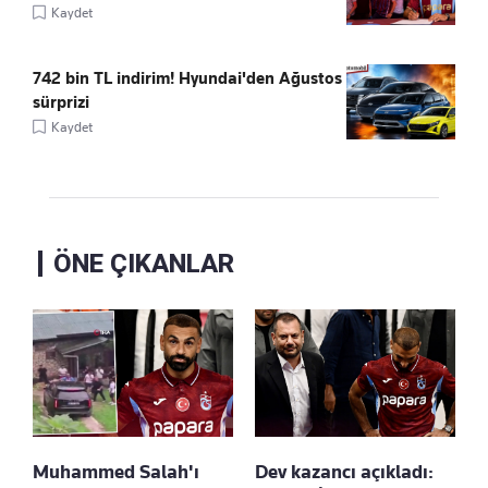
Kaydet
742 bin TL indirim! Hyundai'den Ağustos
sürprizi
Kaydet
ÖNE ÇIKANLAR
Muhammed Salah'ı
Dev kazancı açıkladı: