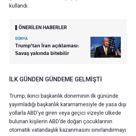
kullandı.
ÖNERİLEN HABERLER
DÜNYA
Trump'tan İran açıklaması:
Savaş yakında bitebilir
İLK GÜNDEN GÜNDEME GELMİŞTİ
Trump, ikinci başkanlık döneminin ilk gününde
yayımladığı başkanlık kararnamesiyle de yasa dışı
yollarla ABD'ye giren veya geçici vizeyle ülkede
bulunan kişilerin ABD'de doğan çocuklarının
otomatik vatandaşlık kazanmasını sınırlandırmayı