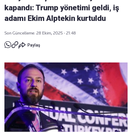
kapandı: Trump yönetimi geldi, iş
adamı Ekim Alptekin kurtuldu
Son Güncelleme: 28 Ekim, 2025 - 21:48
Paylaş