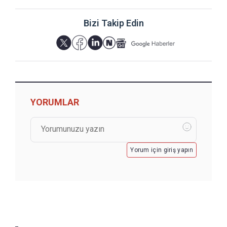
Bizi Takip Edin
YORUMLAR
Yorum için giriş yapın