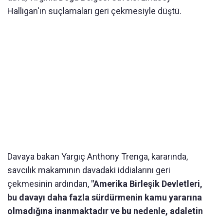
Halligan'ın suçlamaları geri çekmesiyle düştü.
Davaya bakan Yargıç Anthony Trenga, kararında,
savcılık makamının davadaki iddialarını geri
çekmesinin ardından,
"Amerika Birleşik Devletleri,
bu davayı daha fazla sürdürmenin kamu yararına
olmadığına inanmaktadır ve bu nedenle, adaletin