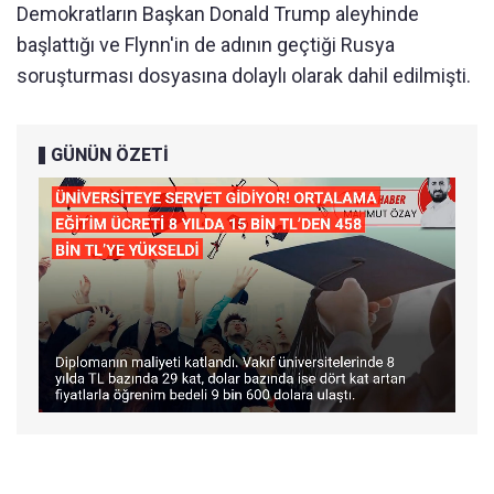
Demokratların Başkan Donald Trump aleyhinde
başlattığı ve Flynn'in de adının geçtiği Rusya
soruşturması dosyasına dolaylı olarak dahil edilmişti.
GÜNÜN ÖZETİ