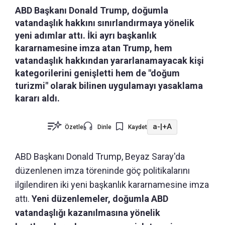
ABD Başkanı Donald Trump, doğumla
vatandaşlık hakkını sınırlandırmaya yönelik
yeni adımlar attı. İki ayrı başkanlık
kararnamesine imza atan Trump, hem
vatandaşlık hakkından yararlanamayacak kişi
kategorilerini genişletti hem de "doğum
turizmi" olarak bilinen uygulamayı yasaklama
kararı aldı.
a-
|
+A
Özetle
Dinle
Kaydet
ABD Başkanı Donald Trump, Beyaz Saray'da
düzenlenen imza töreninde göç politikalarını
ilgilendiren iki yeni başkanlık kararnamesine imza
attı.
Yeni düzenlemeler, doğumla ABD
vatandaşlığı kazanılmasına yönelik