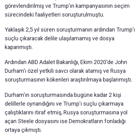
görevlendirilmiş ve Trump'ın kampanyasının seçim
sürecindeki faaliyetleri soruşturulmuştu.
Yaklaşık 2,5 yıl süren soruşturmanın ardından Trump'ı
suçlu çıkaracak delile ulaşılamamış ve dosya
kapanmıştı.
Ardından ABD Adalet Bakanlığı, Ekim 2020'de John
Durham'ı özel yetkili savcı olarak atamış ve Rusya
soruşturmasının kökenleri araştırılmaya başlanmıştı.
Durham'ın soruşturmasında bugüne kadar 2 kişi
delillerle oynandığını ve Trump'ı suçlu çıkarmaya
çalıştıklarını itiraf etmiş, Rusya soruşturmasına yol
açan Steele dosyasını ise Demokratların fonladığı
ortaya çıkmıştı.