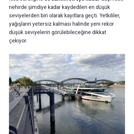
nehirde şimdiye kadar kaydedilen en düşük
seviyelerden biri olarak kayıtlara geçti. Yetkililer,
yağışların yetersiz kalması halinde yeni rekor
düşük seviyelerin görülebileceğine dikkat
çekiyor.