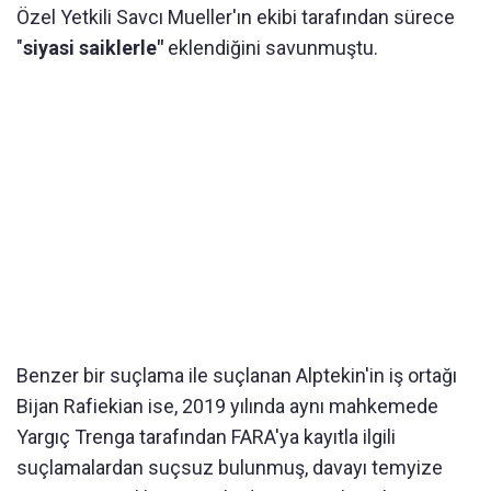
Özel Yetkili Savcı Mueller'ın ekibi tarafından sürece
"
siyasi saiklerle"
eklendiğini savunmuştu.
Benzer bir suçlama ile suçlanan Alptekin'in iş ortağı
Bijan Rafiekian ise, 2019 yılında aynı mahkemede
Yargıç Trenga tarafından FARA'ya kayıtla ilgili
suçlamalardan suçsuz bulunmuş, davayı temyize