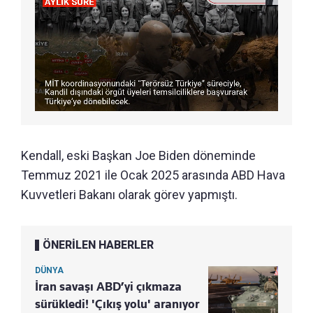
Kendall, eski Başkan Joe Biden döneminde
Temmuz 2021 ile Ocak 2025 arasında ABD Hava
Kuvvetleri Bakanı olarak görev yapmıştı.
ÖNERİLEN HABERLER
DÜNYA
İran savaşı ABD’yi çıkmaza
sürükledi! 'Çıkış yolu' aranıyor