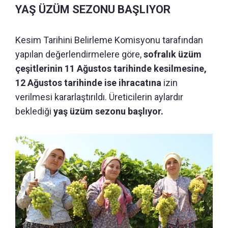
YAŞ ÜZÜM SEZONU BAŞLIYOR
Kesim Tarihini Belirleme Komisyonu tarafından
yapılan değerlendirmelere göre,
sofralık üzüm
çeşitlerinin 11 Ağustos tarihinde kesilmesine,
12 Ağustos tarihinde ise ihracatına
izin
verilmesi kararlaştırıldı. Üreticilerin aylardır
beklediği
yaş üzüm sezonu başlıyor.