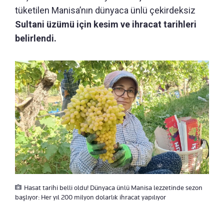
tüketilen Manisa’nın dünyaca ünlü çekirdeksiz
Sultani üzümü için kesim ve ihracat tarihleri
belirlendi.
Hasat tarihi belli oldu! Dünyaca ünlü Manisa lezzetinde sezon
başlıyor: Her yıl 200 milyon dolarlık ihracat yapılıyor