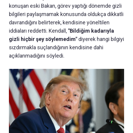
konuşan eski Bakan, görev yaptığı dönemde gizli
bilgileri paylaşmamak konusunda oldukça dikkatli
davrandığını belirterek, kendisine yöneltilen
iddiaları reddetti. Kendall,
"Bildiğim kadarıyla
gizli hiçbir şey söylemedim"
diyerek hangi bilgiyi
sızdırmakla suçlandığının kendisine dahi
açıklanmadığını söyledi.