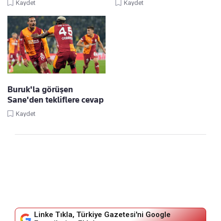
Kaydet
Kaydet
Buruk'la görüşen
Sane'den tekliflere cevap
Kaydet
Linke Tıkla, Türkiye Gazetesi'ni Google