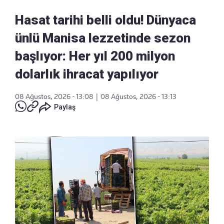
Hasat tarihi belli oldu! Dünyaca
ünlü Manisa lezzetinde sezon
başlıyor: Her yıl 200 milyon
dolarlık ihracat yapılıyor
08 Ağustos, 2026 - 13:08
|
08 Ağustos, 2026 - 13:13
Paylaş