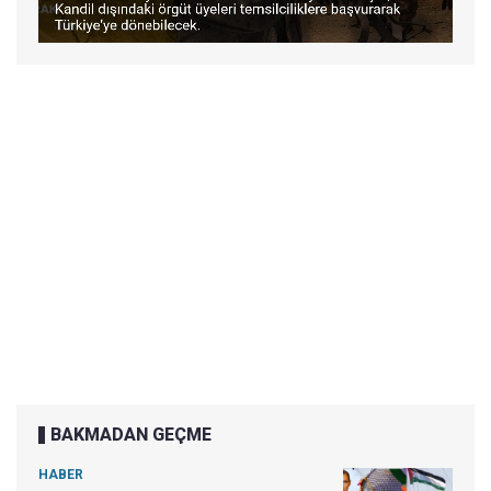
BAKMADAN GEÇME
HABER