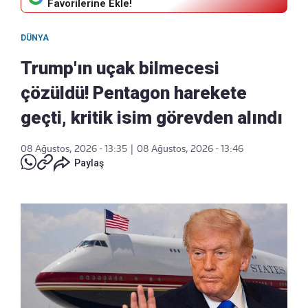
Favorilerine Ekle!
DÜNYA
Trump'ın uçak bilmecesi
çözüldü! Pentagon harekete
geçti, kritik isim görevden alındı
08 Ağustos, 2026 - 13:35
|
08 Ağustos, 2026 - 13:46
Paylaş