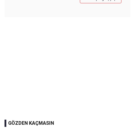
GÖZDEN KAÇMASIN