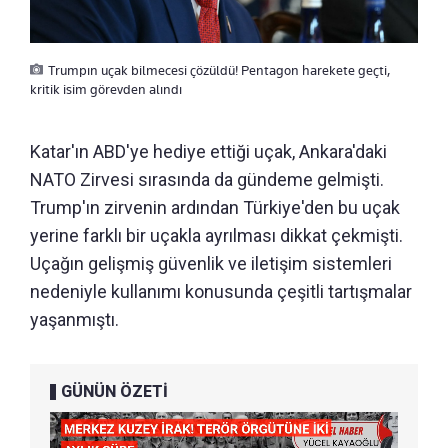
Trumpın uçak bilmecesi çözüldü! Pentagon harekete geçti,
kritik isim görevden alındı
Katar'ın ABD'ye hediye ettiği uçak, Ankara'daki
NATO Zirvesi sırasında da gündeme gelmişti.
Trump'ın zirvenin ardından Türkiye'den bu uçak
yerine farklı bir uçakla ayrılması dikkat çekmişti.
Uçağın gelişmiş güvenlik ve iletişim sistemleri
nedeniyle kullanımı konusunda çeşitli tartışmalar
yaşanmıştı.
GÜNÜN ÖZETİ