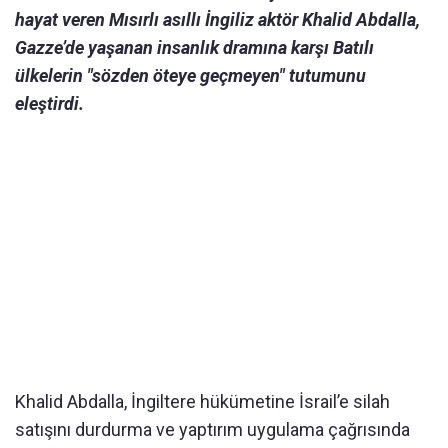
hayat veren Mısırlı asıllı İngiliz aktör Khalid Abdalla,
Gazze’de yaşanan insanlık dramına karşı Batılı
ülkelerin "sözden öteye geçmeyen" tutumunu
eleştirdi.
Khalid Abdalla, İngiltere hükümetine İsrail’e silah
satışını durdurma ve yaptırım uygulama çağrısında