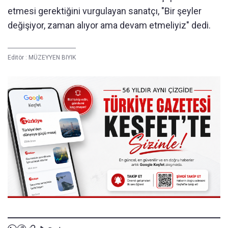
etmesi gerektiğini vurgulayan sanatçı, "Bir şeyler
değişiyor, zaman alıyor ama devam etmeliyiz" dedi.
Editör :
MÜZEYYEN BIYIK