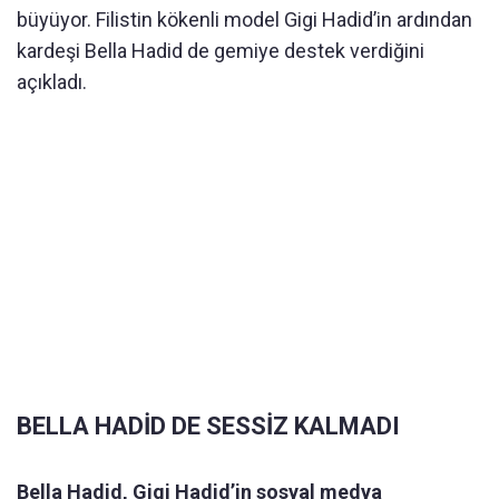
büyüyor. Filistin kökenli model Gigi Hadid’in ardından
kardeşi Bella Hadid de gemiye destek verdiğini
açıkladı.
BELLA HADİD DE SESSİZ KALMADI
Bella Hadid, Gigi Hadid’in sosyal medya