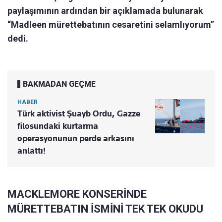
paylaşımının ardından bir açıklamada bulunarak
“Madleen mürettebatının cesaretini selamlıyorum”
dedi.
BAKMADAN GEÇME
HABER
Türk aktivist Şuayb Ordu, Gazze
filosundaki kurtarma
operasyonunun perde arkasını
anlattı!
MACKLEMORE KONSERİNDE
MÜRETTEBATIN İSMİNİ TEK TEK OKUDU