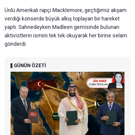
Ünlü Amerikalı rapçi Macklemore, geçtiğimiz akşam
verdiği konserde büyük alkış toplayan bir hareket
yaptı. Sahnedeyken Madleen gemisinde bulunan
aktivistlerin ismini tek tek okuyarak her birine selam
gönderdi.
GÜNÜN ÖZETİ