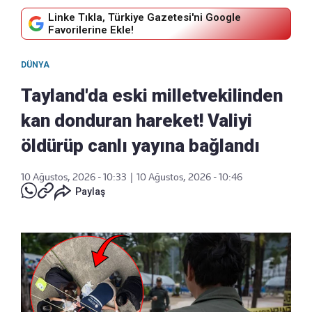
Linke Tıkla, Türkiye Gazetesi'ni Google
Favorilerine Ekle!
DÜNYA
Tayland'da eski milletvekilinden
kan donduran hareket! Valiyi
öldürüp canlı yayına bağlandı
10 Ağustos, 2026 - 10:33
|
10 Ağustos, 2026 - 10:46
Paylaş