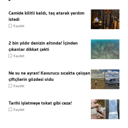
Camide kilitli kaldı, taş atarak yardım
istedi
Kaydet
2 bin yıldır denizin altında! İçinden
çıkanlar dikkat çekti
Kaydet
Ne su ne ayran! Kavurucu sıcakta çalışan
çiftçilerin gözdesi oldu
Kaydet
Tarihi işletmeye tokat gibi ceza!
Kaydet