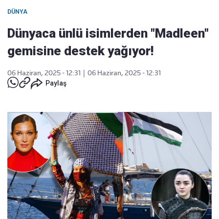
DÜNYA
Dünyaca ünlü isimlerden "Madleen"
gemisine destek yağıyor!
06 Haziran, 2025 - 12:31
|
06 Haziran, 2025 - 12:31
Paylaş