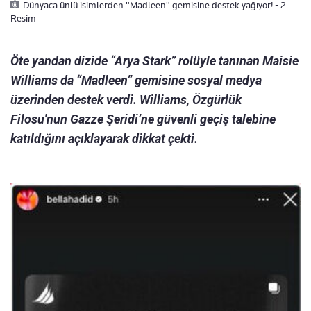
Dünyaca ünlü isimlerden "Madleen" gemisine destek yağıyor! - 2.
Resim
Öte yandan dizide “Arya Stark” rolüyle tanınan Maisie
Williams da “Madleen” gemisine sosyal medya
üzerinden destek verdi. Williams, Özgürlük
Filosu'nun Gazze Şeridi’ne güvenli geçiş talebine
katıldığını açıklayarak dikkat çekti.