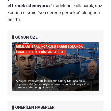
ettirmek istemiyoruz"
ifadelerini kullanarak, söz
konusu cismin "son derece gerçekçi" olduğunu
belirtti.
GÜNÜN ÖZETİ
ÖNERİLEN HABERLER