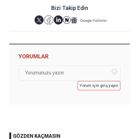
Bizi Takip Edin
YORUMLAR
Yorum için giriş yapın
GÖZDEN KAÇMASIN