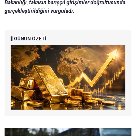
Bakanlığı, takasın barışçıl girişimler doğrultusunda
gerçekleştirildiğini vurguladı.
GÜNÜN ÖZETİ