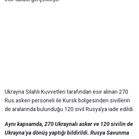
Ukrayna Silahlı Kuvvetleri tarafından esir alınan 270
Rus askeri personeli ile Kursk bölgesinden sivillerin
de aralarında bulunduğu 120 sivil Rusya’ya iade edildi.
Aynı kapsamda, 270 Ukraynalı asker ve 120 sivilin de
Ukrayna’ya dönüş yaptığı bildirildi. Rusya Savunma