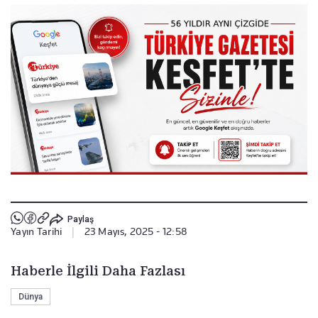
Paylaş
Yayın Tarihi
|
23 Mayıs, 2025 - 12:58
Haberle İlgili Daha Fazlası
Dünya