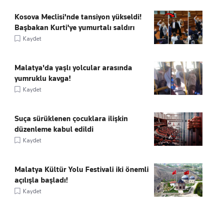
Kosova Meclisi'nde tansiyon yükseldi!
Başbakan Kurti'ye yumurtalı saldırı
Kaydet
Malatya'da yaşlı yolcular arasında
yumruklu kavga!
Kaydet
Suça sürüklenen çocuklara ilişkin
düzenleme kabul edildi
Kaydet
Malatya Kültür Yolu Festivali iki önemli
açılışla başladı!
Kaydet