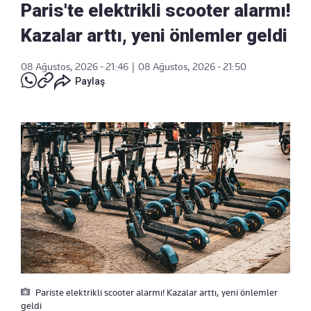
Paris'te elektrikli scooter alarmı!
Kazalar arttı, yeni önlemler geldi
08 Ağustos, 2026 - 21:46
|
08 Ağustos, 2026 - 21:50
Paylaş
Pariste elektrikli scooter alarmı! Kazalar arttı, yeni önlemler
geldi