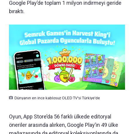
Google Play’de toplam 1 milyon indirmeyi geride
bıraktı.
Dünyanın en ince kablosuz OLED TV’si Türkiye’de
Oyun, App Store’da 56 farklı ülkede editoryal
öneriler arasında alırken, Google Play’in 49 ülke
mağazasında da editoryal koleksiyonlarında da