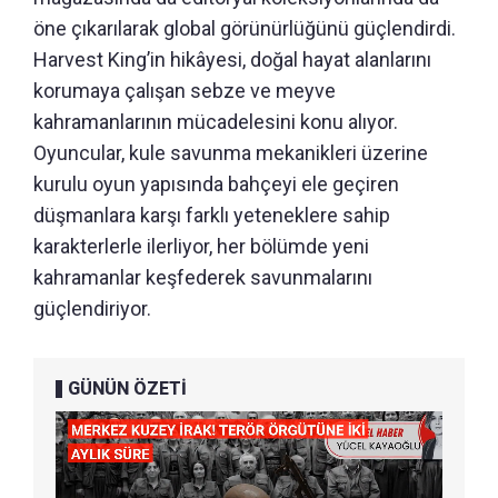
öne çıkarılarak global görünürlüğünü güçlendirdi.
Harvest King’in hikâyesi, doğal hayat alanlarını
korumaya çalışan sebze ve meyve
kahramanlarının mücadelesini konu alıyor.
Oyuncular, kule savunma mekanikleri üzerine
kurulu oyun yapısında bahçeyi ele geçiren
düşmanlara karşı farklı yeteneklere sahip
karakterlerle ilerliyor, her bölümde yeni
kahramanlar keşfederek savunmalarını
güçlendiriyor.
GÜNÜN ÖZETİ