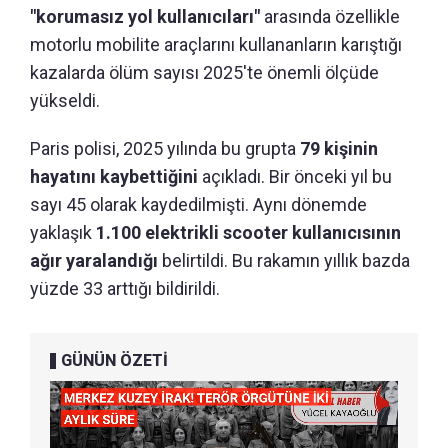
"korumasız yol kullanıcıları"
arasında özellikle
motorlu mobilite araçlarını kullananların karıştığı
kazalarda ölüm sayısı 2025'te önemli ölçüde
yükseldi.
Paris polisi, 2025 yılında bu grupta
79 kişinin
hayatını kaybettiğini
açıkladı. Bir önceki yıl bu
sayı 45 olarak kaydedilmişti. Aynı dönemde
yaklaşık
1.100 elektrikli scooter kullanıcısının
ağır yaralandığı
belirtildi. Bu rakamın yıllık bazda
yüzde 33 arttığı bildirildi.
GÜNÜN ÖZETİ