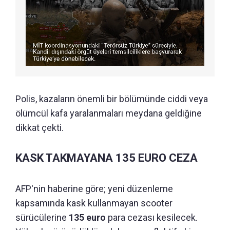
Polis, kazaların önemli bir bölümünde ciddi veya
ölümcül kafa yaralanmaları meydana geldiğine
dikkat çekti.
KASK TAKMAYANA 135 EURO CEZA
AFP'nin haberine göre; yeni düzenleme
kapsamında kask kullanmayan scooter
sürücülerine
135 euro
para cezası kesilecek.