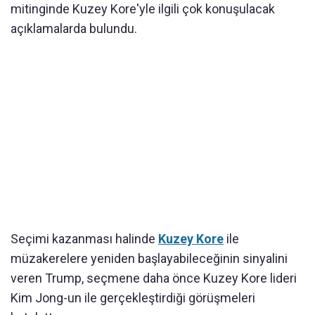
mitinginde Kuzey Kore'yle ilgili çok konuşulacak
açıklamalarda bulundu.
Seçimi kazanması halinde
Kuzey Kore
ile
müzakerelere yeniden başlayabileceğinin sinyalini
veren Trump, seçmene daha önce Kuzey Kore lideri
Kim Jong-un ile gerçekleştirdiği görüşmeleri