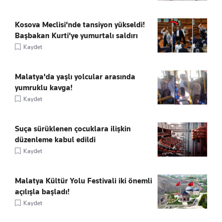
Kosova Meclisi'nde tansiyon yükseldi!
Başbakan Kurti'ye yumurtalı saldırı
Kaydet
Malatya'da yaşlı yolcular arasında
yumruklu kavga!
Kaydet
Suça sürüklenen çocuklara ilişkin
düzenleme kabul edildi
Kaydet
Malatya Kültür Yolu Festivali iki önemli
açılışla başladı!
Kaydet