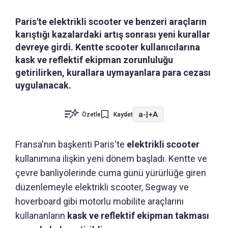
Paris'te elektrikli scooter ve benzeri araçların
karıştığı kazalardaki artış sonrası yeni kurallar
devreye girdi. Kentte scooter kullanıcılarına
kask ve reflektif ekipman zorunluluğu
getirilirken, kurallara uymayanlara para cezası
uygulanacak.
a-
|
+A
Özetle
Kaydet
Fransa'nın başkenti Paris'te
elektrikli scooter
kullanımına ilişkin yeni dönem başladı. Kentte ve
çevre banliyölerinde cuma günü yürürlüğe giren
düzenlemeyle elektrikli scooter, Segway ve
hoverboard gibi motorlu mobilite araçlarını
kullananların
kask ve reflektif ekipman takması