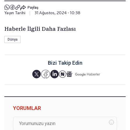
Paylaş
Yayın Tarihi
|
31 Ağustos, 2024 - 10:38
Haberle İlgili Daha Fazlası
Dünya
Bizi Takip Edin
YORUMLAR