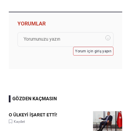
YORUMLAR
Yorum için giriş yapın
GÖZDEN KAÇMASIN
O ÜLKEYİ İŞARET ETTİ!
Kaydet