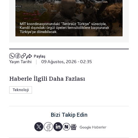
Paylaş
Yayın Tarihi
|
09 Ağustos, 2026 - 02:35
Haberle İlgili Daha Fazlası
Teknoloji
Bizi Takip Edin