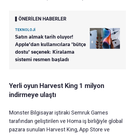
ÖNERİLEN HABERLER
TEKNOLOJİ
Satın almak tarih oluyor!
Apple'dan kullanıcılara 'bütçe
dostu' seçenek: Kiralama
sistemi resmen başladı
Yerli oyun Harvest King 1 milyon
indirmeye ulaştı
Monster Bilgisayar iştiraki Semruk Games
tarafından geliştirilen ve Homa iş birliğiyle global
pazara sunulan Harvest King, App Store ve