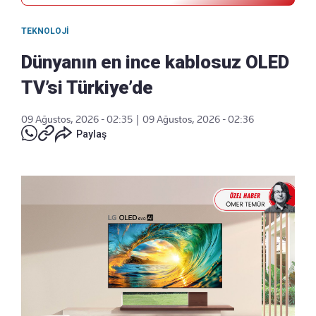
TEKNOLOJI
Dünyanın en ince kablosuz OLED
TV’si Türkiye’de
09 Ağustos, 2026 - 02:35
|
09 Ağustos, 2026 - 02:36
Paylaş