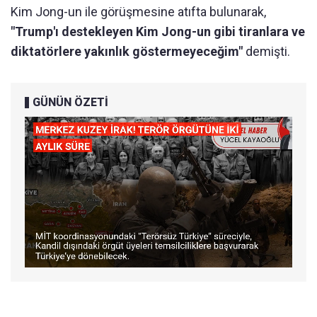
Kim Jong-un ile görüşmesine atıfta bulunarak,
"Trump'ı destekleyen Kim Jong-un gibi tiranlara ve
diktatörlere yakınlık göstermeyeceğim"
demişti.
GÜNÜN ÖZETİ