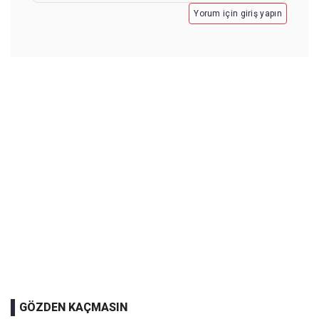
Yorum için giriş yapın
GÖZDEN KAÇMASIN