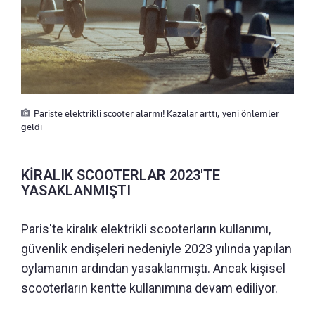
Pariste elektrikli scooter alarmı! Kazalar arttı, yeni önlemler
geldi
KİRALIK SCOOTERLAR 2023'TE
YASAKLANMIŞTI
Paris'te kiralık elektrikli scooterların kullanımı,
güvenlik endişeleri nedeniyle 2023 yılında yapılan
oylamanın ardından yasaklanmıştı. Ancak kişisel
scooterların kentte kullanımına devam ediliyor.