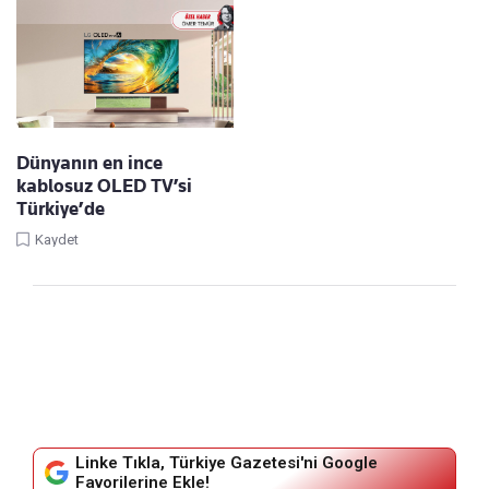
Dünyanın en ince
kablosuz OLED TV’si
Türkiye’de
Kaydet
Linke Tıkla, Türkiye Gazetesi'ni Google
Favorilerine Ekle!