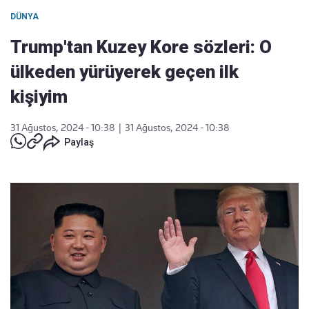
DÜNYA
Trump'tan Kuzey Kore sözleri: O
ülkeden yürüyerek geçen ilk
kişiyim
31 Ağustos, 2024 - 10:38
|
31 Ağustos, 2024 - 10:38
Paylaş