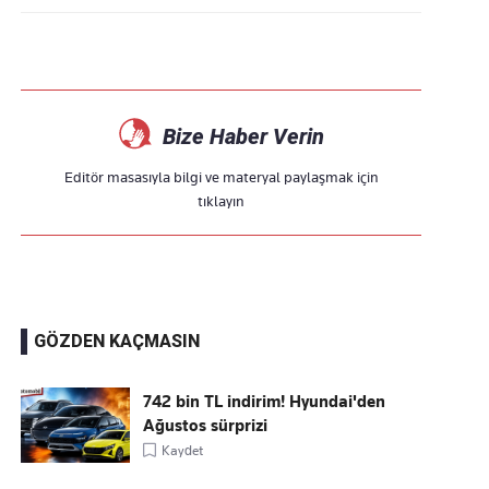
Bize Haber Verin
Editör masasıyla bilgi ve materyal paylaşmak için
tıklayın
GÖZDEN KAÇMASIN
742 bin TL indirim! Hyundai'den
Ağustos sürprizi
Kaydet