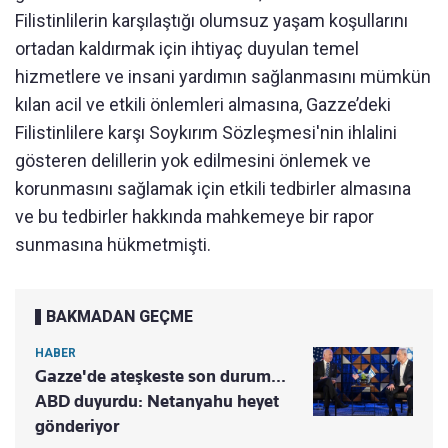
Filistinlilerin karşılaştığı olumsuz yaşam koşullarını
ortadan kaldırmak için ihtiyaç duyulan temel
hizmetlere ve insani yardımın sağlanmasını mümkün
kılan acil ve etkili önlemleri almasına, Gazze’deki
Filistinlilere karşı Soykırım Sözleşmesi'nin ihlalini
gösteren delillerin yok edilmesini önlemek ve
korunmasını sağlamak için etkili tedbirler almasına
ve bu tedbirler hakkında mahkemeye bir rapor
sunmasına hükmetmişti.
BAKMADAN GEÇME
HABER
Gazze'de ateşkeste son durum...
ABD duyurdu: Netanyahu heyet
gönderiyor