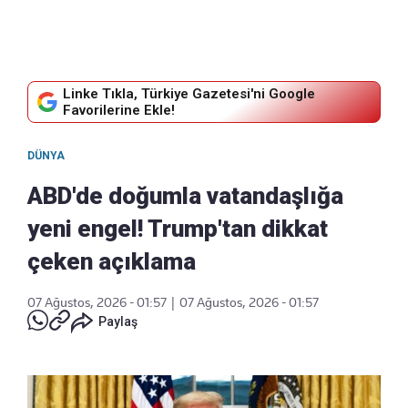
Linke Tıkla, Türkiye Gazetesi'ni Google
Favorilerine Ekle!
DÜNYA
ABD'de doğumla vatandaşlığa
yeni engel! Trump'tan dikkat
çeken açıklama
07 Ağustos, 2026 - 01:57
|
07 Ağustos, 2026 - 01:57
Paylaş