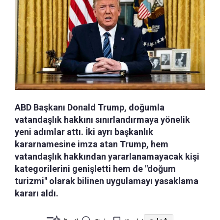
ABD Başkanı Donald Trump, doğumla
vatandaşlık hakkını sınırlandırmaya yönelik
yeni adımlar attı. İki ayrı başkanlık
kararnamesine imza atan Trump, hem
vatandaşlık hakkından yararlanamayacak kişi
kategorilerini genişletti hem de "doğum
turizmi" olarak bilinen uygulamayı yasaklama
kararı aldı.