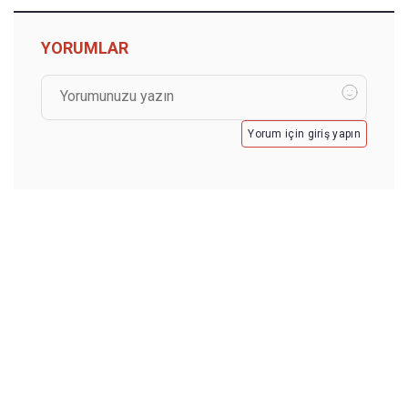
YORUMLAR
Yorum için giriş yapın