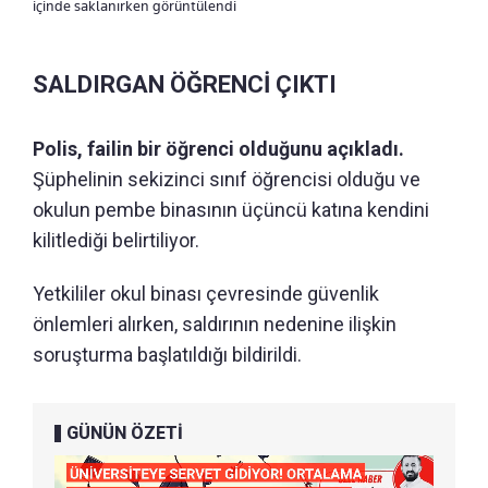
içinde saklanırken görüntülendi
SALDIRGAN ÖĞRENCİ ÇIKTI
Polis, failin bir öğrenci olduğunu açıkladı.
Şüphelinin sekizinci sınıf öğrencisi olduğu ve
okulun pembe binasının üçüncü katına kendini
kilitlediği belirtiliyor.
Yetkililer okul binası çevresinde güvenlik
önlemleri alırken, saldırının nedenine ilişkin
soruşturma başlatıldığı bildirildi.
GÜNÜN ÖZETİ