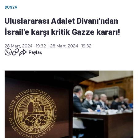
DÜNYA
Uluslararası Adalet Divanı'ndan
İsrail'e karşı kritik Gazze kararı!
28 Mart, 2024 - 19:32
|
28 Mart, 2024 - 19:32
Paylaş