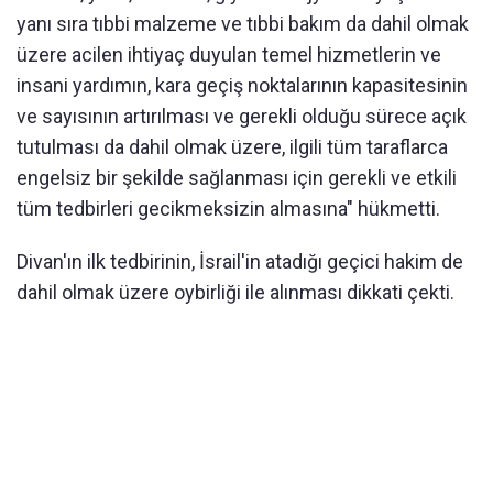
yanı sıra tıbbi malzeme ve tıbbi bakım da dahil olmak
üzere acilen ihtiyaç duyulan temel hizmetlerin ve
insani yardımın, kara geçiş noktalarının kapasitesinin
ve sayısının artırılması ve gerekli olduğu sürece açık
tutulması da dahil olmak üzere, ilgili tüm taraflarca
engelsiz bir şekilde sağlanması için gerekli ve etkili
tüm tedbirleri gecikmeksizin almasına" hükmetti.
Divan'ın ilk tedbirinin, İsrail'in atadığı geçici hakim de
dahil olmak üzere oybirliği ile alınması dikkati çekti.