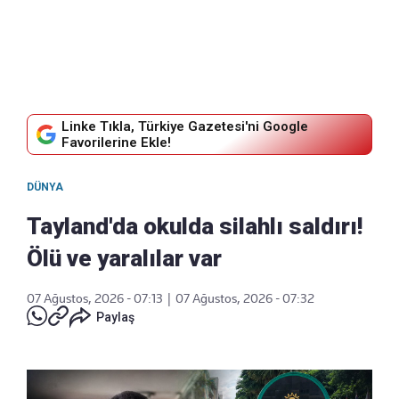
Linke Tıkla, Türkiye Gazetesi'ni Google
Favorilerine Ekle!
DÜNYA
Tayland'da okulda silahlı saldırı!
Ölü ve yaralılar var
07 Ağustos, 2026 - 07:13
|
07 Ağustos, 2026 - 07:32
Paylaş