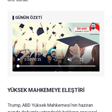
GÜNÜN ÖZETİ
YÜKSEK MAHKEMEYE ELEŞTİRİ
Trump, ABD Yüksek Mahkemesi'nin haziran