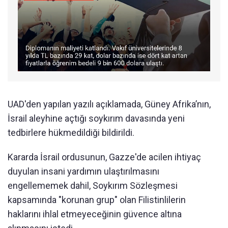
UAD'den yapılan yazılı açıklamada, Güney Afrika’nın,
İsrail aleyhine açtığı soykırım davasında yeni
tedbirlere hükmedildiği bildirildi.
Kararda İsrail ordusunun, Gazze'de acilen ihtiyaç
duyulan insani yardımın ulaştırılmasını
engellememek dahil, Soykırım Sözleşmesi
kapsamında "korunan grup" olan Filistinlilerin
haklarını ihlal etmeyeceğinin güvence altına