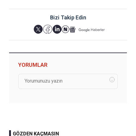
Bizi Takip Edin
YORUMLAR
GÖZDEN KAÇMASIN