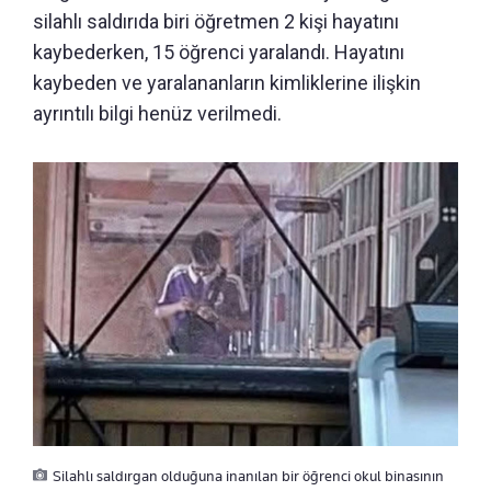
silahlı saldırıda biri öğretmen 2 kişi hayatını
kaybederken, 15 öğrenci yaralandı. Hayatını
kaybeden ve yaralananların kimliklerine ilişkin
ayrıntılı bilgi henüz verilmedi.
Silahlı saldırgan olduğuna inanılan bir öğrenci okul binasının