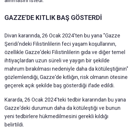
alınmasını istedi.
GAZZE'DE KITLIK BAŞ GÖSTERDİ
Divan kararında, 26 Ocak 2024'ten bu yana "Gazze
Şeridi'ndeki Filistinlilerin feci yaşam koşullarının,
özellikle Gazze'deki Filistinlilerin gıda ve diğer temel
ihtiyaçlardan uzun süreli ve yaygın bir şekilde
mahrum bırakılması nedeniyle daha da kötüleştiğinin"
gözlemlendiği, Gazze'de kıtlığın, risk olmanın ötesine
geçerek açık şekilde baş gösterdiği ifade edildi.
Kararda, 26 Ocak 2024'teki tedbir kararından bu yana
Gazze'deki durumun daha da kötüleştiği ve bunun
yeni tedbirlere hükmedilmesini gerekli kıldığı
belirtildi.