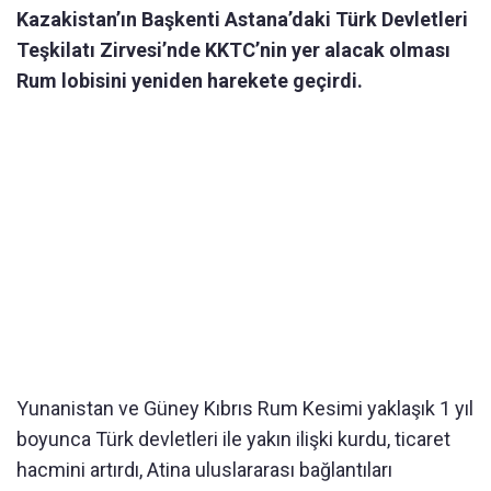
Kazakistan’ın Başkenti Astana’daki Türk Devletleri
Teşkilatı Zirvesi’nde KKTC’nin yer alacak olması
Rum lobisini yeniden harekete geçirdi.
Yunanistan ve Güney Kıbrıs Rum Kesimi yaklaşık 1 yıl
boyunca Türk devletleri ile yakın ilişki kurdu, ticaret
hacmini artırdı, Atina uluslararası bağlantıları