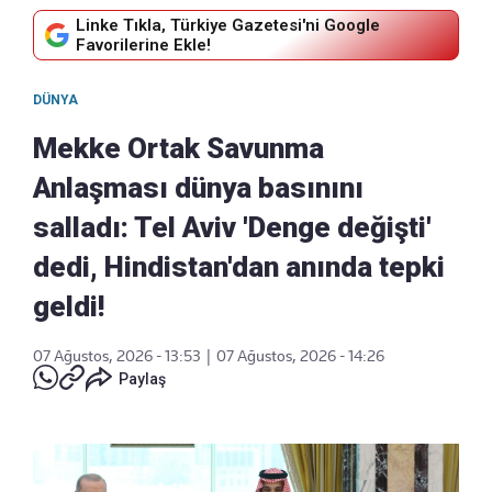
Linke Tıkla, Türkiye Gazetesi'ni Google
Favorilerine Ekle!
DÜNYA
Mekke Ortak Savunma
Anlaşması dünya basınını
salladı: Tel Aviv 'Denge değişti'
dedi, Hindistan'dan anında tepki
geldi!
07 Ağustos, 2026 - 13:53
|
07 Ağustos, 2026 - 14:26
Paylaş