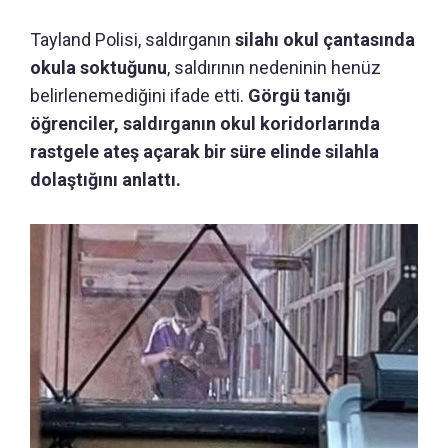
Tayland Polisi, saldırganın
silahı okul çantasında
okula soktuğunu
, saldırının nedeninin henüz
belirlenemediğini ifade etti.
Görgü tanığı
öğrenciler, saldırganın okul koridorlarında
rastgele ateş açarak bir süre elinde silahla
dolaştığını anlattı.