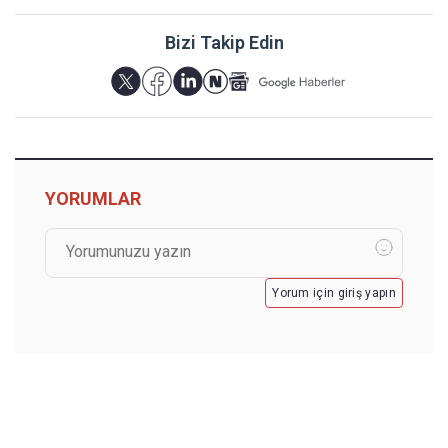
Bizi Takip Edin
YORUMLAR
Yorum için giriş yapın