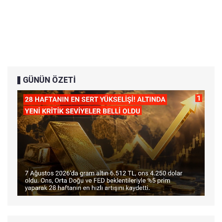
GÜNÜN ÖZETİ