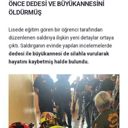
ÖNCE DEDESİ VE BÜYÜKANNESİNİ
ÖLDÜRMÜŞ
Lisede eğitim gören bir öğrenci tarafından
düzenlenen saldırıya ilişkin yeni detaylar ortaya
çıktı. Saldırganın evinde yapılan incelemelerde
dedesi ile büyükannesi de silahla vurularak
hayatını kaybetmiş halde bulundu.