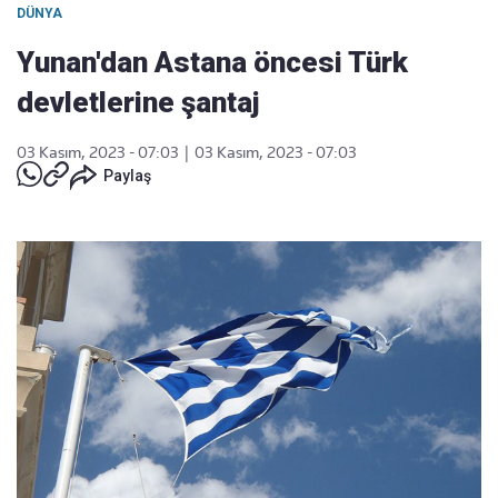
DÜNYA
Yunan'dan Astana öncesi Türk
devletlerine şantaj
03 Kasım, 2023 - 07:03
|
03 Kasım, 2023 - 07:03
Paylaş