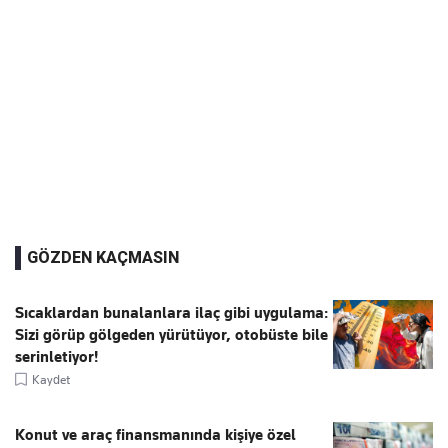
GÖZDEN KAÇMASIN
Sıcaklardan bunalanlara ilaç gibi uygulama:
Sizi görüp gölgeden yürütüyor, otobüste bile
serinletiyor!
Kaydet
Konut ve araç finansmanında kişiye özel