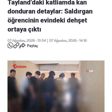
Tayland’daki katliamda kan
donduran detaylar: Saldırgan
öğrencinin evindeki dehşet
ortaya çıktı
07 Ağustos, 2026 - 13:54
|
07 Ağustos, 2026 - 14:16
Paylaş