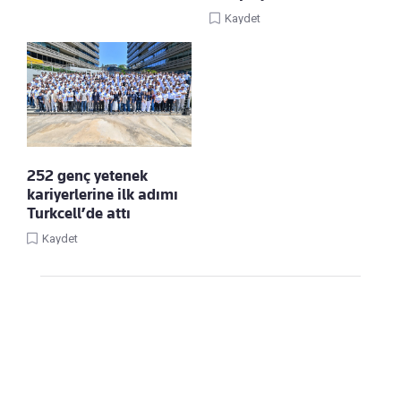
Kaydet
252 genç yetenek
kariyerlerine ilk adımı
Turkcell’de attı
Kaydet