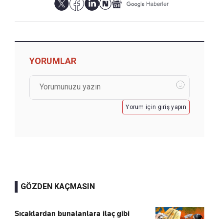
YORUMLAR
Yorum için giriş yapın
GÖZDEN KAÇMASIN
Sıcaklardan bunalanlara ilaç gibi