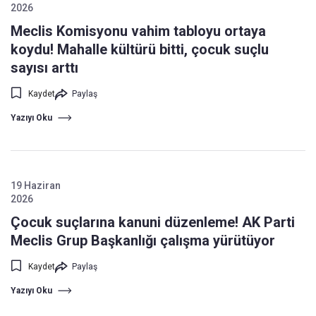
2026
Meclis Komisyonu vahim tabloyu ortaya
koydu! Mahalle kültürü bitti, çocuk suçlu
sayısı arttı
Kaydet
Paylaş
Yazıyı Oku
19 Haziran
2026
Çocuk suçlarına kanuni düzenleme! AK Parti
Meclis Grup Başkanlığı çalışma yürütüyor
Kaydet
Paylaş
Yazıyı Oku