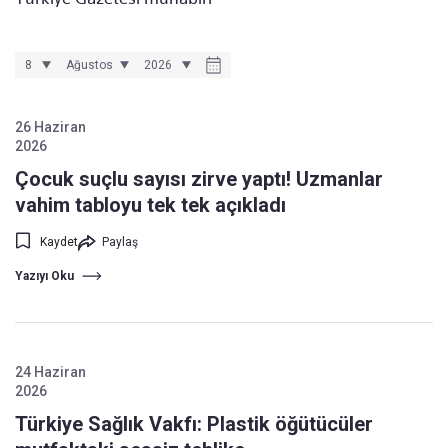
26 Haziran
2026
Çocuk suçlu sayısı zirve yaptı! Uzmanlar
vahim tabloyu tek tek açıkladı
Kaydet
Paylaş
Yazıyı Oku
24 Haziran
2026
Türkiye Sağlık Vakfı: Plastik öğütücüler