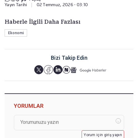
Yayın Tarihi
|
02 Temmuz, 2026 - 03:10
Haberle İlgili Daha Fazlası
Ekonomi
Bizi Takip Edin
YORUMLAR
Yorum için giriş yapın