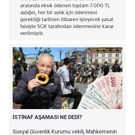
arasında eksik ödenen toplam 7.000 TL
aylığın, her bir aylık için ödenmesi
gerektiği tarihten itibaren işleyecek yasal
faiziyle SGK tarafından ödenmesine karar
verilmiştir.
İSTİNAF AŞAMASI NE DEDİ?
Sosyal Güvenlik Kurumu vekili, Mahkemenin