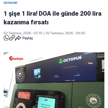
EKONOMI
1 şişe 1 lira! DOA ile günde 200 lira
kazanma fırsatı
02 Temmuz, 2026 - 03:10
|
02 Temmuz, 2026 - 09:00
Paylaş