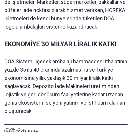
de işletmeler. Marketler, süpermarketler, bakkallar ve
büfeler iade noktası olarak hizmet verirken, HOREKA
işletmeleri de kendi bünyelerinde tüketilen DOA
logolu ambalajları sisteme kazandıracak.
EKONOMİYE 30 MİLYAR LİRALIK KATKI
DOA Sistemi, içecek ambalajı hammaddesi ithalatının
yüzde 35 ila 40 oranında azalmasına ve Türkiye
ekonomisine yıllık yaklaşık 30 milyar liralık katkı
sağlayacak. Depozito İade Makineleri üretiminden
lojistik ve geri dönüşüm faaliyetlerine kadar uzanan
geniş ekosistem ise yeni yatırım ve istihdam alanları
oluşturacak.
Paylaş