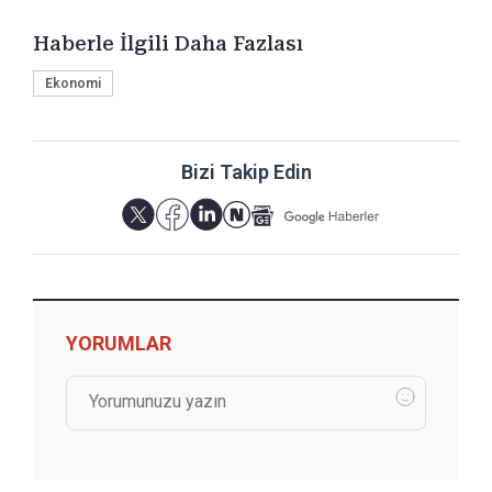
Haberle İlgili Daha Fazlası
Ekonomi
Bizi Takip Edin
YORUMLAR