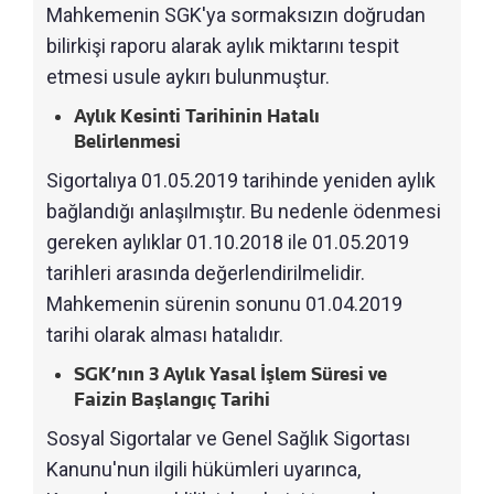
Mahkemenin SGK'ya sormaksızın doğrudan
bilirkişi raporu alarak aylık miktarını tespit
etmesi usule aykırı bulunmuştur.
Aylık Kesinti Tarihinin Hatalı
Belirlenmesi
Sigortalıya 01.05.2019 tarihinde yeniden aylık
bağlandığı anlaşılmıştır. Bu nedenle ödenmesi
gereken aylıklar 01.10.2018 ile 01.05.2019
tarihleri arasında değerlendirilmelidir.
Mahkemenin sürenin sonunu 01.04.2019
tarihi olarak alması hatalıdır.
SGK’nın 3 Aylık Yasal İşlem Süresi ve
Faizin Başlangıç Tarihi
Sosyal Sigortalar ve Genel Sağlık Sigortası
Kanunu'nun ilgili hükümleri uyarınca,