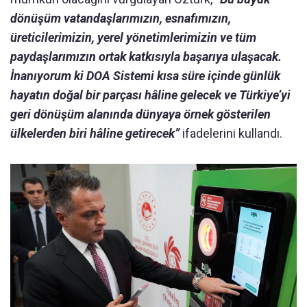
dönüşüm vatandaşlarımızın, esnafımızın,
üreticilerimizin, yerel yönetimlerimizin ve tüm
paydaşlarımızın ortak katkısıyla başarıya ulaşacak.
İnanıyorum ki DOA Sistemi kısa süre içinde günlük
hayatın doğal bir parçası hâline gelecek ve Türkiye’yi
geri dönüşüm alanında dünyaya örnek gösterilen
ülkelerden biri hâline getirecek”
ifadelerini kullandı.