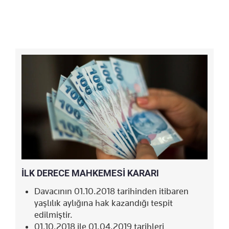
İLK DERECE MAHKEMESİ KARARI
Davacının 01.10.2018 tarihinden itibaren
yaşlılık aylığına hak kazandığı tespit
edilmiştir.
01.10.2018 ile 01.04.2019 tarihleri