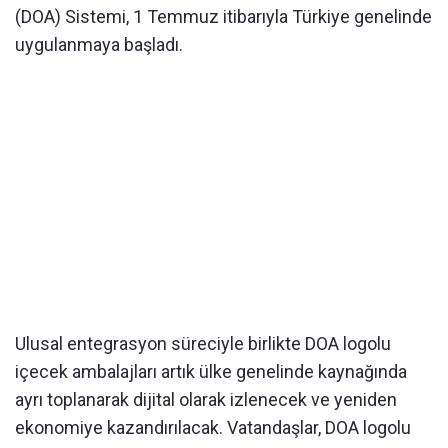
(DOA) Sistemi, 1 Temmuz itibarıyla Türkiye genelinde
uygulanmaya başladı.
Ulusal entegrasyon süreciyle birlikte DOA logolu
içecek ambalajları artık ülke genelinde kaynağında
ayrı toplanarak dijital olarak izlenecek ve yeniden
ekonomiye kazandırılacak. Vatandaşlar, DOA logolu