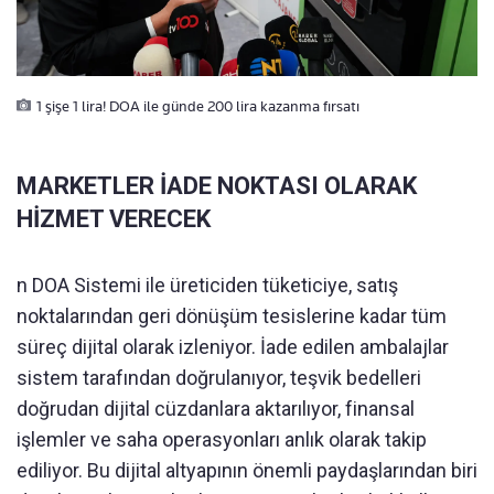
1 şişe 1 lira! DOA ile günde 200 lira kazanma fırsatı
MARKETLER İADE NOKTASI OLARAK
HİZMET VERECEK
n DOA Sistemi ile üreticiden tüketiciye, satış
noktalarından geri dönüşüm tesislerine kadar tüm
süreç dijital olarak izleniyor. İade edilen ambalajlar
sistem tarafından doğrulanıyor, teşvik bedelleri
doğrudan dijital cüzdanlara aktarılıyor, finansal
işlemler ve saha operasyonları anlık olarak takip
ediliyor. Bu dijital altyapının önemli paydaşlarından biri