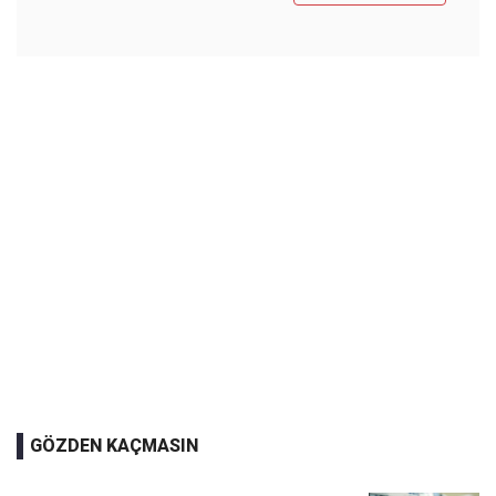
GÖZDEN KAÇMASIN