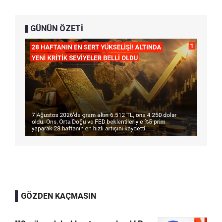
GÜNÜN ÖZETİ
GÖZDEN KAÇMASIN