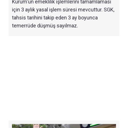
Kurum'un emeklilik işlemlerini tamamlaması
için 3 aylık yasal işlem süresi mevcuttur. SGK,
tahsis tarihini takip eden 3 ay boyunca
temerrüde düşmüş sayılmaz.