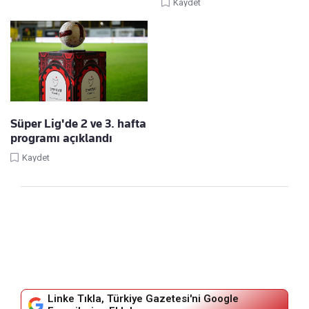
Kaydet
Süper Lig'de 2 ve 3. hafta
programı açıklandı
Kaydet
Linke Tıkla, Türkiye Gazetesi'ni Google