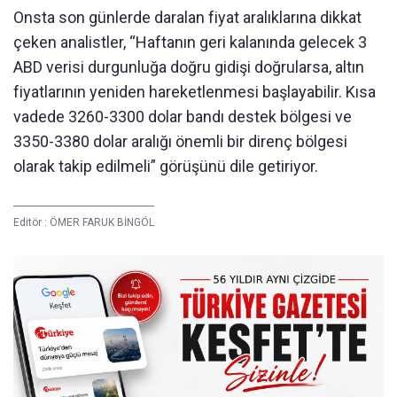
Onsta son günlerde daralan fiyat aralıklarına dikkat
çeken analistler, “Haftanın geri kalanında gelecek 3
ABD verisi durgunluğa doğru gidişi doğrularsa, altın
fiyatlarının yeniden hareketlenmesi başlayabilir. Kısa
vadede 3260-3300 dolar bandı destek bölgesi ve
3350-3380 dolar aralığı önemli bir direnç bölgesi
olarak takip edilmeli” görüşünü dile getiriyor.
Editör :
ÖMER FARUK BİNGÖL