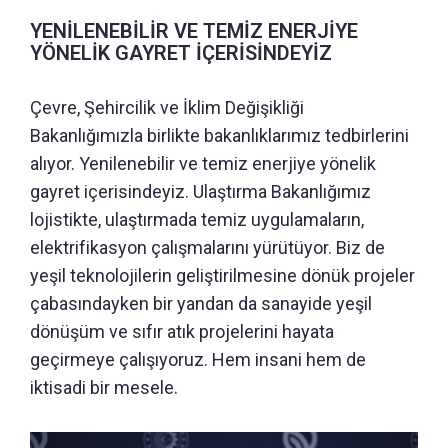
YENİLENEBİLİR VE TEMİZ ENERJİYE
YÖNELİK GAYRET İÇERİSİNDEYİZ
Çevre, Şehircilik ve İklim Değişikliği
Bakanlığımızla birlikte bakanlıklarımız tedbirlerini
alıyor. Yenilenebilir ve temiz enerjiye yönelik
gayret içerisindeyiz. Ulaştırma Bakanlığımız
lojistikte, ulaştırmada temiz uygulamaların,
elektrifikasyon çalışmalarını yürütüyor. Biz de
yeşil teknolojilerin geliştirilmesine dönük projeler
çabasındayken bir yandan da sanayide yeşil
dönüşüm ve sıfır atık projelerini hayata
geçirmeye çalışıyoruz. Hem insani hem de
iktisadi bir mesele.