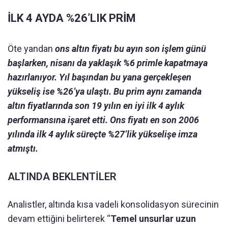
İLK 4 AYDA %26’LIK PRİM
Öte yandan
ons altın fiyatı bu ayın son işlem günü
başlarken, nisanı da yaklaşık %6 primle kapatmaya
hazırlanıyor. Yıl başından bu yana gerçekleşen
yükseliş ise %26’ya ulaştı. Bu prim aynı zamanda
altın fiyatlarında son 19 yılın en iyi ilk 4 aylık
performansına işaret etti. Ons fiyatı en son 2006
yılında ilk 4 aylık süreçte %27’lik yükselişe imza
atmıştı.
ALTINDA BEKLENTİLER
Analistler, altında kısa vadeli konsolidasyon sürecinin
devam ettiğini belirterek “
Temel unsurlar uzun