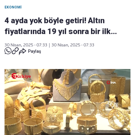
EKONOMI
4 ayda yok böyle getiri! Altın
fiyatlarında 19 yıl sonra bir ilk…
30 Nisan, 2025 - 07:33
|
30 Nisan, 2025 - 07:33
Paylaş