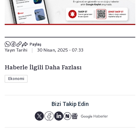
Paylaş
Yayın Tarihi
|
30 Nisan, 2025 - 07:33
Haberle İlgili Daha Fazlası
Ekonomi
Bizi Takip Edin