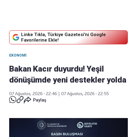
Linke Tıkla, Türkiye Gazetesi'ni Google
Favorilerine Ekle!
EKONOMI
Bakan Kacır duyurdu! Yeşil
dönüşümde yeni destekler yolda
07 Ağustos, 2026 - 22:46
|
07 Ağustos, 2026 - 22:55
Paylaş