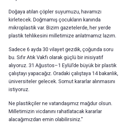
Doğaya atılan çöpler suyumuzu, havamızı
kirletecek. Doğmamış çocukların kanında
mikroplastik var. Bizim gazetelerde, her yerde
plastik tehlikesini milletimize anlatmamız lazım.
Sadece 6 ayda 30 vilayet gezdik, çoğunda soru
bu. Sıfır Atık Vakfı olarak güçlü bir inisiyatif
alıyoruz. 31 Ağustos–1 Eylül’de büyük bir plastik
çalıştayı yapacağız. Oradaki çalıştaya 14 bakanlık,
üniversiteler gelecek. Somut kararlar alınmasını
istiyoruz.
Ne plastikçiler ne vatandaşımız mağdur olsun.
Milletimizin vicdanını rahatlatacak kararlar
alacağımızdan emin olabilirsiniz."