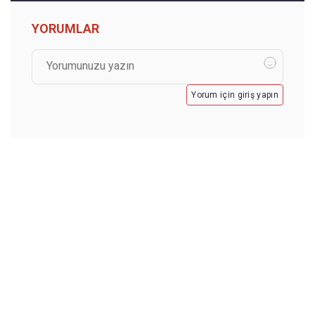
YORUMLAR
Yorum için giriş yapın