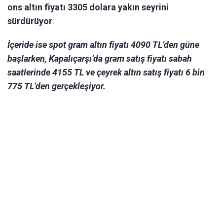
ons altın fiyatı 3305 dolara yakın seyrini
sürdürüyor
.
İçeride ise spot gram altın fiyatı 4090 TL’den güne
başlarken, Kapalıçarşı’da gram satış fiyatı sabah
saatlerinde 4155 TL ve çeyrek altın satış fiyatı 6 bin
775 TL’den gerçekleşiyor.