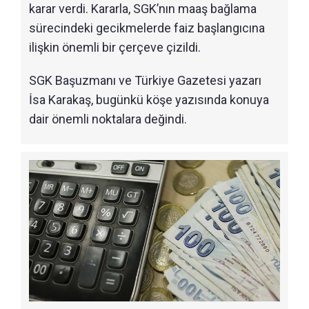
karar verdi. Kararla, SGK’nın maaş bağlama
sürecindeki gecikmelerde faiz başlangıcına
ilişkin önemli bir çerçeve çizildi.
SGK Başuzmanı ve Türkiye Gazetesi yazarı
İsa Karakaş, bugünkü köşe yazısında konuya
dair önemli noktalara değindi.