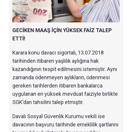
GECİKEN MAAŞ İÇİN YÜKSEK FAİZ TALEP
ETTİ!
Karara konu davacı sigortalı, 13.07.2018
tarihinden itibaren yaşlılık aylığına hak
kazandığının tespit edilmesini istemiştir. Aynı
zamanda ödenmeyen aylıkların, ödenmesi
gereken tarihlerden itibaren bankalarca
uygulanan en yüksek mevduat faiziyle birlikte
SGK'dan tahsilini talep etmiştir.
Davalı Sosyal Güvenlik Kurumu vekili ise
davacının başvuru tarihinde emeklilik şartlarını