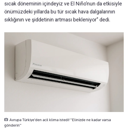
sıcak döneminin içindeyiz ve El Niño’nun da etkisiyle
önümüzdeki yıllarda bu tür sıcak hava dalgalarının
sıklığının ve şiddetinin artması bekleniyor” dedi.
Avrupa Türkiye'den acil klima istedi! "Elinizde ne kadar varsa
gönderin"