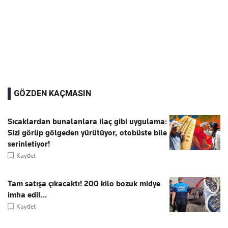
GÖZDEN KAÇMASIN
Sıcaklardan bunalanlara ilaç gibi uygulama:
Sizi görüp gölgeden yürütüyor, otobüste bile
serinletiyor!
Kaydet
Tam satışa çıkacaktı! 200 kilo bozuk midye
imha edil...
Kaydet