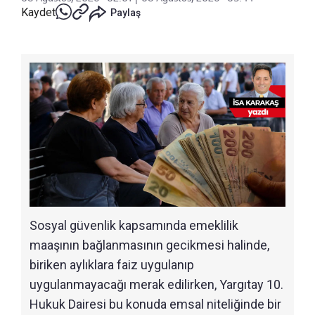
Kaydet
Paylaş
Sosyal güvenlik kapsamında emeklilik
maaşının bağlanmasının gecikmesi halinde,
biriken aylıklara faiz uygulanıp
uygulanmayacağı merak edilirken, Yargıtay 10.
Hukuk Dairesi bu konuda emsal niteliğinde bir