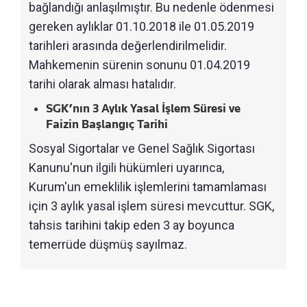
bağlandığı anlaşılmıştır. Bu nedenle ödenmesi
gereken aylıklar 01.10.2018 ile 01.05.2019
tarihleri arasında değerlendirilmelidir.
Mahkemenin sürenin sonunu 01.04.2019
tarihi olarak alması hatalıdır.
SGK’nın 3 Aylık Yasal İşlem Süresi ve
Faizin Başlangıç Tarihi
Sosyal Sigortalar ve Genel Sağlık Sigortası
Kanunu'nun ilgili hükümleri uyarınca,
Kurum'un emeklilik işlemlerini tamamlaması
için 3 aylık yasal işlem süresi mevcuttur. SGK,
tahsis tarihini takip eden 3 ay boyunca
temerrüde düşmüş sayılmaz.