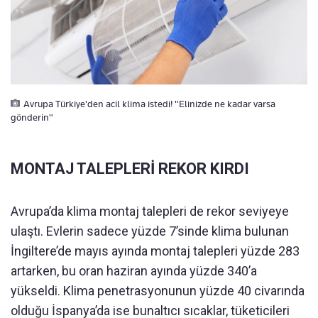
Avrupa Türkiye'den acil klima istedi! "Elinizde ne kadar varsa
gönderin"
MONTAJ TALEPLERİ REKOR KIRDI
Avrupa’da klima montaj talepleri de rekor seviyeye
ulaştı. Evlerin sadece yüzde 7’sinde klima bulunan
İngiltere’de mayıs ayında montaj talepleri yüzde 283
artarken, bu oran haziran ayında yüzde 340’a
yükseldi. Klima penetrasyonunun yüzde 40 civarında
olduğu İspanya’da ise bunaltıcı sıcaklar, tüketicileri