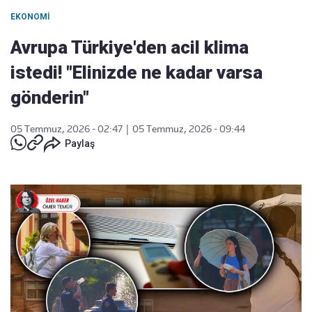
EKONOMI
Avrupa Türkiye'den acil klima
istedi! "Elinizde ne kadar varsa
gönderin"
05 Temmuz, 2026 - 02:47
|
05 Temmuz, 2026 - 09:44
Paylaş