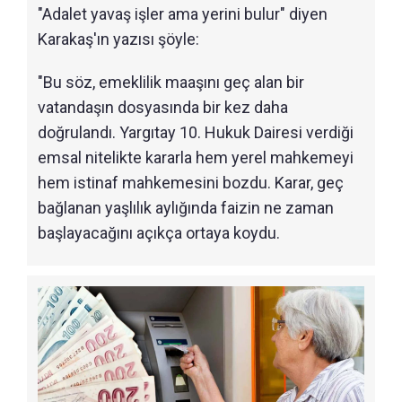
"Adalet yavaş işler ama yerini bulur" diyen
Karakaş'ın yazısı şöyle:
"Bu söz, emeklilik maaşını geç alan bir
vatandaşın dosyasında bir kez daha
doğrulandı. Yargıtay 10. Hukuk Dairesi verdiği
emsal nitelikte kararla hem yerel mahkemeyi
hem istinaf mahkemesini bozdu. Karar, geç
bağlanan yaşlılık aylığında faizin ne zaman
başlayacağını açıkça ortaya koydu.