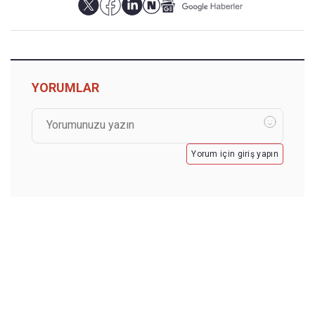
YORUMLAR
Yorum için giriş yapın