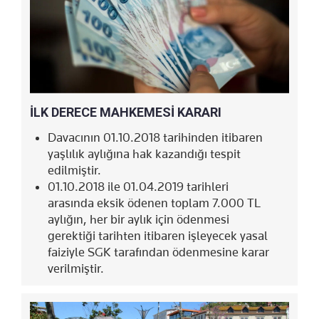
İLK DERECE MAHKEMESİ KARARI
Davacının 01.10.2018 tarihinden itibaren
yaşlılık aylığına hak kazandığı tespit
edilmiştir.
01.10.2018 ile 01.04.2019 tarihleri
arasında eksik ödenen toplam 7.000 TL
aylığın, her bir aylık için ödenmesi
gerektiği tarihten itibaren işleyecek yasal
faiziyle SGK tarafından ödenmesine karar
verilmiştir.