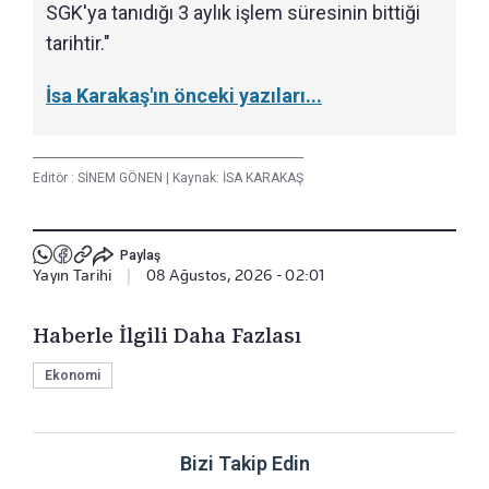
SGK'ya tanıdığı 3 aylık işlem süresinin bittiği
tarihtir."
İsa Karakaş'ın önceki yazıları...
Editör :
SİNEM GÖNEN
|
Kaynak: İSA KARAKAŞ
Paylaş
Yayın Tarihi
|
08 Ağustos, 2026 - 02:01
Haberle İlgili Daha Fazlası
Ekonomi
Bizi Takip Edin