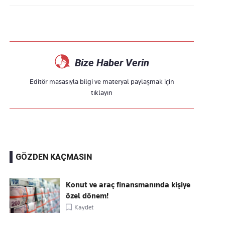
Bize Haber Verin
Editör masasıyla bilgi ve materyal paylaşmak için
tıklayın
GÖZDEN KAÇMASIN
Konut ve araç finansmanında kişiye
özel dönem!
Kaydet