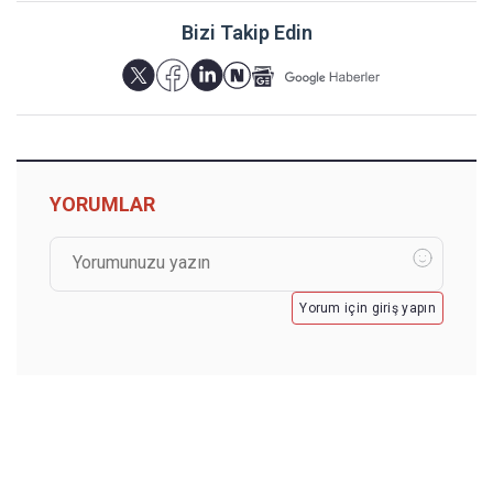
Bizi Takip Edin
YORUMLAR
Yorum için giriş yapın