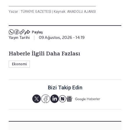
Yazar :
TÜRKİYE GAZETESİ
|
Kaynak: ANADOLU AJANSI
Paylaş
Yayın Tarihi
|
09 Ağustos, 2026 - 14:19
Haberle İlgili Daha Fazlası
Ekonomi
Bizi Takip Edin