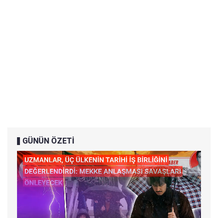
GÜNÜN ÖZETİ