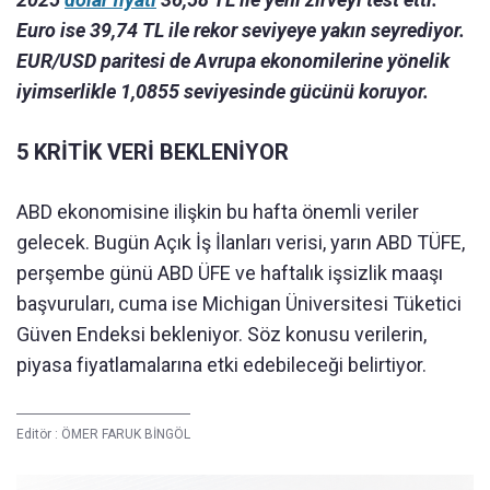
Euro ise 39,74 TL ile rekor seviyeye yakın seyrediyor.
EUR/USD paritesi de Avrupa ekonomilerine yönelik
iyimserlikle 1,0855 seviyesinde gücünü koruyor.
5 KRİTİK VERİ BEKLENİYOR
ABD ekonomisine ilişkin bu hafta önemli veriler
gelecek. Bugün Açık İş İlanları verisi, yarın ABD TÜFE,
perşembe günü ABD ÜFE ve haftalık işsizlik maaşı
başvuruları, cuma ise Michigan Üniversitesi Tüketici
Güven Endeksi bekleniyor. Söz konusu verilerin,
piyasa fiyatlamalarına etki edebileceği belirtiyor.
Editör :
ÖMER FARUK BİNGÖL