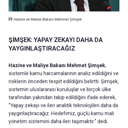
Hazine ve Maliye Bakanı Mehmet Şimşek
ŞİMŞEK: YAPAY ZEKAYI DAHA DA
YAYGINLAŞTIRACAĞIZ
Hazine ve Maliye Bakanı Mehmet Şimşek
,
sistemle kamu harcamalarının analiz edildiğini ve
risklerin önceden tespit edildiğini belirtti. Şimşek,
sistemin uluslararası kuruluşlar ve birçok ülke
tarafından yakından takip edildiğini ifade ederek,
"Yapay zekayı ve ileri analitik teknolojileri daha da
yaygınlaştıracağız. Hedefimiz, güçlü kamu mali
yönetim sistemini daha ileri taşımaktır." dedi.