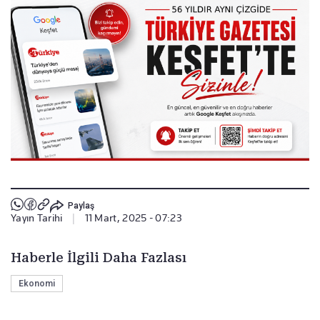
Paylaş
Yayın Tarihi
|
11 Mart, 2025 - 07:23
Haberle İlgili Daha Fazlası
Ekonomi