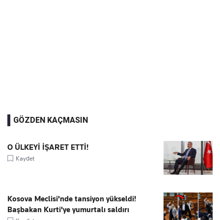
GÖZDEN KAÇMASIN
O ÜLKEYİ İŞARET ETTİ!
Kaydet
Kosova Meclisi'nde tansiyon yükseldi!
Başbakan Kurti'ye yumurtalı saldırı