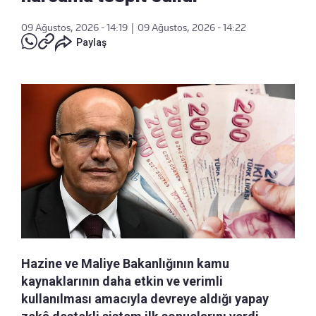
09 Ağustos, 2026 - 14:19
|
09 Ağustos, 2026 - 14:22
Paylaş
Hazine ve Maliye Bakanlığının kamu
kaynaklarının daha etkin ve verimli
kullanılması amacıyla devreye aldığı yapay