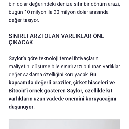
bin dolar değerindeki denize sıfır bir dönüm arazi,
bugün 10 milyon ila 20 milyon dolar arasında
değer taşıyor.
SINIRLI ARZI OLAN VARLIKLAR ÖNE
ÇIKACAK
Saylor’a göre teknoloji temel ihtiyaçların
maliyetini düşürse bile sınırlı arzı bulunan varlıklar
değer saklama özelliğini koruyacak.
Bu
kapsamda değerli araziler, şirket hisseleri ve
Bitcoin’i örnek gösteren Saylor, özellikle kıt
varlıkların uzun vadede önemini koruyacağını
düşünüyor.