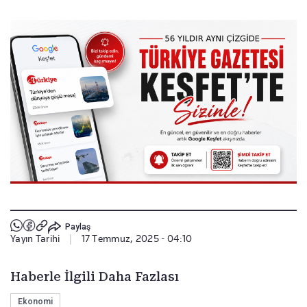
Paylaş
Yayın Tarihi
|
17 Temmuz, 2025 - 04:10
Haberle İlgili Daha Fazlası
Ekonomi