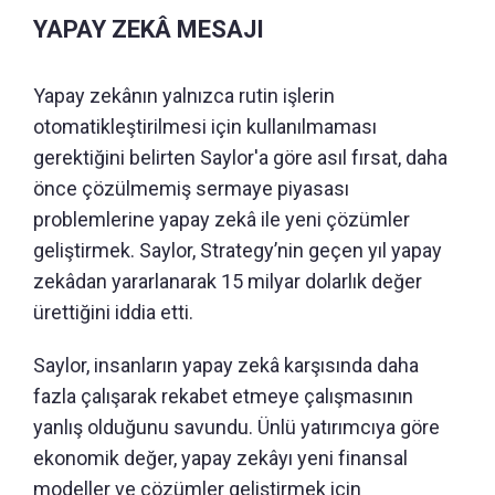
YAPAY ZEKÂ MESAJI
Yapay zekânın yalnızca rutin işlerin
otomatikleştirilmesi için kullanılmaması
gerektiğini belirten Saylor'a göre asıl fırsat, daha
önce çözülmemiş sermaye piyasası
problemlerine yapay zekâ ile yeni çözümler
geliştirmek. Saylor, Strategy’nin geçen yıl yapay
zekâdan yararlanarak 15 milyar dolarlık değer
ürettiğini iddia etti.
Saylor, insanların yapay zekâ karşısında daha
fazla çalışarak rekabet etmeye çalışmasının
yanlış olduğunu savundu. Ünlü yatırımcıya göre
ekonomik değer, yapay zekâyı yeni finansal
modeller ve çözümler geliştirmek için