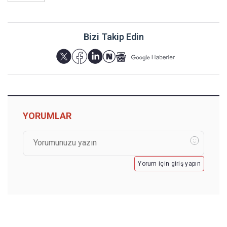
Bizi Takip Edin
YORUMLAR
Yorum için giriş yapın