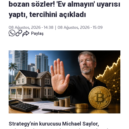
bozan sözler! 'Ev almayın' uyarısı
yaptı, tercihini açıkladı
08 Ağustos, 2026 - 14:38
|
08 Ağustos, 2026 - 15:09
Paylaş
Strategy’nin kurucusu Michael Saylor,