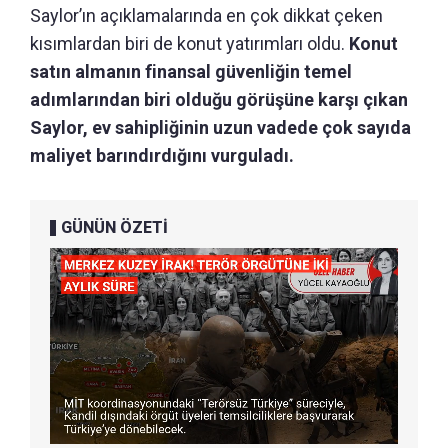
Saylor’ın açıklamalarında en çok dikkat çeken
kısımlardan biri de konut yatırımları oldu.
Konut
satın almanın finansal güvenliğin temel
adımlarından biri olduğu görüşüne karşı çıkan
Saylor, ev sahipliğinin uzun vadede çok sayıda
maliyet barındırdığını vurguladı.
GÜNÜN ÖZETİ