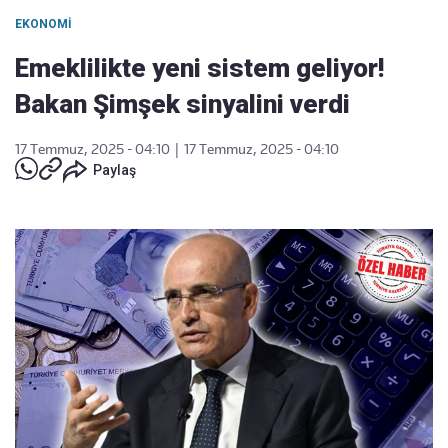
EKONOMI
Emeklilikte yeni sistem geliyor!
Bakan Şimşek sinyalini verdi
17 Temmuz, 2025 - 04:10
|
17 Temmuz, 2025 - 04:10
Paylaş