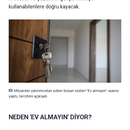
kullanabilenlere doğru kayacak.
Milyarder yatırımcıdan ezber bozan sözler! 'Ev almayın' uyarısı
yaptı, tercihini açıkladı
NEDEN 'EV ALMAYIN' DİYOR?