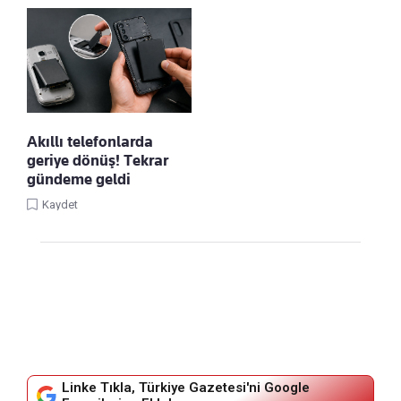
Akıllı telefonlarda
geriye dönüş! Tekrar
gündeme geldi
Kaydet
Linke Tıkla, Türkiye Gazetesi'ni Google