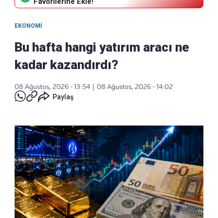
Favorilerine Ekle!
EKONOMI
Bu hafta hangi yatırım aracı ne
kadar kazandırdı?
08 Ağustos, 2026 - 13:54
|
08 Ağustos, 2026 - 14:02
Paylaş