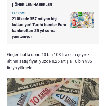
ÖNERİLEN HABERLER
EKONOMİ
21 ülkede 357 milyon kişi
kullanıyor! Tarihi hamle: Euro
banknotları 25 yıl sonra
yenileniyor
Geçen hafta sonu 10 bin 103 lira olan çeyrek
altının satış fiyatı yüzde 8,25 artışla 10 bin 936
liraya yükseldi.