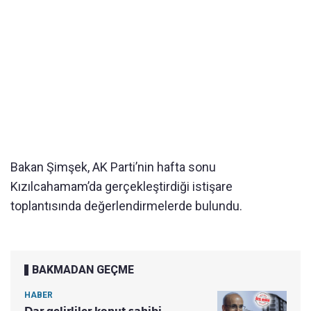
Bakan Şimşek, AK Parti’nin hafta sonu
Kızılcahamam’da gerçekleştirdiği istişare
toplantısında değerlendirmelerde bulundu.
BAKMADAN GEÇME
HABER