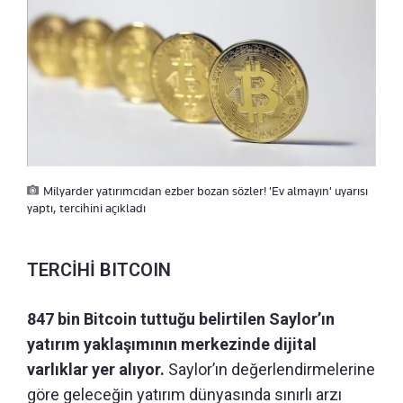
Milyarder yatırımcıdan ezber bozan sözler! 'Ev almayın' uyarısı
yaptı, tercihini açıkladı
TERCİHİ BITCOIN
847 bin Bitcoin tuttuğu belirtilen Saylor’ın
yatırım yaklaşımının merkezinde dijital
varlıklar yer alıyor.
Saylor’ın değerlendirmelerine
göre geleceğin yatırım dünyasında sınırlı arzı