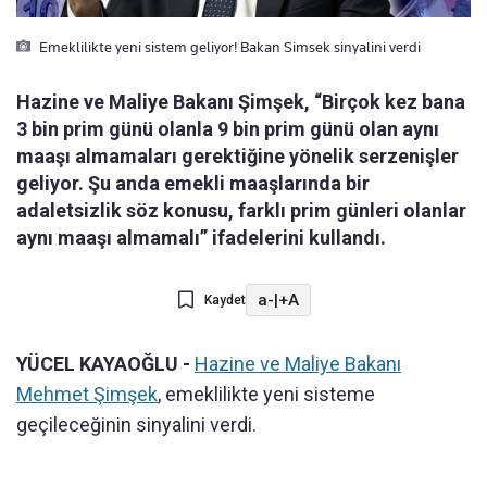
Emeklilikte yeni sistem geliyor! Bakan Simsek sinyalini verdi
Hazine ve Maliye Bakanı Şimşek, “Birçok kez bana
3 bin prim günü olanla 9 bin prim günü olan aynı
maaşı almamaları gerektiğine yönelik serzenişler
geliyor. Şu anda emekli maaşlarında bir
adaletsizlik söz konusu, farklı prim günleri olanlar
aynı maaşı almamalı” ifadelerini kullandı.
a-
|
+A
Kaydet
YÜCEL KAYAOĞLU -
Hazine ve Maliye Bakanı
Mehmet Şimşek
, emeklilikte yeni sisteme
geçileceğinin sinyalini verdi.