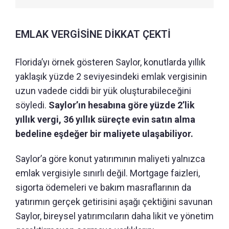
EMLAK VERGİSİNE DİKKAT ÇEKTİ
Florida’yı örnek gösteren Saylor, konutlarda yıllık
yaklaşık yüzde 2 seviyesindeki emlak vergisinin
uzun vadede ciddi bir yük oluşturabileceğini
söyledi.
Saylor’ın hesabına göre yüzde 2’lik
yıllık vergi, 36 yıllık süreçte evin satın alma
bedeline eşdeğer bir maliyete ulaşabiliyor.
Saylor’a göre konut yatırımının maliyeti yalnızca
emlak vergisiyle sınırlı değil. Mortgage faizleri,
sigorta ödemeleri ve bakım masraflarının da
yatırımın gerçek getirisini aşağı çektiğini savunan
Saylor, bireysel yatırımcıların daha likit ve yönetim